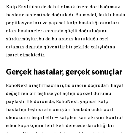
Kalp Enstitüsü de dahil olmak üzere dört bağımsız
hastane sisteminde doğruladı. Bu model, farklı hasta
popülasyonları ve yapısal kalp hastalığı oranları
olan hastaneler arasında güçlü doğruluğunu
sürdürmüştür, bu da bu aracın kurulduğu özel
ortamın dışında güvenilir bir şekilde çalıştığına
işaret etmektedir.
Gerçek hastalar, gerçek sonuçlar
EchoNext araştırmacıları, bu aracın doğrudan hayat
değiştiren bir teşhise yol açtığı üç özel durumu
paylaştı. İlk durumda, EchoNext, yapısal kalp
hastalığı teşhisi almamış bir hastada ciddi aort
stenozunu tespit etti — kalpten kan akışını kontrol
eden kapakçığın tehlikeli derecede daraldığı bir