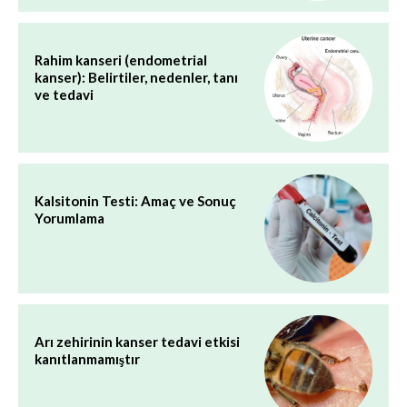
Rahim kanseri (endometrial
kanser): Belirtiler, nedenler, tanı
ve tedavi
Kalsitonin Testi: Amaç ve Sonuç
Yorumlama
Arı zehirinin kanser tedavi etkisi
kanıtlanmamıştır