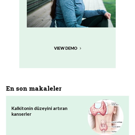
En son makaleler
Kalkitonin düzeyini artıran
kanserler