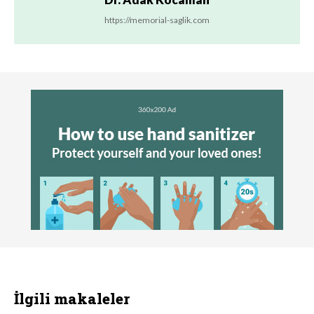
https://memorial-saglik.com
İlgili makaleler