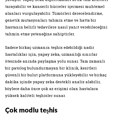
tarayabilir ve kanserli hücreler içermesi muhtemel
alanları vurgulayabilir. Tümörleri derecelendirme,
genetik mutasyonları tahmin etme ve hatta bir
hastanın belirli tedavilere nasıl yanıt verebileceğini
tahmin etme yeteneğine sahiptirler.
Sadece birkaç uzmanın teşhis edebildiği nadir
hastalıklar için, yapay zeka, uzmanlığı sınırlar
ötesinde anında paylaşma yolu sunar. Tam zamanlı
bir patolog bulundurmayan bir klinik, kesitleri
güvenli bir bulut platformuna yükleyebilir ve birkaç
dakika içinde yapay zeka destekli analiz alabilir,
böylece daha önce çok az erişimi olan hastalara
yüksek kaliteli teşhisler sunar.
Çok modlu teşhis