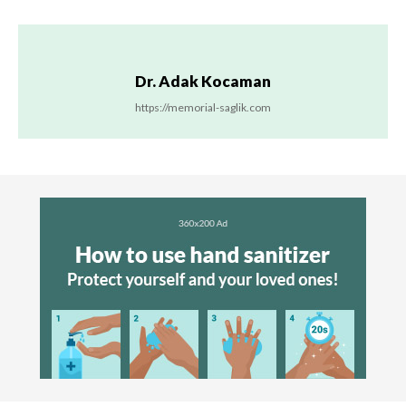
Dr. Adak Kocaman
https://memorial-saglik.com