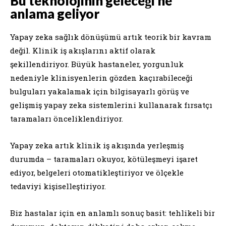
Bu teknolojinin geleceği ne
anlama geliyor
Yapay zeka sağlık dönüşümü artık teorik bir kavram
değil. Klinik iş akışlarını aktif olarak
şekillendiriyor. Büyük hastaneler, yorgunluk
nedeniyle klinisyenlerin gözden kaçırabileceği
bulguları yakalamak için bilgisayarlı görüş ve
gelişmiş yapay zeka sistemlerini kullanarak fırsatçı
taramaları önceliklendiriyor.
Yapay zeka artık klinik iş akışında yerleşmiş
durumda – taramaları okuyor, kötüleşmeyi işaret
ediyor, belgeleri otomatikleştiriyor ve ölçekle
tedaviyi kişiselleştiriyor.
Biz hastalar için en anlamlı sonuç basit: tehlikeli bir