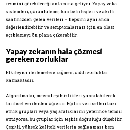
resmini görebileceği anlamına geliyor. Yapay zeka
sistemleri, görüntüleme, kan belirteçleri ve akıllı
saatinizden gelen verileri – hepsini aynı anda
değerlendirebilir ve semptomlarınız için en olası
açıklamayı ön plana çıkarabilir.
Yapay zekanın hala çözmesi
gereken zorluklar
Etkileyici ilerlemelere rağmen, ciddi zorluklar
kalmaktadır.
Algoritmalar, mevcut eşitsizlikleri yansıtabilecek
tarihsel verilerden öğrenir. Eğitim veri setleri bazı
etnik grupları veya yaş aralıklarını yeterince temsil
etmiyorsa, bu gruplar için teşhis doğruluğu düşebilir.
Çeşitli, yüksek kaliteli verilerin sağlanması hem