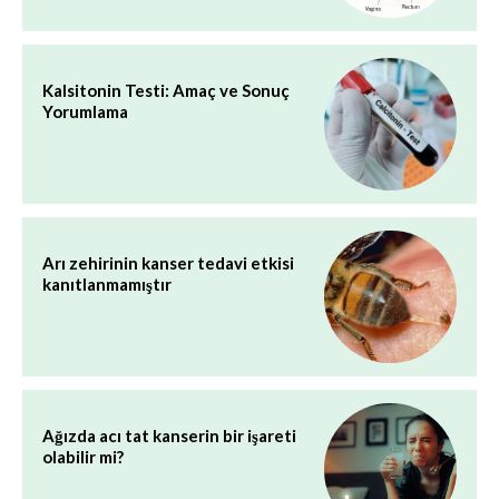
Kalsitonin Testi: Amaç ve Sonuç
Yorumlama
Arı zehirinin kanser tedavi etkisi
kanıtlanmamıştır
Ağızda acı tat kanserin bir işareti
olabilir mi?