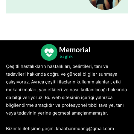
Memorial
Sağlık
Çeşitli hastalıkların hastalıkları, belirtileri, tanı ve
tedavileri hakkında doğru ve güncel bilgiler sunmaya
çalışıyoruz. Ayrıca çeşitli ilaçların kullanım alanları, etki
mekanizmaları, yan etkileri ve nasıl kullanılacağı hakkında
da bilgi veriyoruz. Bu web sitesinin içeriği yalnızca
bilgilendirme amaçlıdır ve profesyonel tıbbi tavsiye, tanı
veya tedavinin yerine geçmesi amaçlanmamıştır.
Bizimle iletişime geçin: khaobanmuang@gmail.com