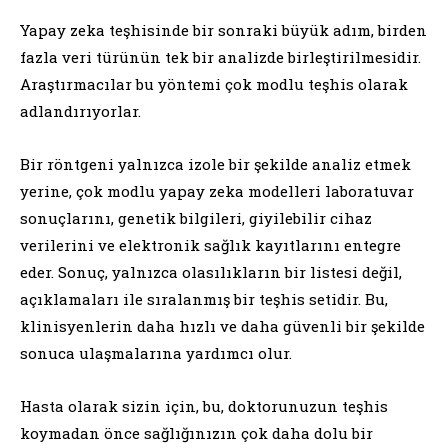
Yapay zeka teşhisinde bir sonraki büyük adım, birden
fazla veri türünün tek bir analizde birleştirilmesidir.
Araştırmacılar bu yöntemi çok modlu teşhis olarak
adlandırıyorlar.
Bir röntgeni yalnızca izole bir şekilde analiz etmek
yerine, çok modlu yapay zeka modelleri laboratuvar
sonuçlarını, genetik bilgileri, giyilebilir cihaz
verilerini ve elektronik sağlık kayıtlarını entegre
eder. Sonuç, yalnızca olasılıkların bir listesi değil,
açıklamaları ile sıralanmış bir teşhis setidir. Bu,
klinisyenlerin daha hızlı ve daha güvenli bir şekilde
sonuca ulaşmalarına yardımcı olur.
Hasta olarak sizin için, bu, doktorunuzun teşhis
koymadan önce sağlığınızın çok daha dolu bir