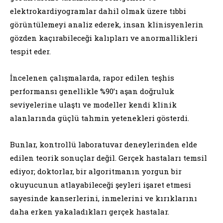
elektrokardiyogramlar dahil olmak üzere tıbbi
görüntülemeyi analiz ederek, insan klinisyenlerin
gözden kaçırabileceği kalıpları ve anormallikleri
tespit eder.
İncelenen çalışmalarda, rapor edilen teşhis
performansı genellikle %90’ı aşan doğruluk
seviyelerine ulaştı ve modeller kendi klinik
alanlarında güçlü tahmin yetenekleri gösterdi.
Bunlar, kontrollü laboratuvar deneylerinden elde
edilen teorik sonuçlar değil. Gerçek hastaları temsil
ediyor; doktorlar, bir algoritmanın yorgun bir
okuyucunun atlayabileceği şeyleri işaret etmesi
sayesinde kanserlerini, inmelerini ve kırıklarını
daha erken yakaladıkları gerçek hastalar.