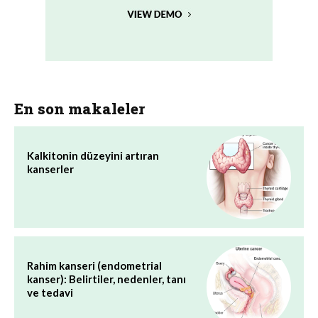
En son makaleler
Kalkitonin düzeyini artıran
kanserler
Rahim kanseri (endometrial
kanser): Belirtiler, nedenler, tanı
ve tedavi