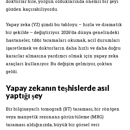
doktorlar bile, yorgun olduklarında önemli bir şeyi
gözden kaçırabiliyordu.
Yapay zeka (YZ) şimdi bu tabloyu – hızla ve dramatik
bir şekilde – değiştiriyor. 2026’da dünya genelindeki
hastaneler, tıbbi taramaları okumak, acil durumları
işaretlemek ve doktorların daha hızlı ve daha doğru
kararlar almasına yardımcı olmak için yapay zeka
araçları kullanıyor. Bu değişim gelmiyor, çoktan
geldi.
Yapay zekanın teşhislerde asıl
yaptığı şey
Bir bilgisayarlı tomografi (BT) taraması, bir röntgen
veya manyetik rezonans görüntüleme (MRG)
taraması aldığınızda, büyük bir görsel veri