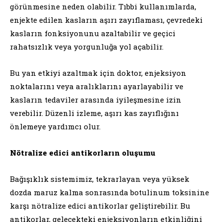
görünmesine neden olabilir. Tıbbi kullanımlarda,
enjekte edilen kasların aşırı zayıflaması, çevredeki
kasların fonksiyonunu azaltabilir ve geçici
rahatsızlık veya yorgunluğa yol açabilir.
Bu yan etkiyi azaltmak için doktor, enjeksiyon
noktalarını veya aralıklarını ayarlayabilir ve
kasların tedaviler arasında iyileşmesine izin
verebilir. Düzenli izleme, aşırı kas zayıflığını
önlemeye yardımcı olur.
Nötralize edici antikorların oluşumu
Bağışıklık sistemimiz, tekrarlayan veya yüksek
dozda maruz kalma sonrasında botulinum toksinine
karşı nötralize edici antikorlar geliştirebilir. Bu
antikorlar, gelecekteki enjeksiyonların etkinliğini