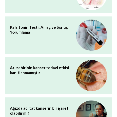
Kalsitonin Testi: Amaç ve Sonuç
Yorumlama
Arı zehirinin kanser tedavi etkisi
kanıtlanmamıştır
Ağızda acı tat kanserin bir işareti
olabilir mi?