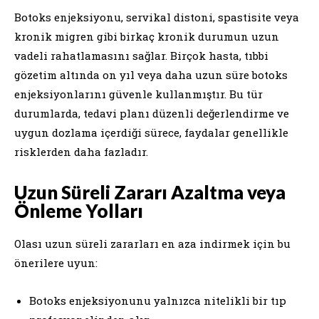
Botoks enjeksiyonu, servikal distoni, spastisite veya
kronik migren gibi birkaç kronik durumun uzun
vadeli rahatlamasını sağlar. Birçok hasta, tıbbi
gözetim altında on yıl veya daha uzun süre botoks
enjeksiyonlarını güvenle kullanmıştır. Bu tür
durumlarda, tedavi planı düzenli değerlendirme ve
uygun dozlama içerdiği sürece, faydalar genellikle
risklerden daha fazladır.
Uzun Süreli Zararı Azaltma veya
Önleme Yolları
Olası uzun süreli zararları en aza indirmek için bu
önerilere uyun:
Botoks enjeksiyonunu yalnızca nitelikli bir tıp