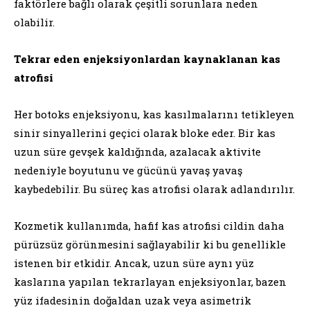
faktörlere bağlı olarak çeşitli sorunlara neden
olabilir.
Tekrar eden enjeksiyonlardan kaynaklanan kas
atrofisi
Her botoks enjeksiyonu, kas kasılmalarını tetikleyen
sinir sinyallerini geçici olarak bloke eder. Bir kas
uzun süre gevşek kaldığında, azalacak aktivite
nedeniyle boyutunu ve gücünü yavaş yavaş
kaybedebilir. Bu süreç kas atrofisi olarak adlandırılır.
Kozmetik kullanımda, hafif kas atrofisi cildin daha
pürüzsüz görünmesini sağlayabilir ki bu genellikle
istenen bir etkidir. Ancak, uzun süre aynı yüz
kaslarına yapılan tekrarlayan enjeksiyonlar, bazen
yüz ifadesinin doğaldan uzak veya asimetrik