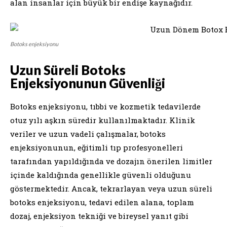
alan insanlar için büyük bir endişe kaynağıdır.
Botoks enjeksiyonu
Uzun Süreli Botoks
Enjeksiyonunun Güvenliği
Botoks enjeksiyonu, tıbbi ve kozmetik tedavilerde
otuz yılı aşkın süredir kullanılmaktadır. Klinik
veriler ve uzun vadeli çalışmalar, botoks
enjeksiyonunun, eğitimli tıp profesyonelleri
tarafından yapıldığında ve dozajın önerilen limitler
içinde kaldığında genellikle güvenli olduğunu
göstermektedir. Ancak, tekrarlayan veya uzun süreli
botoks enjeksiyonu, tedavi edilen alana, toplam
dozaj, enjeksiyon tekniği ve bireysel yanıt gibi