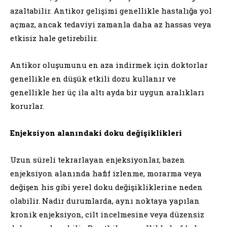
azaltabilir. Antikor gelişimi genellikle hastalığa yol
açmaz, ancak tedaviyi zamanla daha az hassas veya
etkisiz hale getirebilir.
Antikor oluşumunu en aza indirmek için doktorlar
genellikle en düşük etkili dozu kullanır ve
genellikle her üç ila altı ayda bir uygun aralıkları
korurlar.
Enjeksiyon alanındaki doku değişiklikleri
Uzun süreli tekrarlayan enjeksiyonlar, bazen
enjeksiyon alanında hafif izlenme, morarma veya
değişen his gibi yerel doku değişikliklerine neden
olabilir. Nadir durumlarda, aynı noktaya yapılan
kronik enjeksiyon, cilt incelmesine veya düzensiz