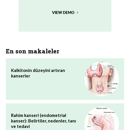
En son makaleler
Kalkitonin düzeyini artıran
kanserler
Rahim kanseri (endometrial
kanser): Belirtiler, nedenler, tanı
ve tedavi