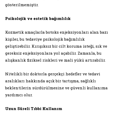
gösterilmemiştir.
Psikolojik ve estetik bağımlılık
Kozmetik amaçlarla botoks enjeksiyonları alan bazı
kişiler, bu tedaviye psikolojik bağımlılık
geliştirebilir. Kırışıksız bir cilt koruma isteği, sık ve
gereksiz enjeksiyonlara yol açabilir. Zamanla, bu
alışkanlık fiziksel riskleri ve mali yükü artırabilir.
Nitelikli bir doktorla gerçekçi hedefler ve tedavi
aralıkları hakkında açık bir tartışma, sağlıklı
beklentilerin sürdürülmesine ve güvenli kullanıma
yardımcı olur.
Uzun Süreli Tıbbi Kullanım