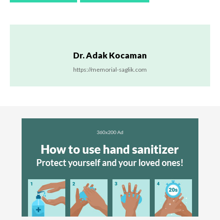
Dr. Adak Kocaman
https://memorial-saglik.com