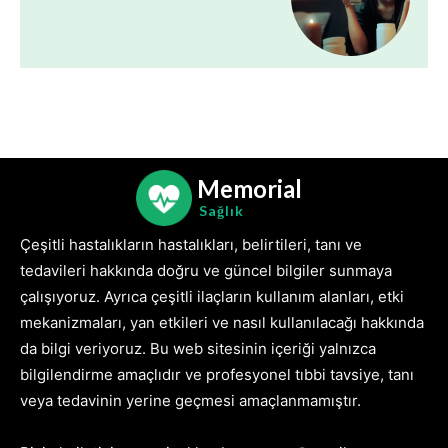
Memorial
Sağlık
Çeşitli hastalıkların hastalıkları, belirtileri, tanı ve
tedavileri hakkında doğru ve güncel bilgiler sunmaya
çalışıyoruz. Ayrıca çeşitli ilaçların kullanım alanları, etki
mekanizmaları, yan etkileri ve nasıl kullanılacağı hakkında
da bilgi veriyoruz. Bu web sitesinin içeriği yalnızca
bilgilendirme amaçlıdır ve profesyonel tıbbi tavsiye, tanı
veya tedavinin yerine geçmesi amaçlanmamıştır.