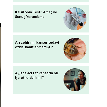
Kalsitonin Testi: Amaç ve
Sonuç Yorumlama
Arı zehirinin kanser tedavi
etkisi kanıtlanmamıştır
Ağızda acı tat kanserin bir
işareti olabilir mi?