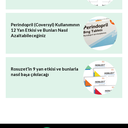
Perindopril (Coversyl) Kullanımının
12 Yan Etkisi ve Bunları Nasıl
Azaltabileceğiniz
Rosuzet’in 9 yan etkisi ve bunlarla
nasıl başa çıkılacağı