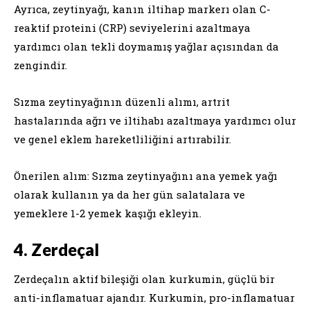
Ayrıca, zeytinyağı, kanın iltihap markerı olan C-
reaktif proteini (CRP) seviyelerini azaltmaya
yardımcı olan tekli doymamış yağlar açısından da
zengindir.
Sızma zeytinyağının düzenli alımı, artrit
hastalarında ağrı ve iltihabı azaltmaya yardımcı olur
ve genel eklem hareketliliğini artırabilir.
Önerilen alım: Sızma zeytinyağını ana yemek yağı
olarak kullanın ya da her gün salatalara ve
yemeklere 1-2 yemek kaşığı ekleyin.
4. Zerdeçal
Zerdeçalın aktif bileşiği olan kurkumin, güçlü bir
anti-inflamatuar ajandır. Kurkumin, pro-inflamatuar