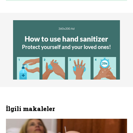
İlgili makaleler