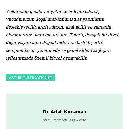
Yukarıdaki gıdaları diyetinize entegre ederek,
vücudunuzun doğal anti-inflamatuar yanıtlarını
destekleyebilir, artrit ağrısını azaltabilir ve zamanla
eklemlerinizi koruyabilirsiniz. Tutarlı, dengeli bir diyet,
diğer yaşam tarzı değişiklikleri ile birlikte, artrit
semptomlarını yönetmede ve genel eklem sağlığını
iyileştirmede önemli bir rol oynayabilir.
ARTHRITIS TREATMENT
Dr. Adak Kocaman
https://memorial-saglik.com