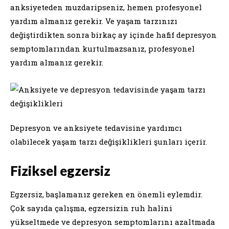
anksiyeteden muzdaripseniz, hemen profesyonel
yardım almanız gerekir. Ve yaşam tarzınızı
değiştirdikten sonra birkaç ay içinde hafif depresyon
semptomlarından kurtulmazsanız, profesyonel
yardım almanız gerekir.
Depresyon ve anksiyete tedavisine yardımcı
olabilecek yaşam tarzı değişiklikleri şunları içerir.
Fiziksel egzersiz
Egzersiz, başlamanız gereken en önemli eylemdir.
Çok sayıda çalışma, egzersizin ruh halini
yükseltmede ve depresyon semptomlarını azaltmada