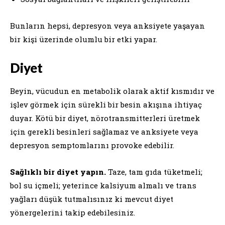
Bunların hepsi, depresyon veya anksiyete yaşayan
bir kişi üzerinde olumlu bir etki yapar.
Diyet
Beyin, vücudun en metabolik olarak aktif kısmıdır ve
işlev görmek için sürekli bir besin akışına ihtiyaç
duyar. Kötü bir diyet, nörotransmitterleri üretmek
için gerekli besinleri sağlamaz ve anksiyete veya
depresyon semptomlarını provoke edebilir.
Sağlıklı bir diyet yapın.
Taze, tam gıda tüketmeli;
bol su içmeli; yeterince kalsiyum almalı ve trans
yağları düşük tutmalısınız ki mevcut diyet
yönergelerini takip edebilesiniz.