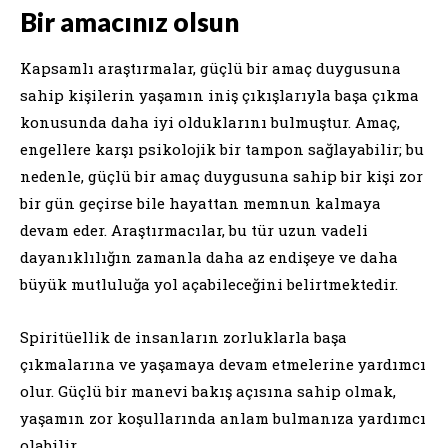
Bir amacınız olsun
Kapsamlı araştırmalar, güçlü bir amaç duygusuna
sahip kişilerin yaşamın iniş çıkışlarıyla başa çıkma
konusunda daha iyi olduklarını bulmuştur. Amaç,
engellere karşı psikolojik bir tampon sağlayabilir; bu
nedenle, güçlü bir amaç duygusuna sahip bir kişi zor
bir gün geçirse bile hayattan memnun kalmaya
devam eder. Araştırmacılar, bu tür uzun vadeli
dayanıklılığın zamanla daha az endişeye ve daha
büyük mutluluğa yol açabileceğini belirtmektedir.
Spiritüellik de insanların zorluklarla başa
çıkmalarına ve yaşamaya devam etmelerine yardımcı
olur. Güçlü bir manevi bakış açısına sahip olmak,
yaşamın zor koşullarında anlam bulmanıza yardımcı
olabilir.