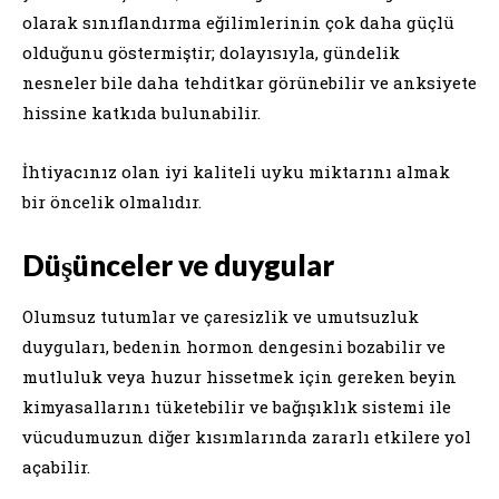
olarak sınıflandırma eğilimlerinin çok daha güçlü
olduğunu göstermiştir; dolayısıyla, gündelik
nesneler bile daha tehditkar görünebilir ve anksiyete
hissine katkıda bulunabilir.
İhtiyacınız olan iyi kaliteli uyku miktarını almak
bir öncelik olmalıdır.
Düşünceler ve duygular
Olumsuz tutumlar ve çaresizlik ve umutsuzluk
duyguları, bedenin hormon dengesini bozabilir ve
mutluluk veya huzur hissetmek için gereken beyin
kimyasallarını tüketebilir ve bağışıklık sistemi ile
vücudumuzun diğer kısımlarında zararlı etkilere yol
açabilir.