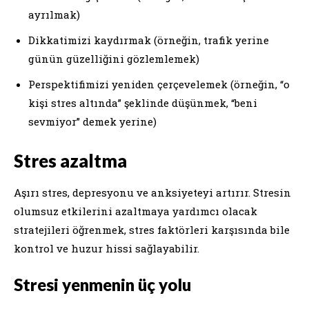
ayrılmak)
Dikkatimizi kaydırmak (örneğin, trafik yerine
günün güzelliğini gözlemlemek)
Perspektifimizi yeniden çerçevelemek (örneğin, “o
kişi stres altında” şeklinde düşünmek, “beni
sevmiyor” demek yerine)
Stres azaltma
Aşırı stres, depresyonu ve anksiyeteyi artırır. Stresin
olumsuz etkilerini azaltmaya yardımcı olacak
stratejileri öğrenmek, stres faktörleri karşısında bile
kontrol ve huzur hissi sağlayabilir.
Stresi yenmenin üç yolu