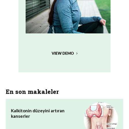
En son makaleler
Kalkitonin düzeyini artıran
kanserler