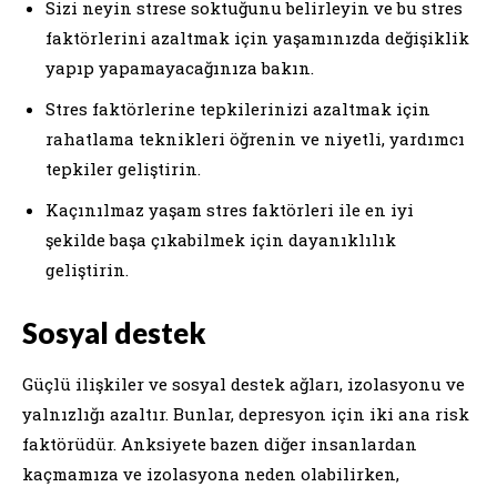
Sizi neyin strese soktuğunu belirleyin ve bu stres
faktörlerini azaltmak için yaşamınızda değişiklik
yapıp yapamayacağınıza bakın.
Stres faktörlerine tepkilerinizi azaltmak için
rahatlama teknikleri öğrenin ve niyetli, yardımcı
tepkiler geliştirin.
Kaçınılmaz yaşam stres faktörleri ile en iyi
şekilde başa çıkabilmek için dayanıklılık
geliştirin.
Sosyal destek
Güçlü ilişkiler ve sosyal destek ağları, izolasyonu ve
yalnızlığı azaltır. Bunlar, depresyon için iki ana risk
faktörüdür. Anksiyete bazen diğer insanlardan
kaçmamıza ve izolasyona neden olabilirken,