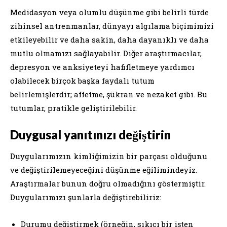
Medidasyon veya olumlu düşünme gibi belirli türde
zihinsel antrenmanlar, dünyayı algılama biçimimizi
etkileyebilir ve daha sakin, daha dayanıklı ve daha
mutlu olmamızı sağlayabilir. Diğer araştırmacılar,
depresyon ve anksiyeteyi hafifletmeye yardımcı
olabilecek birçok başka faydalı tutum
belirlemişlerdir; affetme, şükran ve nezaket gibi. Bu
tutumlar, pratikle geliştirilebilir.
Duygusal yanıtınızı değiştirin
Duygularımızın kimliğimizin bir parçası olduğunu
ve değiştirilemeyeceğini düşünme eğilimindeyiz.
Araştırmalar bunun doğru olmadığını göstermiştir.
Duygularımızı şunlarla değiştirebiliriz:
Durumu değiştirmek (örneğin, sıkıcı bir işten