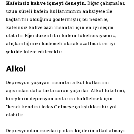
Kafeinsiz kahve içmeyi deneyin.
Diğer çalışmalar,
uzun süreli kafein kullanımının anksiyete ile
bağlantılı olduğunu göstermiştir; bu nedenle,
kafeinsiz kahve bazı insanlar için en iyi seçim
olabilir. Eğer düzenli bir kafein tüketicisiyseniz,
alışkanlığınızı kademeli olarak azaltmak en iyi
şekilde tolere edilecektir.
Alkol
Depresyon yaşayan insanlar alkol kullanımı
açısından daha fazla sorun yaşarlar. Alkol tüketimi,
bireylerin depresyon acılarını hafifletmek için
“kendi kendini tedavi” etmeye çalıştıkları bir yol
olabilir.
Depresyondan muzdarip olan kişilerin alkol almayı