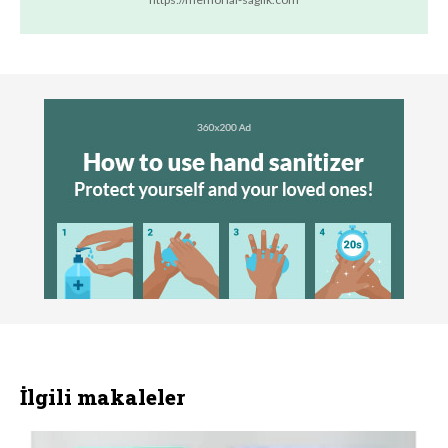
İlgili makaleler