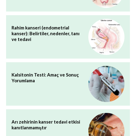
Rahim kanseri (endometrial
kanser): Belirtiler, nedenler, tanı
ve tedavi
Kalsitonin Testi: Amaç ve Sonuç
Yorumlama
Arı zehirinin kanser tedavi etkisi
kanıtlanmamıştır