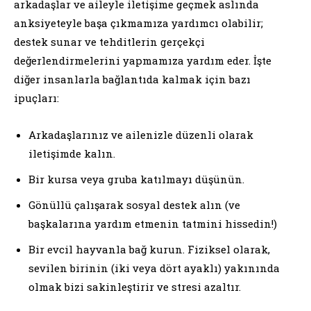
arkadaşlar ve aileyle iletişime geçmek aslında
anksiyeteyle başa çıkmamıza yardımcı olabilir;
destek sunar ve tehditlerin gerçekçi
değerlendirmelerini yapmamıza yardım eder. İşte
diğer insanlarla bağlantıda kalmak için bazı
ipuçları:
Arkadaşlarınız ve ailenizle düzenli olarak
iletişimde kalın.
Bir kursa veya gruba katılmayı düşünün.
Gönüllü çalışarak sosyal destek alın (ve
başkalarına yardım etmenin tatmini hissedin!)
Bir evcil hayvanla bağ kurun. Fiziksel olarak,
sevilen birinin (iki veya dört ayaklı) yakınında
olmak bizi sakinleştirir ve stresi azaltır.