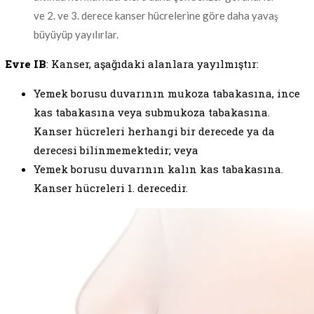
ve 2. ve 3. derece kanser hücrelerine göre daha yavaş
büyüyüp yayılırlar.
Evre IB
: Kanser, aşağıdaki alanlara yayılmıştır:
Yemek borusu duvarının mukoza tabakasına, ince
kas tabakasına veya submukoza tabakasına.
Kanser hücreleri herhangi bir derecede ya da
derecesi bilinmemektedir; veya
Yemek borusu duvarının kalın kas tabakasına.
Kanser hücreleri 1. derecedir.