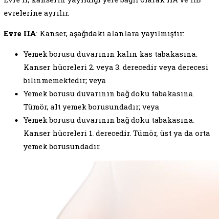
evrelerine ayrılır.
Evre IIA
: Kanser, aşağıdaki alanlara yayılmıştır:
Yemek borusu duvarının kalın kas tabakasına.
Kanser hücreleri 2. veya 3. derecedir veya derecesi
bilinmemektedir; veya
Yemek borusu duvarının bağ doku tabakasına.
Tümör, alt yemek borusundadır; veya
Yemek borusu duvarının bağ doku tabakasına.
Kanser hücreleri 1. derecedir. Tümör, üst ya da orta
yemek borusundadır.