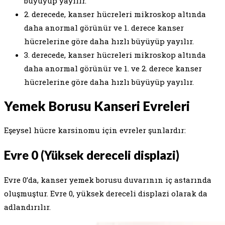
büyüyüp yayılır.
2. derecede, kanser hücreleri mikroskop altında
daha anormal görünür ve 1. derece kanser
hücrelerine göre daha hızlı büyüyüp yayılır.
3. derecede, kanser hücreleri mikroskop altında
daha anormal görünür ve 1. ve 2. derece kanser
hücrelerine göre daha hızlı büyüyüp yayılır.
Yemek Borusu Kanseri Evreleri
Eşeysel hücre karsinomu için evreler şunlardır:
Evre 0 (Yüksek dereceli displazi)
Evre 0’da, kanser yemek borusu duvarının iç astarında
oluşmuştur. Evre 0, yüksek dereceli displazi olarak da
adlandırılır.