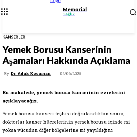
Memorial
Sağlık
KANSERLER
Yemek Borusu Kanserinin
Aşamaları Hakkında Açıklama
02/06/2025
By
Dr. Adak Kocaman
Bu makalede, yemek borusu kanserinin evrelerini
açıklayacağız.
Yemek borusu kanseri teşhisi doğrulandıktan sonra,
doktorlar kanser hücrelerinin yemek borusu içinde mi
yoksa vücudun diğer bölgelerine mi yayıldığını