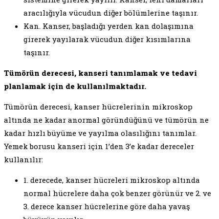
aracılığıyla vücudun diğer bölümlerine taşınır.
Kan. Kanser, başladığı yerden kan dolaşımına
girerek yayılarak vücudun diğer kısımlarına
taşınır.
Tümörün derecesi, kanseri tanımlamak ve tedavi
planlamak için de kullanılmaktadır.
Tümörün derecesi, kanser hücrelerinin mikroskop
altında ne kadar anormal göründüğünü ve tümörün ne
kadar hızlı büyüme ve yayılma olasılığını tanımlar.
Yemek borusu kanseri için 1’den 3’e kadar dereceler
kullanılır:
1. derecede, kanser hücreleri mikroskop altında
normal hücrelere daha çok benzer görünür ve 2. ve
3. derece kanser hücrelerine göre daha yavaş