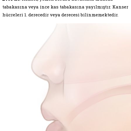
tabakasına veya ince kas tabakasına yayılmıştır. Kanser
hücreleri 1. derecedir veya derecesi bilinmemektedir.