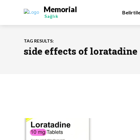
Memorial
Belirtil
Sağlık
TAG RESULTS:
side effects of loratadine