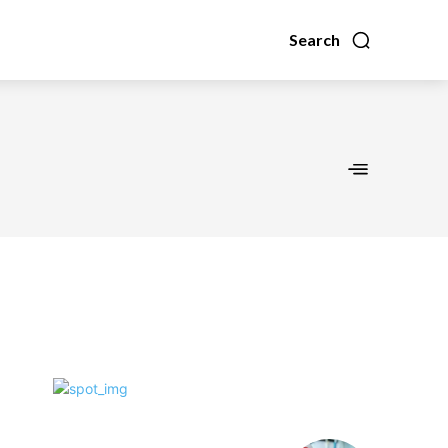
Search