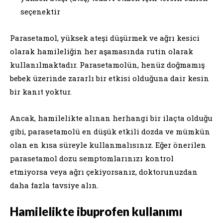
seçenektir
Parasetamol, yüksek ateşi düşürmek ve ağrı kesici
olarak hamileliğin her aşamasında rutin olarak
kullanılmaktadır. Parasetamolün, henüz doğmamış
bebek üzerinde zararlı bir etkisi olduğuna dair kesin
bir kanıt yoktur.
Ancak, hamilelikte alınan herhangi bir ilaçta olduğu
gibi, parasetamolü en düşük etkili dozda ve mümkün
olan en kısa süreyle kullanmalısınız. Eğer önerilen
parasetamol dozu semptomlarınızı kontrol
etmiyorsa veya ağrı çekiyorsanız, doktorunuzdan
daha fazla tavsiye alın.
Hamilelikte ibuprofen kullanımı