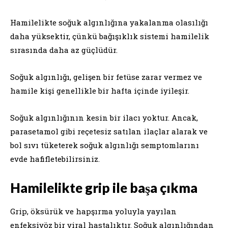
Hamilelikte soğuk algınlığına yakalanma olasılığı
daha yüksektir, çünkü bağışıklık sistemi hamilelik
sırasında daha az güçlüdür.
Soğuk algınlığı, gelişen bir fetüse zarar vermez ve
hamile kişi genellikle bir hafta içinde iyileşir.
Soğuk algınlığının kesin bir ilacı yoktur. Ancak,
parasetamol gibi reçetesiz satılan ilaçlar alarak ve
bol sıvı tüketerek soğuk algınlığı semptomlarını
evde hafifletebilirsiniz.
Hamilelikte grip ile başa çıkma
Grip, öksürük ve hapşırma yoluyla yayılan
enfeksiyöz bir viral hastalıktır. Soğuk algınlığından