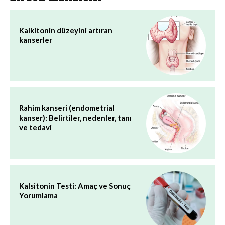
Kalkitonin düzeyini artıran
kanserler
Rahim kanseri (endometrial
kanser): Belirtiler, nedenler, tanı
ve tedavi
Kalsitonin Testi: Amaç ve Sonuç
Yorumlama