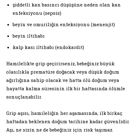
şiddetli kan basıncı düşüşüne neden olan kan
enfeksiyonu (sepsis)
beyin ve omuriliğin enfeksiyonu (menenjit)
beyin iltihabı
kalp kası iltihabı (endokardit)
Hamilelikte grip geçirirseniz, bebeğiniz büyük
olasılıkla prematüre doğacak veya düşük doğum
ağırlığına sahip olacak ve hatta ölü doğum veya
hayatta kalma süresinin ilk bir haftasında ölümle
sonuçlanabilir.
Grip aşısı, hamileliğin her aşamasında, ilk birkaç
haftadan beklenen doğum tarihine kadar güvenlidir.
Aşı, ne sizin ne de bebeğiniz için risk taşımaz.