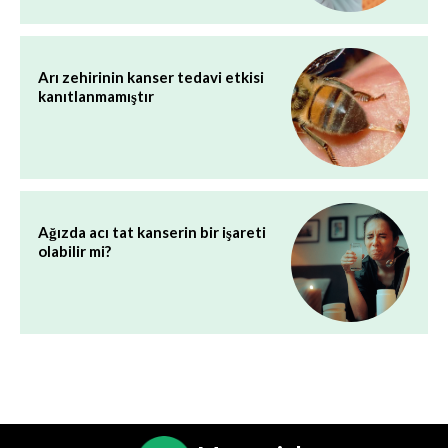
Arı zehirinin kanser tedavi etkisi
kanıtlanmamıştır
Ağızda acı tat kanserin bir işareti
olabilir mi?