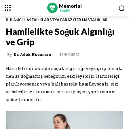
Memorial
Sağlık
BULAŞICI HASTALIKLAR VEYA PARAZITER HASTALIKLAR
Hamilelikte Soğuk Algınlığı
ve Grip
16/06/2025
By
Dr. Adak Kocaman
Hamilelik sırasında soğuk algınlığı veya grip olmak,
henüz doğmamış bebeğinizi etkileyebilir. Hamileliği
planlıyorsanız veya halihazırda hamileyseniz, sizi
ve bebeğinizi korumak için grip aşısı yaptırmanız
şiddetle önerilir.