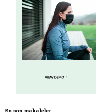
En son makaleler