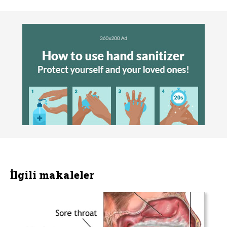
İlgili makaleler