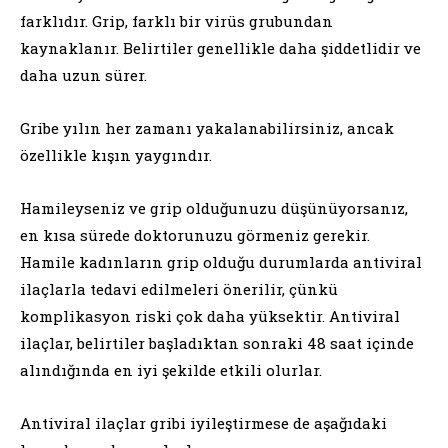
farklıdır. Grip, farklı bir virüs grubundan
kaynaklanır. Belirtiler genellikle daha şiddetlidir ve
daha uzun sürer.
Gribe yılın her zamanı yakalanabilirsiniz, ancak
özellikle kışın yaygındır.
Hamileyseniz ve grip olduğunuzu düşünüyorsanız,
en kısa sürede doktorunuzu görmeniz gerekir.
Hamile kadınların grip olduğu durumlarda antiviral
ilaçlarla tedavi edilmeleri önerilir, çünkü
komplikasyon riski çok daha yüksektir. Antiviral
ilaçlar, belirtiler başladıktan sonraki 48 saat içinde
alındığında en iyi şekilde etkili olurlar.
Antiviral ilaçlar gribi iyileştirmese de aşağıdaki