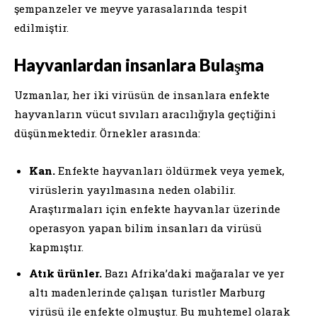
şempanzeler ve meyve yarasalarında tespit
edilmiştir.
Hayvanlardan insanlara Bulaşma
Uzmanlar, her iki virüsün de insanlara enfekte
hayvanların vücut sıvıları aracılığıyla geçtiğini
düşünmektedir. Örnekler arasında:
Kan.
Enfekte hayvanları öldürmek veya yemek,
virüslerin yayılmasına neden olabilir.
Araştırmaları için enfekte hayvanlar üzerinde
operasyon yapan bilim insanları da virüsü
kapmıştır.
Atık ürünler.
Bazı Afrika’daki mağaralar ve yer
altı madenlerinde çalışan turistler Marburg
virüsü ile enfekte olmuştur. Bu muhtemel olarak