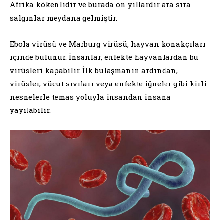
Afrika kökenlidir ve burada on yıllardır ara sıra
salgınlar meydana gelmiştir.
Ebola virüsü ve Marburg virüsü, hayvan konakçıları
içinde bulunur. İnsanlar, enfekte hayvanlardan bu
virüsleri kapabilir. İlk bulaşmanın ardından,
virüsler, vücut sıvıları veya enfekte iğneler gibi kirli
nesnelerle temas yoluyla insandan insana
yayılabilir.