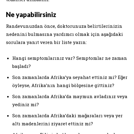
Ne yapabilirsiniz
Randevunuzdan önce, doktorunuza belirtilerinizin
nedenini bulmasına yardımcı olmak için aşağıdaki
sorulara yanıt veren bir liste yazın:
Hangi semptomlarınız var? Semptomlar ne zaman
başladı?
Son zamanlarda Afrika’ya seyahat ettiniz mi? Eğer
öyleyse, Afrika’nın hangi bölgesine gittiniz?
Son zamanlarda Afrika’da maymun avladınız veya
yediniz mi?
Son zamanlarda Afrika’daki mağaraları veya yer
altı madenlerini ziyaret ettiniz mi?