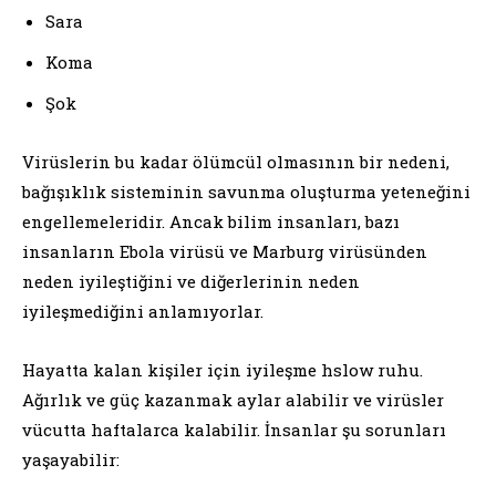
Sara
Koma
Şok
Virüslerin bu kadar ölümcül olmasının bir nedeni,
bağışıklık sisteminin savunma oluşturma yeteneğini
engellemeleridir. Ancak bilim insanları, bazı
insanların Ebola virüsü ve Marburg virüsünden
neden iyileştiğini ve diğerlerinin neden
iyileşmediğini anlamıyorlar.
Hayatta kalan kişiler için iyileşme hslow ruhu.
Ağırlık ve güç kazanmak aylar alabilir ve virüsler
vücutta haftalarca kalabilir. İnsanlar şu sorunları
yaşayabilir: