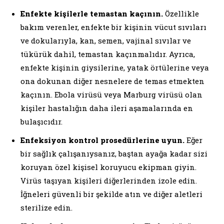
Enfekte kişilerle temastan kaçının.
Özellikle
bakım verenler, enfekte bir kişinin vücut sıvıları
ve dokularıyla, kan, semen, vajinal sıvılar ve
tükürük dahil, temastan kaçınmalıdır. Ayrıca,
enfekte kişinin giysilerine, yatak örtülerine veya
ona dokunan diğer nesnelere de temas etmekten
kaçının. Ebola virüsü veya Marburg virüsü olan
kişiler hastalığın daha ileri aşamalarında en
bulaşıcıdır.
Enfeksiyon kontrol prosedürlerine uyun.
Eğer
bir sağlık çalışanıysanız, baştan ayağa kadar sizi
koruyan özel kişisel koruyucu ekipman giyin.
Virüs taşıyan kişileri diğerlerinden izole edin.
İğneleri güvenli bir şekilde atın ve diğer aletleri
sterilize edin.