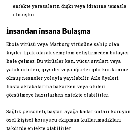
enfekte yarasaların dışkı veya idrarına temasla
olmuştur.
İnsandan insana Bulaşma
Ebola virüsü veya Marburg virüsüne sahip olan
kişiler tipik olarak semptom geliştirmeden bulaşıcı
hale gelmez. Bu virüsler kan, vücut sıvıları veya
yatak örtüleri, giysiler veya iğneler gibi kontamine
olmuş nesneler yoluyla yayılabilir. Aile üyeleri,
hasta akrabalarına bakarken veya ölüleri
gömülmeye hazırlarken enfekte olabilirler.
Sağlık personeli, baştan ayağa kadar onları koruyan
özel kişisel koruyucu ekipman kullanmadıkları
takdirde enfekte olabilirler.