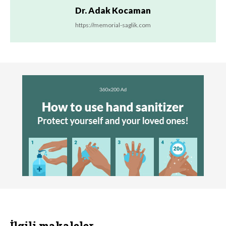
Dr. Adak Kocaman
https://memorial-saglik.com
İlgili makaleler