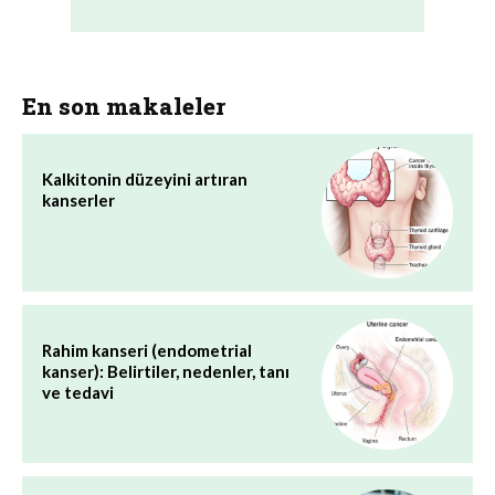
En son makaleler
Kalkitonin düzeyini artıran
kanserler
Rahim kanseri (endometrial
kanser): Belirtiler, nedenler, tanı
ve tedavi