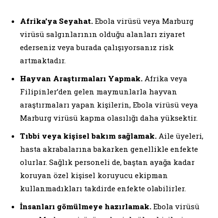
Afrika’ya Seyahat.
Ebola virüsü veya Marburg
virüsü salgınlarının olduğu alanları ziyaret
ederseniz veya burada çalışıyorsanız risk
artmaktadır.
Hayvan Araştırmaları Yapmak.
Afrika veya
Filipinler’den gelen maymunlarla hayvan
araştırmaları yapan kişilerin, Ebola virüsü veya
Marburg virüsü kapma olasılığı daha yüksektir.
Tıbbi veya kişisel bakım sağlamak.
Aile üyeleri,
hasta akrabalarına bakarken genellikle enfekte
olurlar. Sağlık personeli de, baştan ayağa kadar
koruyan özel kişisel koruyucu ekipman
kullanmadıkları takdirde enfekte olabilirler.
İnsanları gömülmeye hazırlamak.
Ebola virüsü