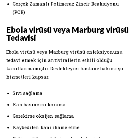
Gerçek Zamanlı Polimeraz Zincir Reaksiyonu
(PCR)
Ebola virüsü veya Marburg virüsü
Tedavisi
Ebola virüsü veya Marburg virüsü enfeksiyonunu
tedavi etmek için antivirallerin etkili olduğu
kanıtlanmamıştır. Destekleyici hastane bakımı şu
hizmetleri kapsar:
Sıvı sağlama
Kan basıncını koruma
Gerekirse oksijen sağlama
Kaybedilen kanı ikame etme