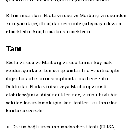
Bilim insanları, Ebola virüsü ve Marburg virüsünden
koruyacak çeşitli aşılar üzerinde çalışmaya devam
etmektedir. Araştırmalar sürmektedir.
Tanı
Ebola virüsü ve Marburg virüsü tanısı koymak
zordur, çünkü erken semptomlar tifo ve sıtma gibi
diğer hastalıkların semptomlarına benzerdir.
Doktorlar, Ebola virüsü veya Marburg virüsü
olabileceğinizi düşündüklerinde, virüsü hızlı bir
şekilde tanımlamak için kan testleri kullanırlar,
bunlar arasında:
Enzim bağlı immünojmadsorbent testi (ELISA)