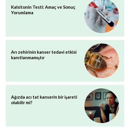
Kalsitonin Testi: Amaç ve Sonuç
Yorumlama
Arı zehirinin kanser tedavi etkisi
kanıtlanmamıştır
Ağızda acı tat kanserin bir işareti
olabilir mi?