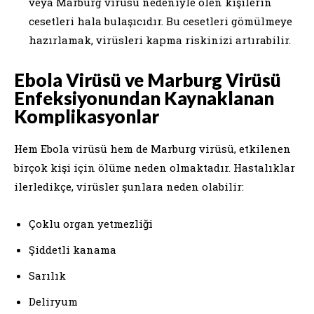
veya Marburg virüsü nedeniyle ölen kişilerin
cesetleri hala bulaşıcıdır. Bu cesetleri gömülmeye
hazırlamak, virüsleri kapma riskinizi artırabilir.
Ebola Virüsü ve Marburg Virüsü
Enfeksiyonundan Kaynaklanan
Komplikasyonlar
Hem Ebola virüsü hem de Marburg virüsü, etkilenen
birçok kişi için ölüme neden olmaktadır. Hastalıklar
ilerledikçe, virüsler şunlara neden olabilir:
Çoklu organ yetmezliği
Şiddetli kanama
Sarılık
Deliryum