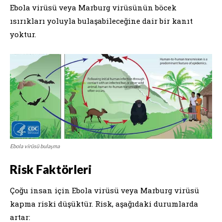
Ebola virüsü veya Marburg virüsünün böcek
ısırıkları yoluyla bulaşabileceğine dair bir kanıt
yoktur.
Ebola virüsü bulaşma
Risk Faktörleri
Çoğu insan için Ebola virüsü veya Marburg virüsü
kapma riski düşüktür. Risk, aşağıdaki durumlarda
artar: