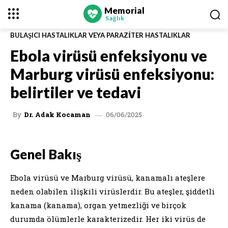
Memorial
Sağlık
BULAŞICI HASTALIKLAR VEYA PARAZITER HASTALIKLAR
Ebola virüsü enfeksiyonu ve
Marburg virüsü enfeksiyonu:
belirtiler ve tedavi
06/06/2025
By
Dr. Adak Kocaman
Genel Bakış
Ebola virüsü ve Marburg virüsü, kanamalı ateşlere
neden olabilen ilişkili virüslerdir. Bu ateşler, şiddetli
kanama (kanama), organ yetmezliği ve birçok
durumda ölümlerle karakterizedir. Her iki virüs de