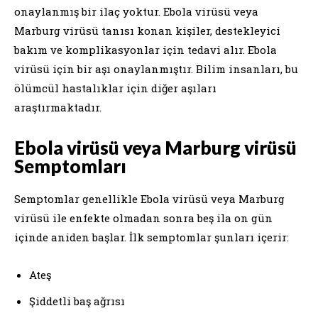
onaylanmış bir ilaç yoktur. Ebola virüsü veya
Marburg virüsü tanısı konan kişiler, destekleyici
bakım ve komplikasyonlar için tedavi alır. Ebola
virüsü için bir aşı onaylanmıştır. Bilim insanları, bu
ölümcül hastalıklar için diğer aşıları
araştırmaktadır.
Ebola virüsü veya Marburg virüsü
Semptomları
Semptomlar genellikle Ebola virüsü veya Marburg
virüsü ile enfekte olmadan sonra beş ila on gün
içinde aniden başlar. İlk semptomlar şunları içerir:
Ateş
Şiddetli baş ağrısı