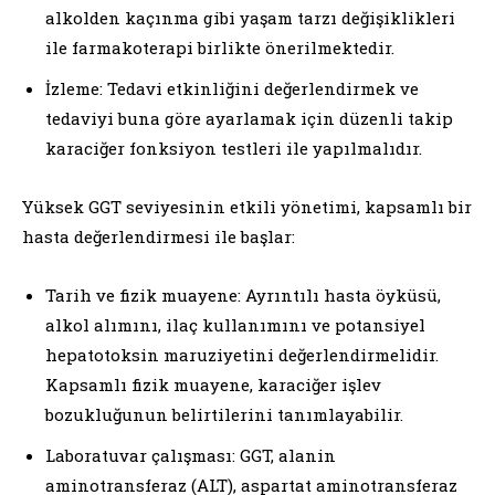
alkolden kaçınma gibi yaşam tarzı değişiklikleri
ile farmakoterapi birlikte önerilmektedir.
İzleme: Tedavi etkinliğini değerlendirmek ve
tedaviyi buna göre ayarlamak için düzenli takip
karaciğer fonksiyon testleri ile yapılmalıdır.
Yüksek GGT seviyesinin etkili yönetimi, kapsamlı bir
hasta değerlendirmesi ile başlar:
Tarih ve fizik muayene: Ayrıntılı hasta öyküsü,
alkol alımını, ilaç kullanımını ve potansiyel
hepatotoksin maruziyetini değerlendirmelidir.
Kapsamlı fizik muayene, karaciğer işlev
bozukluğunun belirtilerini tanımlayabilir.
Laboratuvar çalışması: GGT, alanin
aminotransferaz (ALT), aspartat aminotransferaz