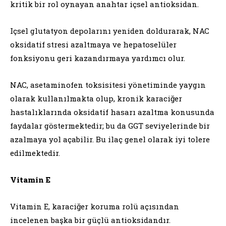
kritik bir rol oynayan anahtar içsel antioksidan.
Içsel glutatyon depolarını yeniden doldurarak, NAC
oksidatif stresi azaltmaya ve hepatoselüler
fonksiyonu geri kazandırmaya yardımcı olur.
NAC, asetaminofen toksisitesi yönetiminde yaygın
olarak kullanılmakta olup, kronik karaciğer
hastalıklarında oksidatif hasarı azaltma konusunda
faydalar göstermektedir; bu da GGT seviyelerinde bir
azalmaya yol açabilir. Bu ilaç genel olarak iyi tolere
edilmektedir.
Vitamin E
Vitamin E, karaciğer koruma rolü açısından
incelenen başka bir güçlü antioksidandır.