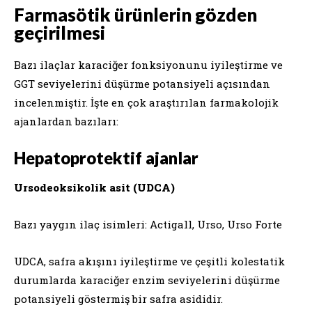
Farmasötik ürünlerin gözden
geçirilmesi
Bazı ilaçlar karaciğer fonksiyonunu iyileştirme ve
GGT seviyelerini düşürme potansiyeli açısından
incelenmiştir. İşte en çok araştırılan farmakolojik
ajanlardan bazıları:
Hepatoprotektif ajanlar
Ursodeoksikolik asit (UDCA)
Bazı yaygın ilaç isimleri: Actigall, Urso, Urso Forte
UDCA, safra akışını iyileştirme ve çeşitli kolestatik
durumlarda karaciğer enzim seviyelerini düşürme
potansiyeli göstermiş bir safra asididir.