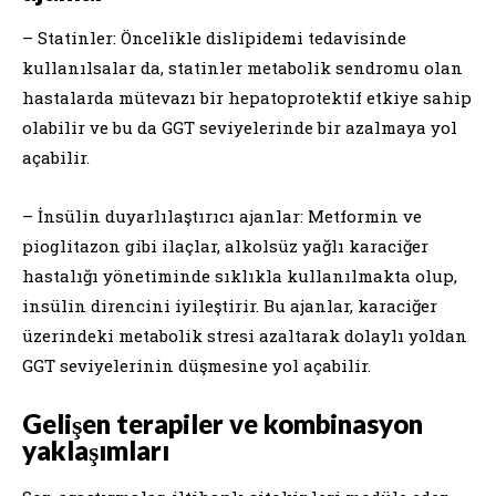
– Statinler: Öncelikle dislipidemi tedavisinde
kullanılsalar da, statinler metabolik sendromu olan
hastalarda mütevazı bir hepatoprotektif etkiye sahip
olabilir ve bu da GGT seviyelerinde bir azalmaya yol
açabilir.
– İnsülin duyarlılaştırıcı ajanlar: Metformin ve
pioglitazon gibi ilaçlar, alkolsüz yağlı karaciğer
hastalığı yönetiminde sıklıkla kullanılmakta olup,
insülin direncini iyileştirir. Bu ajanlar, karaciğer
üzerindeki metabolik stresi azaltarak dolaylı yoldan
GGT seviyelerinin düşmesine yol açabilir.
Gelişen terapiler ve kombinasyon
yaklaşımları