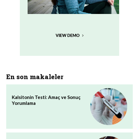
En son makaleler
Kalsitonin Testi: Amaç ve Sonuç
Yorumlama