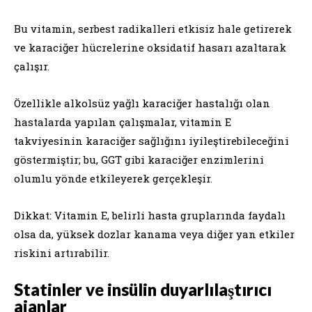
Bu vitamin, serbest radikalleri etkisiz hale getirerek
ve karaciğer hücrelerine oksidatif hasarı azaltarak
çalışır.
Özellikle alkolsüz yağlı karaciğer hastalığı olan
hastalarda yapılan çalışmalar, vitamin E
takviyesinin karaciğer sağlığını iyileştirebileceğini
göstermiştir; bu, GGT gibi karaciğer enzimlerini
olumlu yönde etkileyerek gerçekleşir.
Dikkat: Vitamin E, belirli hasta gruplarında faydalı
olsa da, yüksek dozlar kanama veya diğer yan etkiler
riskini artırabilir.
Statinler ve insülin duyarlılaştırıcı
ajanlar