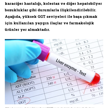
karaciğer hastalığı, kolestaz ve diğer hepatobilyer
bozukluklar gibi durumlarla ilişkilendirilebilir.
Aşağıda, yüksek GGT seviyeleri ile başa çıkmak
için kullanılan yaygın ilaçlar ve farmakolojik
ürünler yer almaktadır.