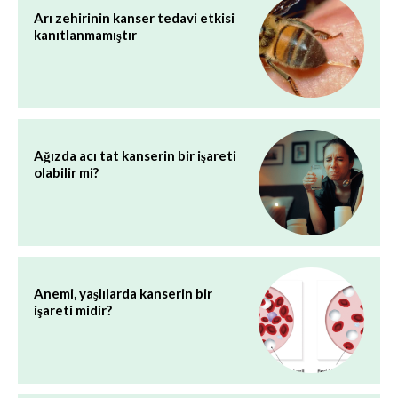
Arı zehirinin kanser tedavi etkisi
kanıtlanmamıştır
Ağızda acı tat kanserin bir işareti
olabilir mi?
Anemi, yaşlılarda kanserin bir
işareti midir?