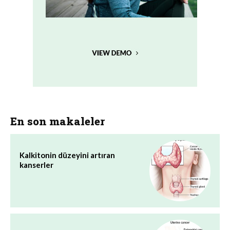
En son makaleler
Kalkitonin düzeyini artıran
kanserler