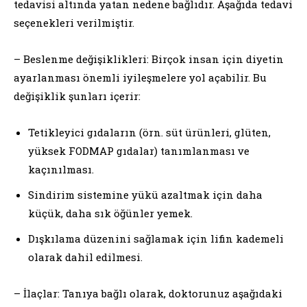
tedavisi altında yatan nedene bağlıdır. Aşağıda tedavi
seçenekleri verilmiştir.
– Beslenme değişiklikleri: Birçok insan için diyetin
ayarlanması önemli iyileşmelere yol açabilir. Bu
değişiklik şunları içerir:
Tetikleyici gıdaların (örn. süt ürünleri, glüten,
yüksek FODMAP gıdalar) tanımlanması ve
kaçınılması.
Sindirim sistemine yükü azaltmak için daha
küçük, daha sık öğünler yemek.
Dışkılama düzenini sağlamak için lifin kademeli
olarak dahil edilmesi.
– İlaçlar: Tanıya bağlı olarak, doktorunuz aşağıdaki