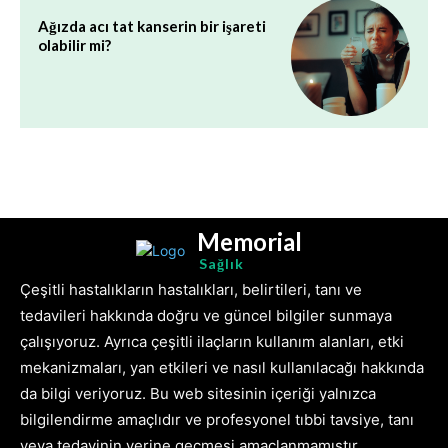
Ağızda acı tat kanserin bir işareti
olabilir mi?
Memorial
Sağlık
Çeşitli hastalıkların hastalıkları, belirtileri, tanı ve
tedavileri hakkında doğru ve güncel bilgiler sunmaya
çalışıyoruz. Ayrıca çeşitli ilaçların kullanım alanları, etki
mekanizmaları, yan etkileri ve nasıl kullanılacağı hakkında
da bilgi veriyoruz. Bu web sitesinin içeriği yalnızca
bilgilendirme amaçlıdır ve profesyonel tıbbi tavsiye, tanı
veya tedavinin yerine geçmesi amaçlanmamıştır.