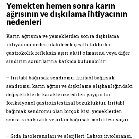
Yemekten hemen sonra karın
ağrısının ve dışkılama ihtiyacının
nedenleri
Karın ağrısına ve yemeklerden sonra dışkılama
ihtiyacına neden olabilecek çeşitli faktörler
gastrokolik refleksin aşırı aktif olmasına veya diğer
sindirim sorunlarına katkıda bulunabilir:
– Irritabl bağırsak sendromu: Irritabl bağırsak
sendromu, karın ağrısı ve dışkılama alışkanlığındaki
değişikliklerle karakterize edilen yaygın bir
fonksiyonel gastrointestinal bozukluktur. Irritabl
bağırsak sendromu olan birçok kişi, yemeklerden
sonra rahatsızlık ve artan bağırsak motilitesi yaşar.
– Gıda intoleransları ve alerjileri: Laktoz intoleransı,