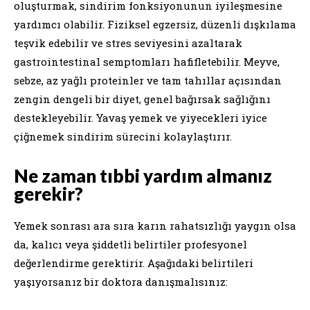
oluşturmak, sindirim fonksiyonunun iyileşmesine
yardımcı olabilir. Fiziksel egzersiz, düzenli dışkılama
teşvik edebilir ve stres seviyesini azaltarak
gastrointestinal semptomları hafifletebilir. Meyve,
sebze, az yağlı proteinler ve tam tahıllar açısından
zengin dengeli bir diyet, genel bağırsak sağlığını
destekleyebilir. Yavaş yemek ve yiyecekleri iyice
çiğnemek sindirim sürecini kolaylaştırır.
Ne zaman tıbbi yardım almanız
gerekir?
Yemek sonrası ara sıra karın rahatsızlığı yaygın olsa
da, kalıcı veya şiddetli belirtiler profesyonel
değerlendirme gerektirir. Aşağıdaki belirtileri
yaşıyorsanız bir doktora danışmalısınız: