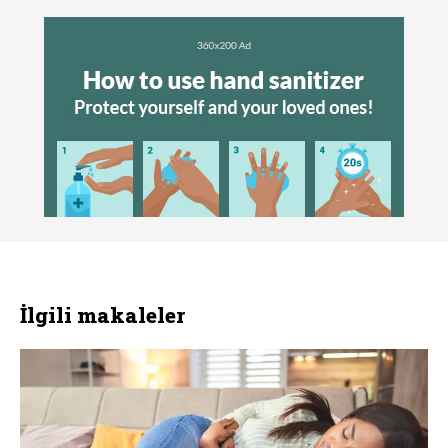
İlgili makaleler