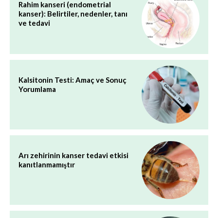
Rahim kanseri (endometrial
kanser): Belirtiler, nedenler, tanı
ve tedavi
Kalsitonin Testi: Amaç ve Sonuç
Yorumlama
Arı zehirinin kanser tedavi etkisi
kanıtlanmamıştır