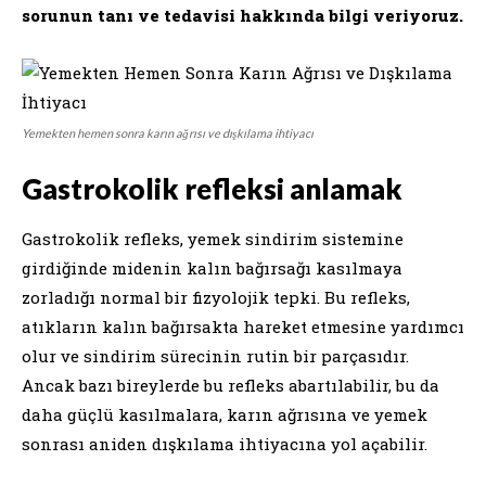
sorunun tanı ve tedavisi hakkında bilgi veriyoruz.
Yemekten hemen sonra karın ağrısı ve dışkılama ihtiyacı
Gastrokolik refleksi anlamak
Gastrokolik refleks, yemek sindirim sistemine
girdiğinde midenin kalın bağırsağı kasılmaya
zorladığı normal bir fizyolojik tepki. Bu refleks,
atıkların kalın bağırsakta hareket etmesine yardımcı
olur ve sindirim sürecinin rutin bir parçasıdır.
Ancak bazı bireylerde bu refleks abartılabilir, bu da
daha güçlü kasılmalara, karın ağrısına ve yemek
sonrası aniden dışkılama ihtiyacına yol açabilir.