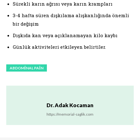
Sürekli karın ağrısı veya karın krampları
3-4 hafta süren dışkılama alışkanlığında önemli
bir değişim
Dışkıda kan veya açıklanamayan kilo kaybı
Günlük aktiviteleri etkileyen belirtiler.
ABDOMINAL PAIN
Dr. Adak Kocaman
https://memorial-saglik.com