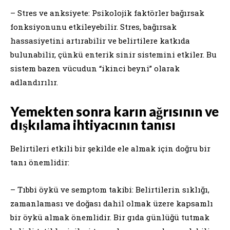
– Stres ve anksiyete: Psikolojik faktörler bağırsak
fonksiyonunu etkileyebilir. Stres, bağırsak
hassasiyetini artırabilir ve belirtilere katkıda
bulunabilir, çünkü enterik sinir sistemini etkiler. Bu
sistem bazen vücudun “ikinci beyni” olarak
adlandırılır.
Yemekten sonra karın ağrısının ve
dışkılama ihtiyacının tanısı
Belirtileri etkili bir şekilde ele almak için doğru bir
tanı önemlidir:
– Tıbbi öykü ve semptom takibi: Belirtilerin sıklığı,
zamanlaması ve doğası dahil olmak üzere kapsamlı
bir öykü almak önemlidir. Bir gıda günlüğü tutmak