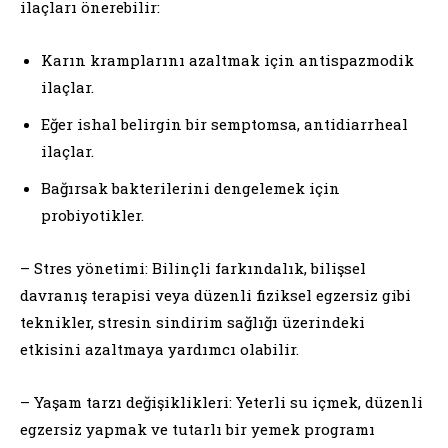
ilaçları önerebilir:
Karın kramplarını azaltmak için antispazmodik
ilaçlar.
Eğer ishal belirgin bir semptomsa, antidiarrheal
ilaçlar.
Bağırsak bakterilerini dengelemek için
probiyotikler.
– Stres yönetimi: Bilinçli farkındalık, bilişsel
davranış terapisi veya düzenli fiziksel egzersiz gibi
teknikler, stresin sindirim sağlığı üzerindeki
etkisini azaltmaya yardımcı olabilir.
– Yaşam tarzı değişiklikleri: Yeterli su içmek, düzenli
egzersiz yapmak ve tutarlı bir yemek programı