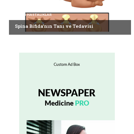
DIĞER HASTALIKLAR
Spina Bifida’nın Tanı ve Tedavisi