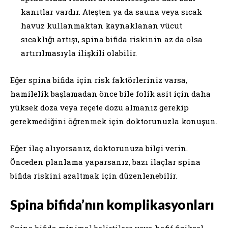
kanıtlar vardır. Ateşten ya da sauna veya sıcak
havuz kullanmaktan kaynaklanan vücut
sıcaklığı artışı, spina bifida riskinin az da olsa
artırılmasıyla ilişkili olabilir.
Eğer spina bifida için risk faktörleriniz varsa,
hamilelik başlamadan önce bile folik asit için daha
yüksek doza veya reçete dozu almanız gerekip
gerekmediğini öğrenmek için doktorunuzla konuşun.
Eğer ilaç alıyorsanız, doktorunuza bilgi verin.
Önceden planlama yaparsanız, bazı ilaçlar spina
bifida riskini azaltmak için düzenlenebilir.
Spina bifida’nın komplikasyonları
Spina bifida minimal belirtilere veya hafif fiziksel