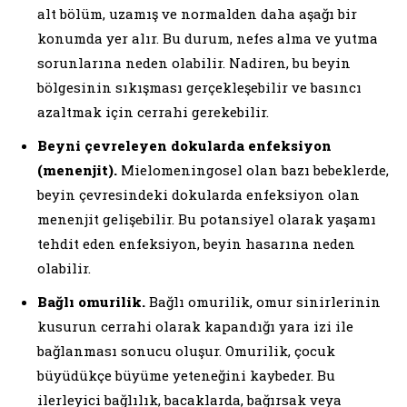
alt bölüm, uzamış ve normalden daha aşağı bir
konumda yer alır. Bu durum, nefes alma ve yutma
sorunlarına neden olabilir. Nadiren, bu beyin
bölgesinin sıkışması gerçekleşebilir ve basıncı
azaltmak için cerrahi gerekebilir.
Beyni çevreleyen dokularda enfeksiyon
(menenjit).
Mielomeningosel olan bazı bebeklerde,
beyin çevresindeki dokularda enfeksiyon olan
menenjit gelişebilir. Bu potansiyel olarak yaşamı
tehdit eden enfeksiyon, beyin hasarına neden
olabilir.
Bağlı omurilik.
Bağlı omurilik, omur sinirlerinin
kusurun cerrahi olarak kapandığı yara izi ile
bağlanması sonucu oluşur. Omurilik, çocuk
büyüdükçe büyüme yeteneğini kaybeder. Bu
ilerleyici bağlılık, bacaklarda, bağırsak veya