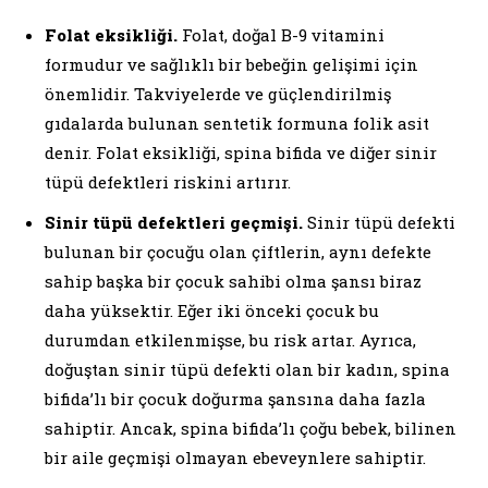
Folat eksikliği.
Folat, doğal B-9 vitamini
formudur ve sağlıklı bir bebeğin gelişimi için
önemlidir. Takviyelerde ve güçlendirilmiş
gıdalarda bulunan sentetik formuna folik asit
denir. Folat eksikliği, spina bifida ve diğer sinir
tüpü defektleri riskini artırır.
Sinir tüpü defektleri geçmişi.
Sinir tüpü defekti
bulunan bir çocuğu olan çiftlerin, aynı defekte
sahip başka bir çocuk sahibi olma şansı biraz
daha yüksektir. Eğer iki önceki çocuk bu
durumdan etkilenmişse, bu risk artar. Ayrıca,
doğuştan sinir tüpü defekti olan bir kadın, spina
bifida’lı bir çocuk doğurma şansına daha fazla
sahiptir. Ancak, spina bifida’lı çoğu bebek, bilinen
bir aile geçmişi olmayan ebeveynlere sahiptir.