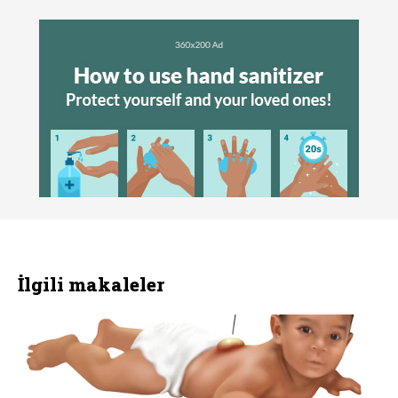
İlgili makaleler