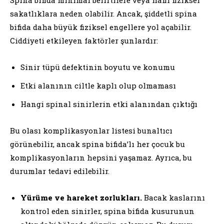
sakatlıklara neden olabilir. Ancak, şiddetli spina
bifida daha büyük fiziksel engellere yol açabilir.
Ciddiyeti etkileyen faktörler şunlardır:
Sinir tüpü defektinin boyutu ve konumu
Etki alanının ciltle kaplı olup olmaması
Hangi spinal sinirlerin etki alanından çıktığı
Bu olası komplikasyonlar listesi bunaltıcı
görünebilir, ancak spina bifida’lı her çocuk bu
komplikasyonların hepsini yaşamaz. Ayrıca, bu
durumlar tedavi edilebilir.
Yürüme ve hareket zorlukları.
Bacak kaslarını
kontrol eden sinirler, spina bifida kusurunun