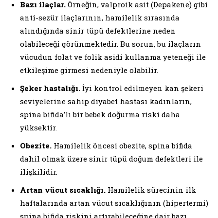
Bazı ilaçlar.
Örneğin, valproik asit (Depakene) gibi
anti-sezür ilaçlarının, hamilelik sırasında
alındığında sinir tüpü defektlerine neden
olabileceği görünmektedir. Bu sorun, bu ilaçların
vücudun folat ve folik asidi kullanma yeteneği ile
etkileşime girmesi nedeniyle olabilir.
Şeker hastalığı.
İyi kontrol edilmeyen kan şekeri
seviyelerine sahip diyabet hastası kadınların,
spina bifida’lı bir bebek doğurma riski daha
yüksektir.
Obezite.
Hamilelik öncesi obezite, spina bifida
dahil olmak üzere sinir tüpü doğum defektleri ile
ilişkilidir.
Artan vücut sıcaklığı.
Hamilelik sürecinin ilk
haftalarında artan vücut sıcaklığının (hipertermi)
spina bifida riskini artırabileceğine dair bazı