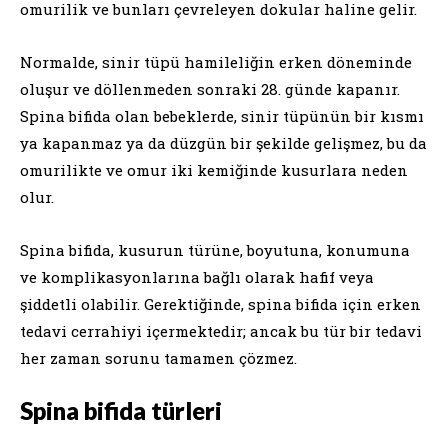
omurilik ve bunları çevreleyen dokular haline gelir.
Normalde, sinir tüpü hamileliğin erken döneminde
oluşur ve döllenmeden sonraki 28. günde kapanır.
Spina bifida olan bebeklerde, sinir tüpünün bir kısmı
ya kapanmaz ya da düzgün bir şekilde gelişmez, bu da
omurilikte ve omur iki kemiğinde kusurlara neden
olur.
Spina bifida, kusurun türüne, boyutuna, konumuna
ve komplikasyonlarına bağlı olarak hafif veya
şiddetli olabilir. Gerektiğinde, spina bifida için erken
tedavi cerrahiyi içermektedir; ancak bu tür bir tedavi
her zaman sorunu tamamen çözmez.
Spina bifida türleri