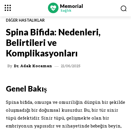
Memorial
Sağlık
DIĞER HASTALIKLAR
Spina Bifida: Nedenleri,
Belirtileri ve
Komplikasyonları
21/06/2025
By
Dr. Adak Kocaman
Genel Bakış
Spina bifida, omurga ve omuriliğin düzgün bir şekilde
oluşmadığı bir doğumsal kusurdur. Bu, bir tür sinir
tüpü defektidir. Sinir tüpü, gelişmekte olan bir
embriyonun yapısıdır ve nihayetinde bebeğin beyin,