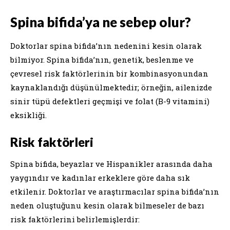
Spina bifida’ya ne sebep olur?
Doktorlar spina bifida’nın nedenini kesin olarak
bilmiyor. Spina bifida’nın, genetik, beslenme ve
çevresel risk faktörlerinin bir kombinasyonundan
kaynaklandığı düşünülmektedir; örneğin, ailenizde
sinir tüpü defektleri geçmişi ve folat (B-9 vitamini)
eksikliği.
Risk faktörleri
Spina bifida, beyazlar ve Hispanikler arasında daha
yaygındır ve kadınlar erkeklere göre daha sık
etkilenir. Doktorlar ve araştırmacılar spina bifida’nın
neden oluştuğunu kesin olarak bilmeseler de bazı
risk faktörlerini belirlemişlerdir: