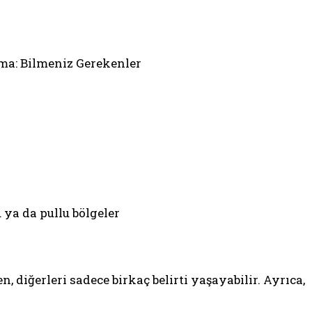
 ya da pullu bölgeler
n, diğerleri sadece birkaç belirti yaşayabilir. Ayrıca,