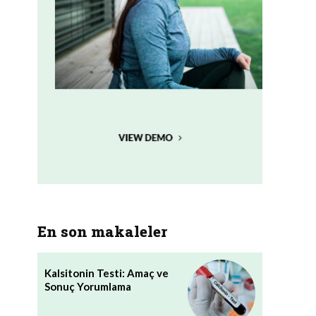
En son makaleler
Kalsitonin Testi: Amaç ve
Sonuç Yorumlama