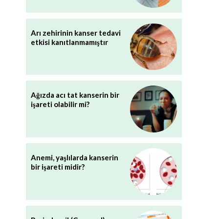
Arı zehirinin kanser tedavi
etkisi kanıtlanmamıştır
Ağızda acı tat kanserin bir
işareti olabilir mi?
Anemi, yaşlılarda kanserin
bir işareti midir?