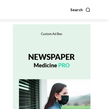
Search