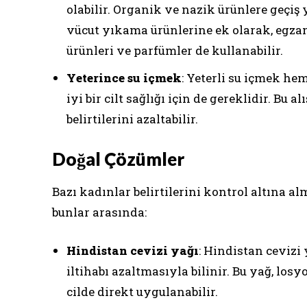
olabilir. Organik ve nazik ürünlere geçiş 
vücut yıkama ürünlerine ek olarak, egzam
ürünleri ve parfümler de kullanabilir.
Yeterince su içmek
: Yeterli su içmek he
iyi bir cilt sağlığı için de gereklidir. B
belirtilerini azaltabilir.
Doğal Çözümler
Bazı kadınlar belirtilerini kontrol altına a
bunlar arasında:
Hindistan cevizi yağı
: Hindistan cevizi
iltihabı azaltmasıyla bilinir. Bu yağ, lo
cilde direkt uygulanabilir.