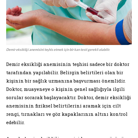
Demir eksikliği anemisini teşhis etmek için bir kan testi gerekli olabilir.
Demir eksikliği anemisinin teşhisi sadece bir doktor
tarafından yapılabilir. Belirgin belirtileri olan bir
kişinin bir sağlık uzmanına başvurması önemlidir.
Doktor, muayeneye o kişinin genel sağlığıyla ilgili
sorular sorarak başlayacaktır. Doktor, demir eksikliği
anemisinin fiziksel belirtilerini aramak için cilt
rengi, tırnakları ve göz kapaklarının altını kontrol
edebilir.