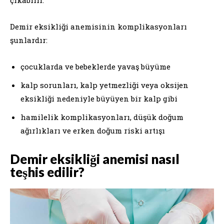
Demir eksikliği anemisinin komplikasyonları
şunlardır:
çocuklarda ve bebeklerde yavaş büyüme
kalp sorunları, kalp yetmezliği veya oksijen
eksikliği nedeniyle büyüyen bir kalp gibi
hamilelik komplikasyonları, düşük doğum
ağırlıkları ve erken doğum riski artışı
Demir eksikliği anemisi nasıl
teşhis edilir?