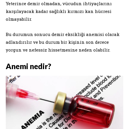
Yeterince demir olmadan, vücudun ihtiyaçlarını
karşılayacak kadar sağlıklı kırmızı kan hücresi
olmayabilir.
Bu durumun sonucu demir eksikliği anemisi olarak
adlandırılır ve bu durum bir kişinin son derece
yorgun ve nefessiz hissetmesine neden olabilir.
Anemi nedir?