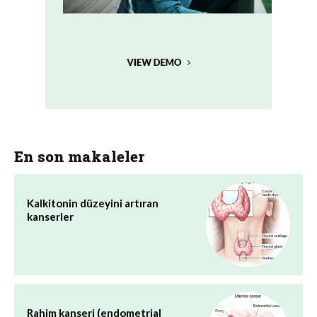
En son makaleler
Kalkitonin düzeyini artıran
kanserler
Rahim kanseri (endometrial