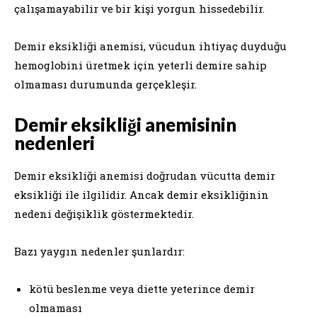
çalışamayabilir ve bir kişi yorgun hissedebilir.
Demir eksikliği anemisi, vücudun ihtiyaç duyduğu
hemoglobini üretmek için yeterli demire sahip
olmaması durumunda gerçekleşir.
Demir eksikliği anemisinin
nedenleri
Demir eksikliği anemisi doğrudan vücutta demir
eksikliği ile ilgilidir. Ancak demir eksikliğinin
nedeni değişiklik göstermektedir.
Bazı yaygın nedenler şunlardır:
kötü beslenme veya diette yeterince demir
olmaması