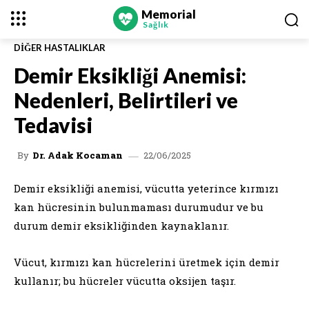
Memorial
Sağlık
DIĞER HASTALIKLAR
Demir Eksikliği Anemisi:
Nedenleri, Belirtileri ve
Tedavisi
22/06/2025
By
Dr. Adak Kocaman
Demir eksikliği anemisi, vücutta yeterince kırmızı
kan hücresinin bulunmaması durumudur ve bu
durum demir eksikliğinden kaynaklanır.
Vücut, kırmızı kan hücrelerini üretmek için demir
kullanır; bu hücreler vücutta oksijen taşır.