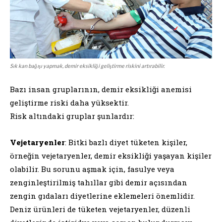
Sık kan bağışı yapmak, demir eksikliği geliştirme riskini artırabilir.
Bazı insan gruplarının, demir eksikliği anemisi
geliştirme riski daha yüksektir.
Risk altındaki gruplar şunlardır:
Vejetaryenler
: Bitki bazlı diyet tüketen kişiler,
örneğin vejetaryenler, demir eksikliği yaşayan kişiler
olabilir. Bu sorunu aşmak için, fasulye veya
zenginleştirilmiş tahıllar gibi demir açısından
zengin gıdaları diyetlerine eklemeleri önemlidir.
Deniz ürünleri de tüketen vejetaryenler, düzenli