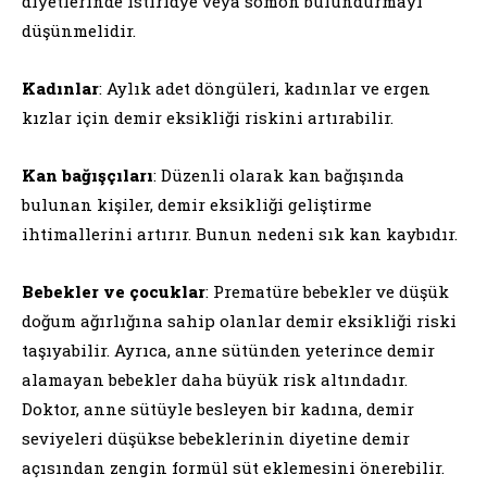
diyetlerinde istiridye veya somon bulundurmayı
düşünmelidir.
Kadınlar
: Aylık adet döngüleri, kadınlar ve ergen
kızlar için demir eksikliği riskini artırabilir.
Kan bağışçıları
: Düzenli olarak kan bağışında
bulunan kişiler, demir eksikliği geliştirme
ihtimallerini artırır. Bunun nedeni sık kan kaybıdır.
Bebekler ve çocuklar
: Prematüre bebekler ve düşük
doğum ağırlığına sahip olanlar demir eksikliği riski
taşıyabilir. Ayrıca, anne sütünden yeterince demir
alamayan bebekler daha büyük risk altındadır.
Doktor, anne sütüyle besleyen bir kadına, demir
seviyeleri düşükse bebeklerinin diyetine demir
açısından zengin formül süt eklemesini önerebilir.