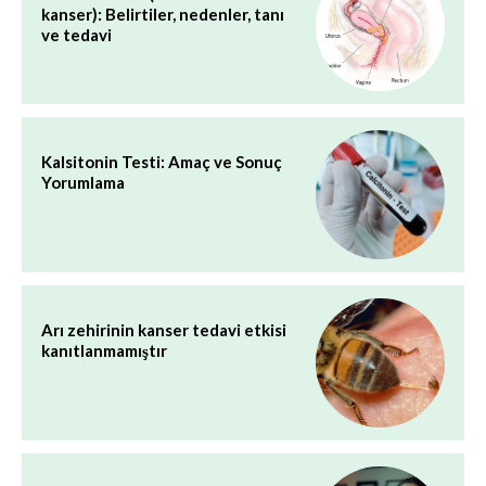
kanser): Belirtiler, nedenler, tanı
ve tedavi
Kalsitonin Testi: Amaç ve Sonuç
Yorumlama
Arı zehirinin kanser tedavi etkisi
kanıtlanmamıştır