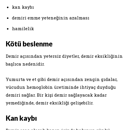
kan kaybı
demiri emme yeteneğinin azalması
hamilelik
Kötü beslenme
Demir açısından yetersiz diyetler, demir eksikliğinin
başlıca nedenidir.
Yumurta ve et gibi demir açısından zengin gıdalar,
vücudun hemoglobin üretiminde ihtiyaç duyduğu
demiri sağlar. Bir kişi demir sağlayacak kadar
yemediğinde, demir eksikliği gelişebilir.
Kan kaybı