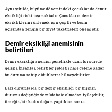
Aynı şekilde, büyüme dönemindeki çocuklar da demir
eksikliği riski taşımaktadır. Çocukların demir
eksikliklerini önlemek için çeşitli ve besin
açısından zengin bir diyet tüketmeleri önemlidir.
Demir eksikliği anemisinin
belirtileri
Demir eksikliği anemisi genellikle uzun bir sürede
gelişir. İnsanlar, belirtiler şiddetli hale gelene kadar
bu duruma sahip olduklarını bilmeyebilirler.
Bazı durumlarda, bir demir eksikliği, bir kişinin
durumu değiştiğinde müdahale olmadan iyileşebilir;
örneğin, bir kadın doğum yaptıktan sonra.