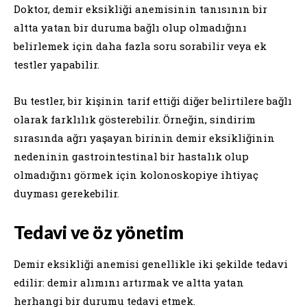
Doktor, demir eksikliği anemisinin tanısının bir
altta yatan bir duruma bağlı olup olmadığını
belirlemek için daha fazla soru sorabilir veya ek
testler yapabilir.
Bu testler, bir kişinin tarif ettiği diğer belirtilere bağlı
olarak farklılık gösterebilir. Örneğin, sindirim
sırasında ağrı yaşayan birinin demir eksikliğinin
nedeninin gastrointestinal bir hastalık olup
olmadığını görmek için kolonoskopiye ihtiyaç
duyması gerekebilir.
Tedavi ve öz yönetim
Demir eksikliği anemisi genellikle iki şekilde tedavi
edilir: demir alımını artırmak ve altta yatan
herhangi bir durumu tedavi etmek.