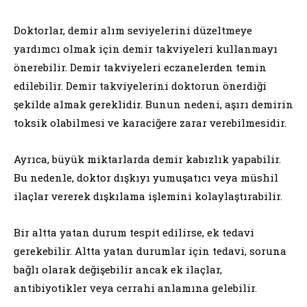
Doktorlar, demir alım seviyelerini düzeltmeye
yardımcı olmak için demir takviyeleri kullanmayı
önerebilir. Demir takviyeleri eczanelerden temin
edilebilir. Demir takviyelerini doktorun önerdiği
şekilde almak gereklidir. Bunun nedeni, aşırı demirin
toksik olabilmesi ve karaciğere zarar verebilmesidir.
Ayrıca, büyük miktarlarda demir kabızlık yapabilir.
Bu nedenle, doktor dışkıyı yumuşatıcı veya müshil
ilaçlar vererek dışkılama işlemini kolaylaştırabilir.
Bir altta yatan durum tespit edilirse, ek tedavi
gerekebilir. Altta yatan durumlar için tedavi, soruna
bağlı olarak değişebilir ancak ek ilaçlar,
antibiyotikler veya cerrahi anlamına gelebilir.