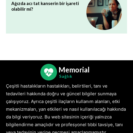
Ağızda acı tat kanserin bir işareti
olabilir mi?
Memorial
Sağlık
Çeşitli hastalıkların hastalıkları, belirtileri, tanı ve
tedavileri hakkında doğru ve güncel bilgiler sunmaya
çalışıyoruz. Ayrıca çeşitli ilaçların kullanım alanları, etki
mekanizmaları, yan etkileri ve nasıl kullanılacağı hakkında
da bilgi veriyoruz. Bu web sitesinin içeriği yalnızca
bilgilendirme amaçlıdır ve profesyonel tıbbi tavsiye, tanı
veya tedavinin yerine geçmesi amaçlanmamıştır.