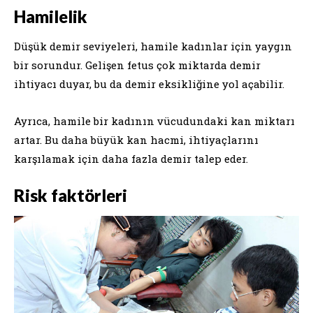
Hamilelik
Düşük demir seviyeleri, hamile kadınlar için yaygın
bir sorundur. Gelişen fetus çok miktarda demir
ihtiyacı duyar, bu da demir eksikliğine yol açabilir.
Ayrıca, hamile bir kadının vücudundaki kan miktarı
artar. Bu daha büyük kan hacmi, ihtiyaçlarını
karşılamak için daha fazla demir talep eder.
Risk faktörleri