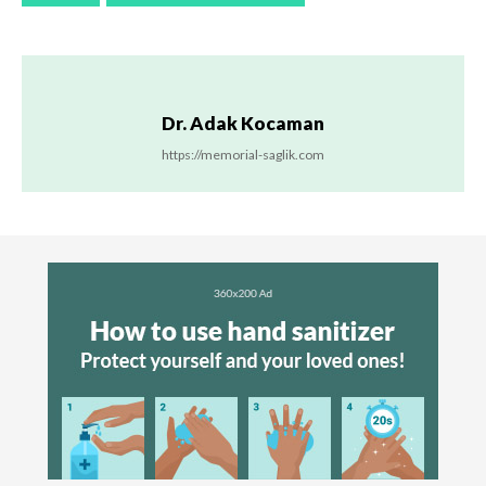
Dr. Adak Kocaman
https://memorial-saglik.com