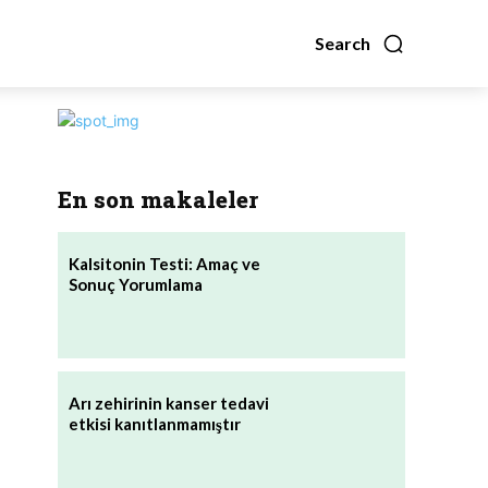
Search
En son makaleler
Kalsitonin Testi: Amaç ve
Sonuç Yorumlama
Arı zehirinin kanser tedavi
etkisi kanıtlanmamıştır