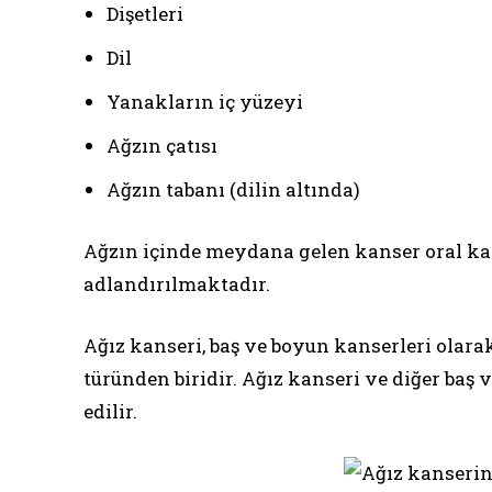
Dişetleri
Dil
Yanakların iç yüzeyi
Ağzın çatısı
Ağzın tabanı (dilin altında)
Ağzın içinde meydana gelen kanser oral ka
adlandırılmaktadır.
Ağız kanseri, baş ve boyun kanserleri olara
türünden biridir. Ağız kanseri ve diğer baş 
edilir.