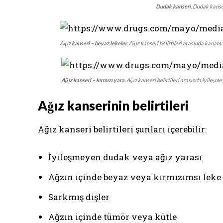
Dudak kanseri
. Dudak kanse
Ağız kanseri – beyaz lekeler
. Ağız kanseri belirtileri arasında kanama,
Ağız kanseri – kırmızı yara
. Ağız kanseri belirtileri arasında iyileşme
Ağız kanserinin belirtileri
Ağız kanseri belirtileri şunları içerebilir:
İyileşmeyen dudak veya ağız yarası
Ağzın içinde beyaz veya kırmızımsı leke
Sarkmış dişler
Ağzın içinde tümör veya kütle