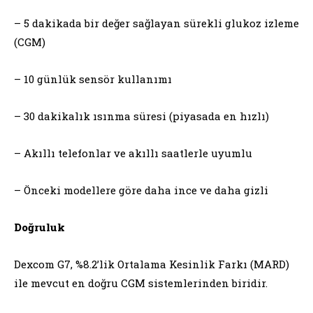
– 5 dakikada bir değer sağlayan sürekli glukoz izleme
(CGM)
– 10 günlük sensör kullanımı
– 30 dakikalık ısınma süresi (piyasada en hızlı)
– Akıllı telefonlar ve akıllı saatlerle uyumlu
– Önceki modellere göre daha ince ve daha gizli
Doğruluk
Dexcom G7, %8.2’lik Ortalama Kesinlik Farkı (MARD)
ile mevcut en doğru CGM sistemlerinden biridir.