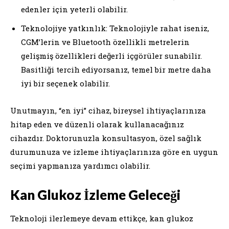
edenler için yeterli olabilir.
Teknolojiye yatkınlık: Teknolojiyle rahat iseniz,
CGM’lerin ve Bluetooth özellikli metrelerin
gelişmiş özellikleri değerli içgörüler sunabilir.
Basitliği tercih ediyorsanız, temel bir metre daha
iyi bir seçenek olabilir.
Unutmayın, “en iyi” cihaz, bireysel ihtiyaçlarınıza
hitap eden ve düzenli olarak kullanacağınız
cihazdır. Doktorunuzla konsultasyon, özel sağlık
durumunuza ve izleme ihtiyaçlarınıza göre en uygun
seçimi yapmanıza yardımcı olabilir.
Kan Glukoz İzleme Geleceği
Teknoloji ilerlemeye devam ettikçe, kan glukoz