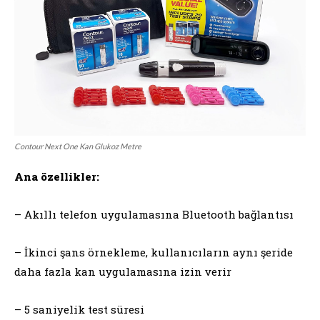
Contour Next One Kan Glukoz Metre
Ana özellikler:
– Akıllı telefon uygulamasına Bluetooth bağlantısı
– İkinci şans örnekleme, kullanıcıların aynı şeride
daha fazla kan uygulamasına izin verir
– 5 saniyelik test süresi