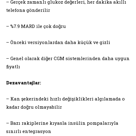
– Gerçek zamanlı glukoz değerleri, her dakika akıllı
telefona gönderilir
– %7.9 MARD ile çok doğru
– Önceki versiyonlardan daha küçük ve gizli
– Genel olarak diğer CGM sistemlerinden daha uygun
fiyatlı
Dezavantajlar:
– Kan şekerindeki hızlı değişiklikleri algılamada o
kadar doğru olmayabilir
– Bazı rakiplerine kıyasla insülin pompalarıyla
sınırlı entegrasyon