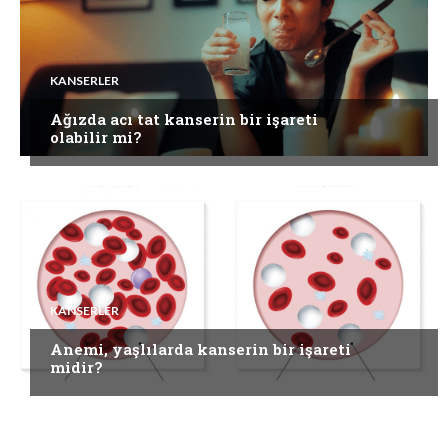
KANSERLER
Ağızda acı tat kanserin bir işareti
olabilir mi?
KANSERLER
Anemi, yaşlılarda kanserin bir işareti
midir?