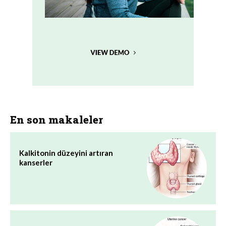
En son makaleler
Kalkitonin düzeyini artıran
kanserler