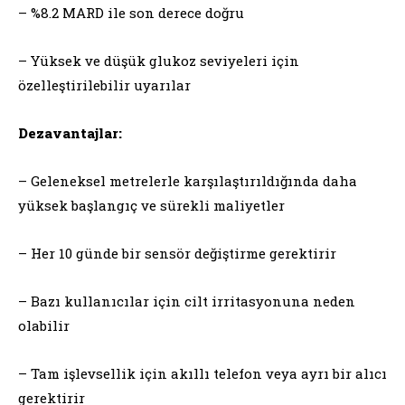
– %8.2 MARD ile son derece doğru
– Yüksek ve düşük glukoz seviyeleri için
özelleştirilebilir uyarılar
Dezavantajlar:
– Geleneksel metrelerle karşılaştırıldığında daha
yüksek başlangıç ve sürekli maliyetler
– Her 10 günde bir sensör değiştirme gerektirir
– Bazı kullanıcılar için cilt irritasyonuna neden
olabilir
– Tam işlevsellik için akıllı telefon veya ayrı bir alıcı
gerektirir