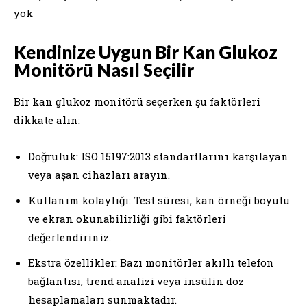
yok
Kendinize Uygun Bir Kan Glukoz
Monitörü Nasıl Seçilir
Bir kan glukoz monitörü seçerken şu faktörleri
dikkate alın:
Doğruluk: ISO 15197:2013 standartlarını karşılayan
veya aşan cihazları arayın.
Kullanım kolaylığı: Test süresi, kan örneği boyutu
ve ekran okunabilirliği gibi faktörleri
değerlendiriniz.
Ekstra özellikler: Bazı monitörler akıllı telefon
bağlantısı, trend analizi veya insülin doz
hesaplamaları sunmaktadır.