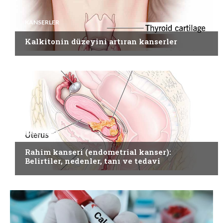
KANSERLER
Kalkitonin düzeyini artıran kanserler
KANSERLER
Rahim kanseri (endometrial kanser):
Belirtiler, nedenler, tanı ve tedavi