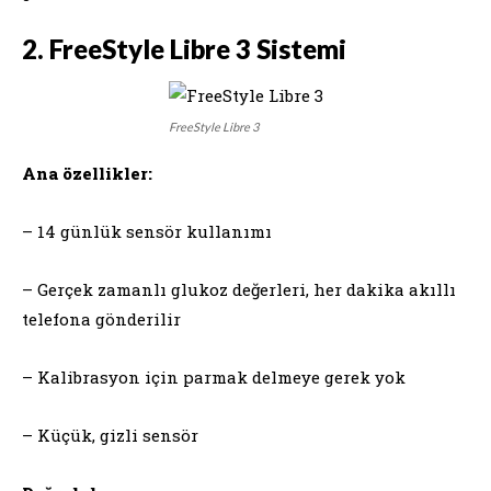
2. FreeStyle Libre 3 Sistemi
FreeStyle Libre 3
Ana özellikler:
– 14 günlük sensör kullanımı
– Gerçek zamanlı glukoz değerleri, her dakika akıllı
telefona gönderilir
– Kalibrasyon için parmak delmeye gerek yok
– Küçük, gizli sensör