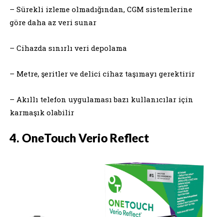
– Sürekli izleme olmadığından, CGM sistemlerine
göre daha az veri sunar
– Cihazda sınırlı veri depolama
– Metre, şeritler ve delici cihaz taşımayı gerektirir
– Akıllı telefon uygulaması bazı kullanıcılar için
karmaşık olabilir
4. OneTouch Verio Reflect