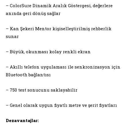
– ColorSure Dinamik Aralık Göstergesi, değerlere
anında geri dönüş sağlar
– Kan Şekeri Mentor kişiselleştirilmiş rehberlik
sunar
– Büyük, okunması kolay renkli ekran
– Akıllı telefon uygulaması ile senkronizasyon için
Bluetooth bağlantısı
– 750 test sonucunu saklayabilir
– Genel olarak uygun fiyatlı metre ve şerit fiyatları
Dezavantajlar: