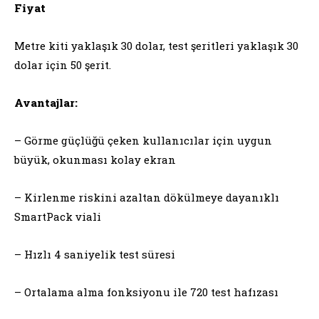
Fiyat
Metre kiti yaklaşık 30 dolar, test şeritleri yaklaşık 30
dolar için 50 şerit.
Avantajlar:
– Görme güçlüğü çeken kullanıcılar için uygun
büyük, okunması kolay ekran
– Kirlenme riskini azaltan dökülmeye dayanıklı
SmartPack viali
– Hızlı 4 saniyelik test süresi
– Ortalama alma fonksiyonu ile 720 test hafızası