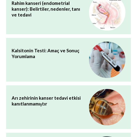
Rahim kanseri (endometrial
kanser): Belirtiler, nedenler, tanı
ve tedavi
Kalsitonin Testi: Amaç ve Sonuç
Yorumlama
Arı zehirinin kanser tedavi etkisi
kanıtlanmamıştır