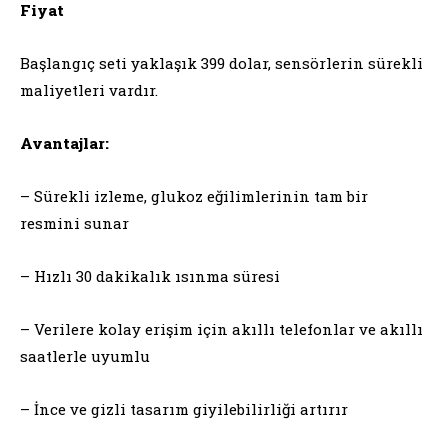
Fiyat
Başlangıç seti yaklaşık 399 dolar, sensörlerin sürekli
maliyetleri vardır.
Avantajlar:
– Sürekli izleme, glukoz eğilimlerinin tam bir
resmini sunar
– Hızlı 30 dakikalık ısınma süresi
– Verilere kolay erişim için akıllı telefonlar ve akıllı
saatlerle uyumlu
– İnce ve gizli tasarım giyilebilirliği artırır