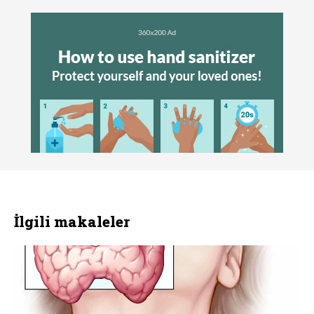
İlgili makaleler