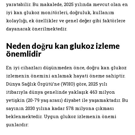
yaratabilir. Bu makalede, 2025 yılında mevcut olan en
iyi kan glukoz monitörleri, doğruluk, kullanım
kolaylığı, ek özellikler ve genel değer gibi faktörlere
dayanarak önerilmektedir.
Neden doğru kan glukoz izleme
önemlidir
En iyi cihazları düşünmeden önce, doğru kan glukoz
izlemenin önemini anlamak hayati öneme sahiptir.
Dünya Sağlık Örgütü’ne (WHO) göre, 2025 yılı
itibarıyla dünya genelinde yaklaşık 463 milyon
yetişkin (20-79 yaş arası) diyabet ile yaşamaktadır. Bu
sayının 2030 yılına kadar 578 milyona çıkması
beklenmektedir. Uygun glukoz izlemenin önemi
şunlardır: