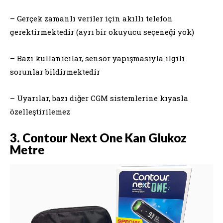
– Gerçek zamanlı veriler için akıllı telefon
gerektirmektedir (ayrı bir okuyucu seçeneği yok)
– Bazı kullanıcılar, sensör yapışmasıyla ilgili
sorunlar bildirmektedir
– Uyarılar, bazı diğer CGM sistemlerine kıyasla
özelleştirilemez
3. Contour Next One Kan Glukoz
Metre