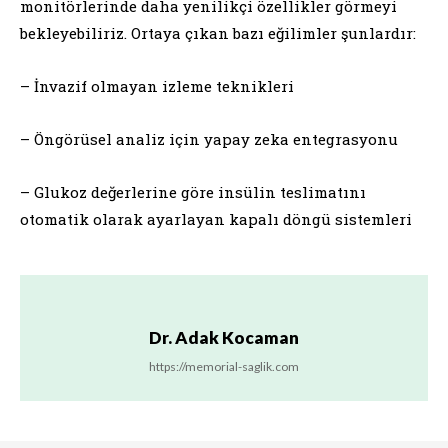
monitörlerinde daha yenilikçi özellikler görmeyi
bekleyebiliriz. Ortaya çıkan bazı eğilimler şunlardır:
– İnvazif olmayan izleme teknikleri
– Öngörüsel analiz için yapay zeka entegrasyonu
– Glukoz değerlerine göre insülin teslimatını
otomatik olarak ayarlayan kapalı döngü sistemleri
Dr. Adak Kocaman
https://memorial-saglik.com