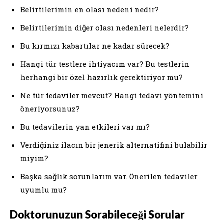
Belirtilerimin en olası nedeni nedir?
Belirtilerimin diğer olası nedenleri nelerdir?
Bu kırmızı kabartılar ne kadar sürecek?
Hangi tür testlere ihtiyacım var? Bu testlerin
herhangi bir özel hazırlık gerektiriyor mu?
Ne tür tedaviler mevcut? Hangi tedavi yöntemini
öneriyorsunuz?
Bu tedavilerin yan etkileri var mı?
Verdiğiniz ilacın bir jenerik alternatifini bulabilir
miyim?
Başka sağlık sorunlarım var. Önerilen tedaviler
uyumlu mu?
Doktorunuzun Sorabileceği Sorular