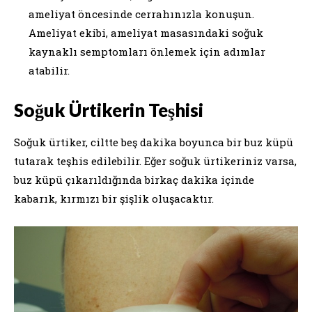
ameliyat öncesinde cerrahınızla konuşun.
Ameliyat ekibi, ameliyat masasındaki soğuk
kaynaklı semptomları önlemek için adımlar
atabilir.
Soğuk Ürtikerin Teşhisi
Soğuk ürtiker, ciltte beş dakika boyunca bir buz küpü
tutarak teşhis edilebilir. Eğer soğuk ürtikeriniz varsa,
buz küpü çıkarıldığında birkaç dakika içinde
kabarık, kırmızı bir şişlik oluşacaktır.