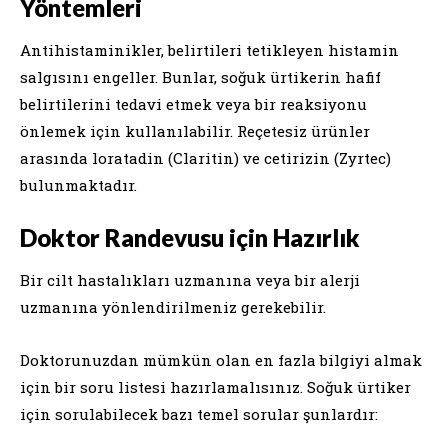
Yöntemleri
Antihistaminikler, belirtileri tetikleyen histamin
salgısını engeller. Bunlar, soğuk ürtikerin hafif
belirtilerini tedavi etmek veya bir reaksiyonu
önlemek için kullanılabilir. Reçetesiz ürünler
arasında loratadin (Claritin) ve cetirizin (Zyrtec)
bulunmaktadır.
Doktor Randevusu için Hazırlık
Bir cilt hastalıkları uzmanına veya bir alerji
uzmanına yönlendirilmeniz gerekebilir.
Doktorunuzdan mümkün olan en fazla bilgiyi almak
için bir soru listesi hazırlamalısınız. Soğuk ürtiker
için sorulabilecek bazı temel sorular şunlardır: