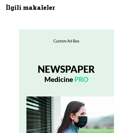
İlgili makaleler