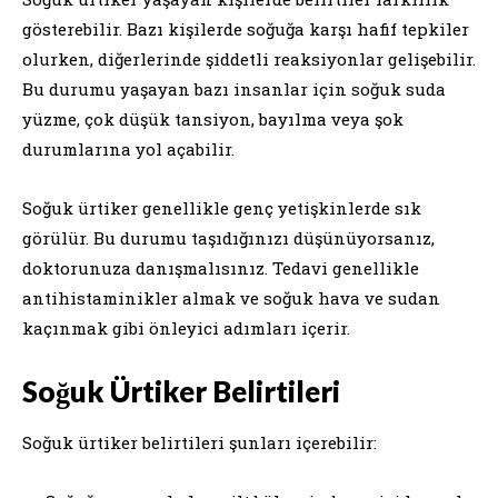
gösterebilir. Bazı kişilerde soğuğa karşı hafif tepkiler
olurken, diğerlerinde şiddetli reaksiyonlar gelişebilir.
Bu durumu yaşayan bazı insanlar için soğuk suda
yüzme, çok düşük tansiyon, bayılma veya şok
durumlarına yol açabilir.
Soğuk ürtiker genellikle genç yetişkinlerde sık
görülür. Bu durumu taşıdığınızı düşünüyorsanız,
doktorunuza danışmalısınız. Tedavi genellikle
antihistaminikler almak ve soğuk hava ve sudan
kaçınmak gibi önleyici adımları içerir.
Soğuk Ürtiker Belirtileri
Soğuk ürtiker belirtileri şunları içerebilir: