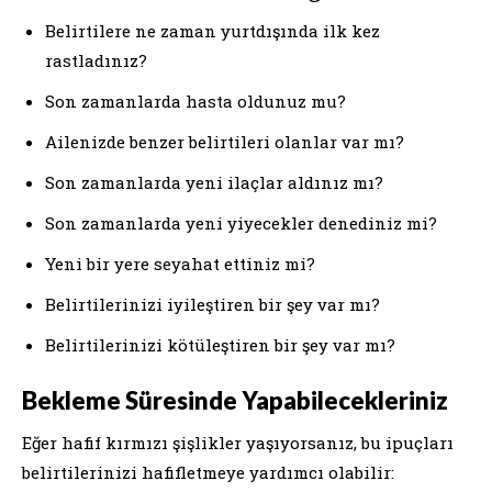
Belirtilere ne zaman yurtdışında ilk kez
rastladınız?
Son zamanlarda hasta oldunuz mu?
Ailenizde benzer belirtileri olanlar var mı?
Son zamanlarda yeni ilaçlar aldınız mı?
Son zamanlarda yeni yiyecekler denediniz mi?
Yeni bir yere seyahat ettiniz mi?
Belirtilerinizi iyileştiren bir şey var mı?
Belirtilerinizi kötüleştiren bir şey var mı?
Bekleme Süresinde Yapabilecekleriniz
Eğer hafif kırmızı şişlikler yaşıyorsanız, bu ipuçları
belirtilerinizi hafifletmeye yardımcı olabilir: