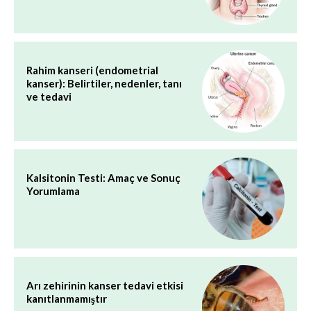
Rahim kanseri (endometrial
kanser): Belirtiler, nedenler, tanı
ve tedavi
Kalsitonin Testi: Amaç ve Sonuç
Yorumlama
Arı zehirinin kanser tedavi etkisi
kanıtlanmamıştır