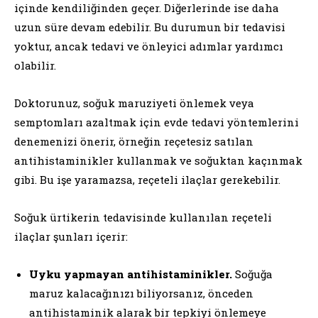
içinde kendiliğinden geçer. Diğerlerinde ise daha
uzun süre devam edebilir. Bu durumun bir tedavisi
yoktur, ancak tedavi ve önleyici adımlar yardımcı
olabilir.
Doktorunuz, soğuk maruziyeti önlemek veya
semptomları azaltmak için evde tedavi yöntemlerini
denemenizi önerir, örneğin reçetesiz satılan
antihistaminikler kullanmak ve soğuktan kaçınmak
gibi. Bu işe yaramazsa, reçeteli ilaçlar gerekebilir.
Soğuk ürtikerin tedavisinde kullanılan reçeteli
ilaçlar şunları içerir:
Uyku yapmayan antihistaminikler.
Soğuğa
maruz kalacağınızı biliyorsanız, önceden
antihistaminik alarak bir tepkiyi önlemeye