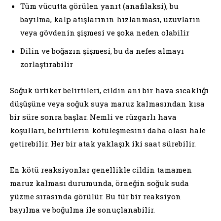
Tüm vücutta görülen yanıt (anafilaksi), bu
bayılma, kalp atışlarının hızlanması, uzuvların
veya gövdenin şişmesi ve şoka neden olabilir
Dilin ve boğazın şişmesi, bu da nefes almayı
zorlaştırabilir
Soğuk ürtiker belirtileri, cildin ani bir hava sıcaklığı
düşüşüne veya soğuk suya maruz kalmasından kısa
bir süre sonra başlar. Nemli ve rüzgarlı hava
koşulları, belirtilerin kötüleşmesini daha olası hale
getirebilir. Her bir atak yaklaşık iki saat sürebilir.
En kötü reaksiyonlar genellikle cildin tamamen
maruz kalması durumunda, örneğin soğuk suda
yüzme sırasında görülür. Bu tür bir reaksiyon
bayılma ve boğulma ile sonuçlanabilir.