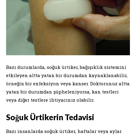
Bazı durumlarda, soğuk ürtiker, bağışıklık sistemini
etkileyen altta yatan bir durumdan kaynaklanabilir,
örneğin bir enfeksiyon veya kanser. Doktorunuz altta
yatan bir durumdan şüpheleniyorsa, kan testleri
veya diğer testlere ihtiyacınız olabilir.
Soğuk Ürtikerin Tedavisi
Bazı insanlarda soğuk ürtiker, haftalar veya aylar