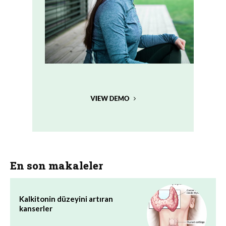
En son makaleler
Kalkitonin düzeyini artıran
kanserler