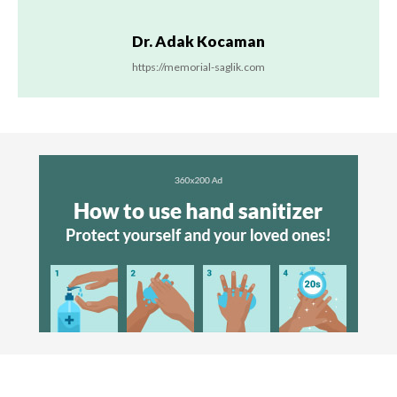
Dr. Adak Kocaman
https://memorial-saglik.com