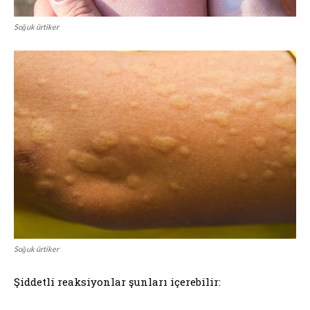
Soğuk ürtiker
Soğuk ürtiker
Şiddetli reaksiyonlar şunları içerebilir: