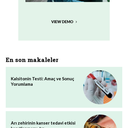
En son makaleler
Kalsitonin Testi: Amaç ve Sonuç
Yorumlama
Arı zehirinin kanser tedavi etkisi