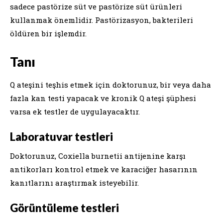
sadece pastörize süt ve pastörize süt ürünleri
kullanmak önemlidir. Pastörizasyon, bakterileri
öldüren bir işlemdir.
Tanı
Q ateşini teşhis etmek için doktorunuz, bir veya daha
fazla kan testi yapacak ve kronik Q ateşi şüphesi
varsa ek testler de uygulayacaktır.
Laboratuvar testleri
Doktorunuz, Coxiella burnetii antijenine karşı
antikorları kontrol etmek ve karaciğer hasarının
kanıtlarını araştırmak isteyebilir.
Görüntüleme testleri