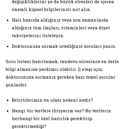
değişikliklerini ya da büyük stresleri de içeren
önemli kişisel bilgilerinizi not alın.
Hali hazırda aldığınız veya son zamanlarda
aldığınız tüm ilaçları, vitaminleri veya diyet
takviyelerini listeleyin.
Doktorunuza sormak istediğiniz soruları yazın.
Soru listesi hazırlamak, randevu süresince en fazla
bilgi almanıza yardımcı olabilir. Q ateşi için,
doktorunuza sormanız gereken bazı temel sorular
şunlardır:
Belirtilerimin en olası nedeni nedir?
Hangi tür testlere ihtiyacım var? Bu testlerin
herhangi bir özel hazırlık gerektirip
gerektirmediği?