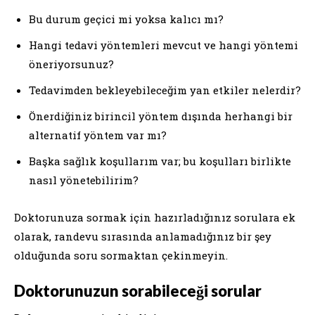
Bu durum geçici mi yoksa kalıcı mı?
Hangi tedavi yöntemleri mevcut ve hangi yöntemi
öneriyorsunuz?
Tedavimden bekleyebileceğim yan etkiler nelerdir?
Önerdiğiniz birincil yöntem dışında herhangi bir
alternatif yöntem var mı?
Başka sağlık koşullarım var; bu koşulları birlikte
nasıl yönetebilirim?
Doktorunuza sormak için hazırladığınız sorulara ek
olarak, randevu sırasında anlamadığınız bir şey
olduğunda soru sormaktan çekinmeyin.
Doktorunuzun sorabileceği sorular