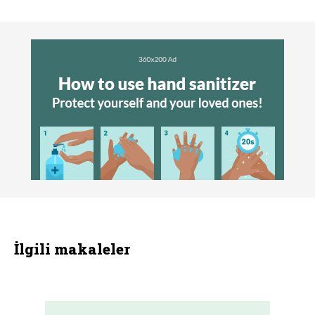
İlgili makaleler