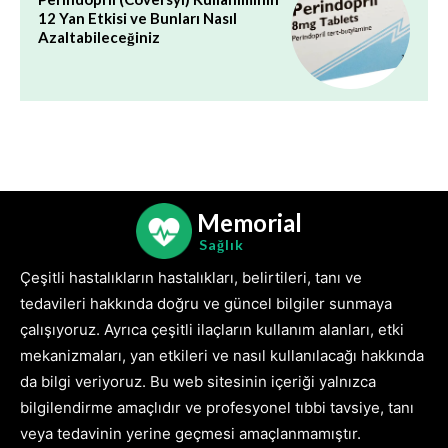
12 Yan Etkisi ve Bunları Nasıl
Azaltabileceğiniz
Memorial
Sağlık
Çeşitli hastalıkların hastalıkları, belirtileri, tanı ve
tedavileri hakkında doğru ve güncel bilgiler sunmaya
çalışıyoruz. Ayrıca çeşitli ilaçların kullanım alanları, etki
mekanizmaları, yan etkileri ve nasıl kullanılacağı hakkında
da bilgi veriyoruz. Bu web sitesinin içeriği yalnızca
bilgilendirme amaçlıdır ve profesyonel tıbbi tavsiye, tanı
veya tedavinin yerine geçmesi amaçlanmamıştır.