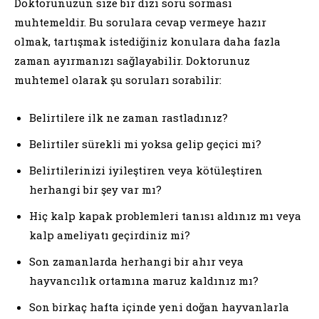
Doktorunuzun size bir dizi soru sorması
muhtemeldir. Bu sorulara cevap vermeye hazır
olmak, tartışmak istediğiniz konulara daha fazla
zaman ayırmanızı sağlayabilir. Doktorunuz
muhtemel olarak şu soruları sorabilir:
Belirtilere ilk ne zaman rastladınız?
Belirtiler sürekli mi yoksa gelip geçici mi?
Belirtilerinizi iyileştiren veya kötüleştiren
herhangi bir şey var mı?
Hiç kalp kapak problemleri tanısı aldınız mı veya
kalp ameliyatı geçirdiniz mi?
Son zamanlarda herhangi bir ahır veya
hayvancılık ortamına maruz kaldınız mı?
Son birkaç hafta içinde yeni doğan hayvanlarla