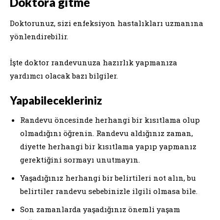
Doktora gitme
Doktorunuz, sizi enfeksiyon hastalıkları uzmanına
yönlendirebilir.
İşte doktor randevunuza hazırlık yapmanıza
yardımcı olacak bazı bilgiler.
Yapabilecekleriniz
Randevu öncesinde herhangi bir kısıtlama olup
olmadığını öğrenin. Randevu aldığınız zaman,
diyette herhangi bir kısıtlama yapıp yapmanız
gerektiğini sormayı unutmayın.
Yaşadığınız herhangi bir belirtileri not alın, bu
belirtiler randevu sebebinizle ilgili olmasa bile.
Son zamanlarda yaşadığınız önemli yaşam