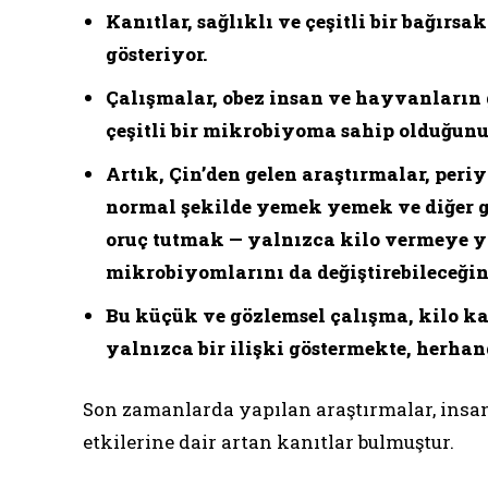
Kanıtlar, sağlıklı ve çeşitli bir bağır
gösteriyor.
Çalışmalar, obez insan ve hayvanların 
çeşitli bir mikrobiyoma sahip olduğunu 
Artık, Çin’den gelen araştırmalar, peri
normal şekilde yemek yemek ve diğer g
oruç tutmak — yalnızca kilo vermeye
mikrobiyomlarını da değiştirebileceğin
Bu küçük ve gözlemsel çalışma, kilo ka
yalnızca bir ilişki göstermekte, herha
Son zamanlarda yapılan araştırmalar, ins
etkilerine dair artan kanıtlar bulmuştur.