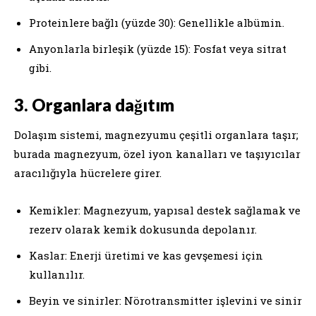
Proteinlere bağlı (yüzde 30): Genellikle albümin.
Anyonlarla birleşik (yüzde 15): Fosfat veya sitrat
gibi.
3. Organlara dağıtım
Dolaşım sistemi, magnezyumu çeşitli organlara taşır;
burada magnezyum, özel iyon kanalları ve taşıyıcılar
aracılığıyla hücrelere girer.
Kemikler: Magnezyum, yapısal destek sağlamak ve
rezerv olarak kemik dokusunda depolanır.
Kaslar: Enerji üretimi ve kas gevşemesi için
kullanılır.
Beyin ve sinirler: Nörotransmitter işlevini ve sinir