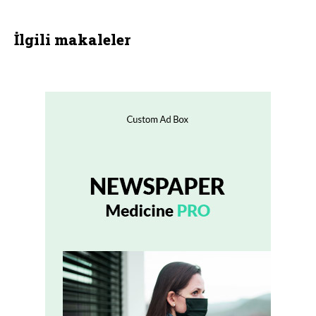
İlgili makaleler