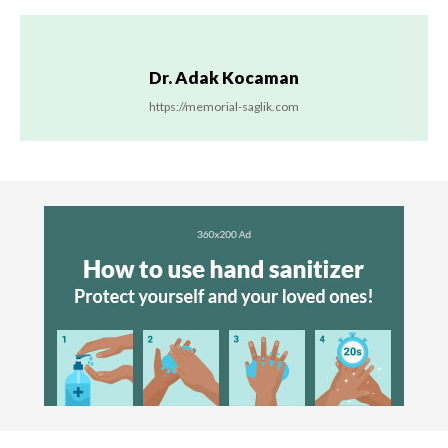
Dr. Adak Kocaman
https://memorial-saglik.com