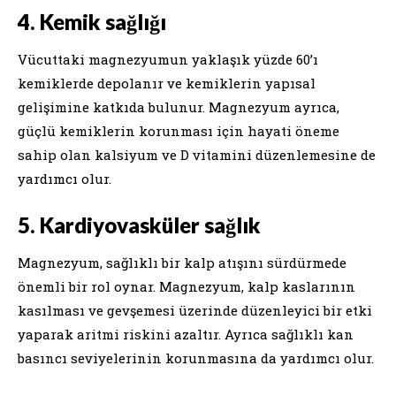
4. Kemik sağlığı
Vücuttaki magnezyumun yaklaşık yüzde 60’ı
kemiklerde depolanır ve kemiklerin yapısal
gelişimine katkıda bulunur. Magnezyum ayrıca,
güçlü kemiklerin korunması için hayati öneme
sahip olan kalsiyum ve D vitamini düzenlemesine de
yardımcı olur.
5. Kardiyovasküler sağlık
Magnezyum, sağlıklı bir kalp atışını sürdürmede
önemli bir rol oynar. Magnezyum, kalp kaslarının
kasılması ve gevşemesi üzerinde düzenleyici bir etki
yaparak aritmi riskini azaltır. Ayrıca sağlıklı kan
basıncı seviyelerinin korunmasına da yardımcı olur.