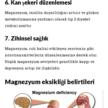
6. Kan şekeri düzenlemesi
Magnezyum, insülin duyarlılığını artırır ve glukoz
metabolizmasına yardımcı olarak tip 2 diyabet
riskini azaltır.
7. Zihinsel sağlık
Magnezyum, ruh halini etkileyen serotonin gibi
nörotransmitterlerin düzenlenmesine destek olur.
Düşük magnezyum seviyeleri genellikle kaygı ve
depresyon artışı ile ilişkilidir.
Magnezyum eksikliği belirtileri