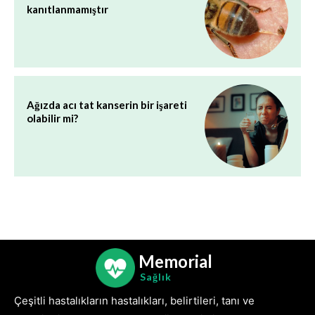
kanıtlanmamıştır
Ağızda acı tat kanserin bir işareti
olabilir mi?
Memorial
Sağlık
Çeşitli hastalıkların hastalıkları, belirtileri, tanı ve