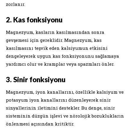
zorlanır.
2. Kas fonksiyonu
Magnezyum, kasların kasılmasından sonra
gevşemesi için gereklidir. Magnezyum, kas
kasılmasını teşvik eden kalsiyumun etkisini
dengeleyerek uygun kas fonksiyonunu sağlamaya
yardımcı olur ve kramplar veya spazmları önler.
3. Sinir fonksiyonu
Magnezyum, iyon kanallarını, özellikle kalsiyum ve
potasyum iyon kanallarını düzenleyerek sinir
sinyallerinin iletimini destekler. Bu denge, sinir
sisteminin düzgün işlevi ve nörolojik bozuklukların
önlenmesi açısından kritiktir.