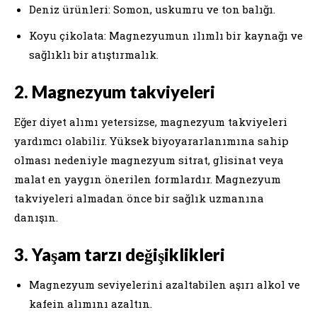
Deniz ürünleri: Somon, uskumru ve ton balığı.
Koyu çikolata: Magnezyumun ılımlı bir kaynağı ve
sağlıklı bir atıştırmalık.
2. Magnezyum takviyeleri
Eğer diyet alımı yetersizse, magnezyum takviyeleri
yardımcı olabilir. Yüksek biyoyararlanımına sahip
olması nedeniyle magnezyum sitrat, glisinat veya
malat en yaygın önerilen formlardır. Magnezyum
takviyeleri almadan önce bir sağlık uzmanına
danışın.
3. Yaşam tarzı değişiklikleri
Magnezyum seviyelerini azaltabilen aşırı alkol ve
kafein alımını azaltın.