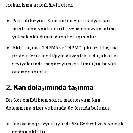
mekanizma aracılığıyla girer:
Pasif difüzyon: Konsantrasyon gradyanları
tarafından yönlendirilir ve magnezyum alımı
yüksek olduğunda daha belirgin olur.
Aktif taşıma: TRPM6 ve TRPM7 gibi özel taşıma
proteinleri aracılığıyla düzenlenir, düşük alım
seviyelerinde magnezyum emilimi için hayati
öneme sahiptir.
2. Kan dolaşımında taşınma
Bir kez emildikten sonra magnezyum kan
dolaşımına girer ve burada üç formda bulunur:
Ionize magnezyum (yüzde 55): Serbest ve biyolojik
açıdan aktiftir.