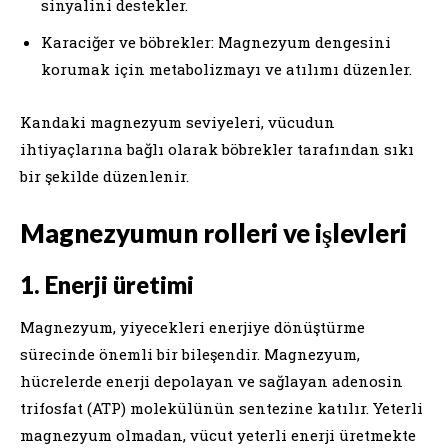
sinyalini destekler.
Karaciğer ve böbrekler: Magnezyum dengesini
korumak için metabolizmayı ve atılımı düzenler.
Kandaki magnezyum seviyeleri, vücudun
ihtiyaçlarına bağlı olarak böbrekler tarafından sıkı
bir şekilde düzenlenir.
Magnezyumun rolleri ve işlevleri
1. Enerji üretimi
Magnezyum, yiyecekleri enerjiye dönüştürme
sürecinde önemli bir bileşendir. Magnezyum,
hücrelerde enerji depolayan ve sağlayan adenosin
trifosfat (ATP) molekülünün sentezine katılır. Yeterli
magnezyum olmadan, vücut yeterli enerji üretmekte