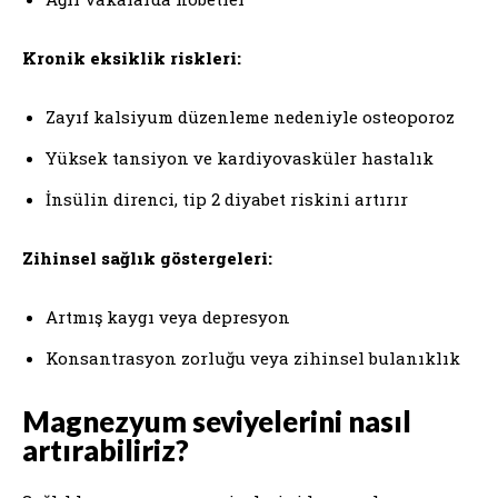
Kronik eksiklik riskleri:
Zayıf kalsiyum düzenleme nedeniyle osteoporoz
Yüksek tansiyon ve kardiyovasküler hastalık
İnsülin direnci, tip 2 diyabet riskini artırır
Zihinsel sağlık göstergeleri:
Artmış kaygı veya depresyon
Konsantrasyon zorluğu veya zihinsel bulanıklık
Magnezyum seviyelerini nasıl
artırabiliriz?