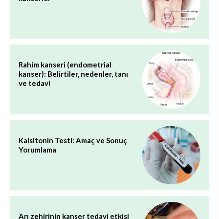
Rahim kanseri (endometrial
kanser): Belirtiler, nedenler, tanı
ve tedavi
Kalsitonin Testi: Amaç ve Sonuç
Yorumlama
Arı zehirinin kanser tedavi etkisi