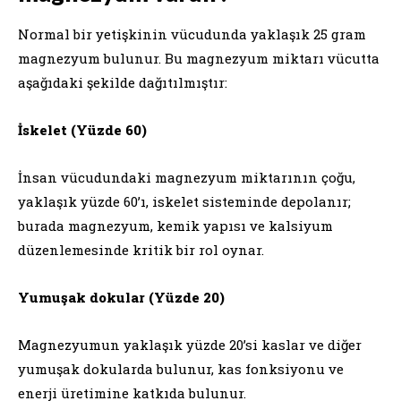
Normal bir yetişkinin vücudunda yaklaşık 25 gram
magnezyum bulunur. Bu magnezyum miktarı vücutta
aşağıdaki şekilde dağıtılmıştır:
İskelet (Yüzde 60)
İnsan vücudundaki magnezyum miktarının çoğu,
yaklaşık yüzde 60’ı, iskelet sisteminde depolanır;
burada magnezyum, kemik yapısı ve kalsiyum
düzenlemesinde kritik bir rol oynar.
Yumuşak dokular (Yüzde 20)
Magnezyumun yaklaşık yüzde 20’si kaslar ve diğer
yumuşak dokularda bulunur, kas fonksiyonu ve
enerji üretimine katkıda bulunur.