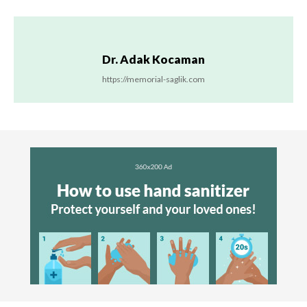
Dr. Adak Kocaman
https://memorial-saglik.com