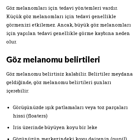
Göz melanomları için tedavi yöntemleri vardır.
Küçük göz melanomları için tedavi genellikle
görmenizi etkilemez. Ancak, büyük göz melanomları
için yapılan tedavi genellikle görme kaybına neden
olur.
Göz melanomu belirtileri
Göz melanomu belirtisiz kalabilir. Belirtiler meydana
geldiğinde, göz melanomu belirtileri şunları
içerebilir:
Görüşünüzde ışık patlamaları veya toz parçaları
hissi (floaters)
Iris üzerinde büyüyen koyu bir leke
Gözünüzün merkezindeki koyu dairenin (pupil)