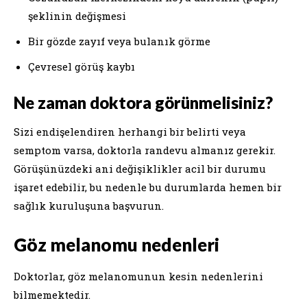
şeklinin değişmesi
Bir gözde zayıf veya bulanık görme
Çevresel görüş kaybı
Ne zaman doktora görünmelisiniz?
Sizi endişelendiren herhangi bir belirti veya
semptom varsa, doktorla randevu almanız gerekir.
Görüşünüzdeki ani değişiklikler acil bir durumu
işaret edebilir, bu nedenle bu durumlarda hemen bir
sağlık kuruluşuna başvurun.
Göz melanomu nedenleri
Doktorlar, göz melanomunun kesin nedenlerini
bilmemektedir.