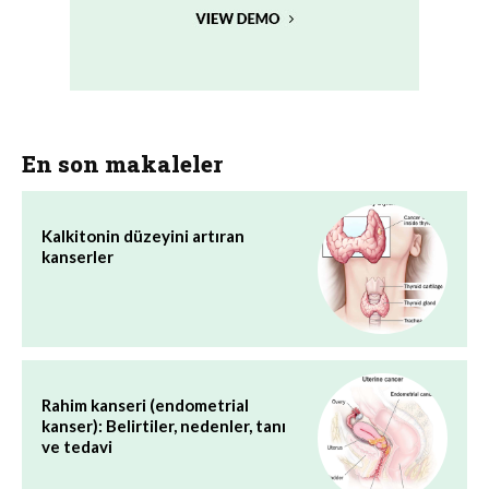
En son makaleler
Kalkitonin düzeyini artıran
kanserler
Rahim kanseri (endometrial
kanser): Belirtiler, nedenler, tanı
ve tedavi