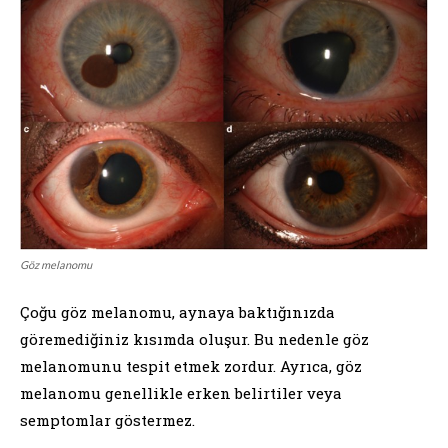
Göz melanomu
Çoğu göz melanomu, aynaya baktığınızda
göremediğiniz kısımda oluşur. Bu nedenle göz
melanomunu tespit etmek zordur. Ayrıca, göz
melanomu genellikle erken belirtiler veya
semptomlar göstermez.