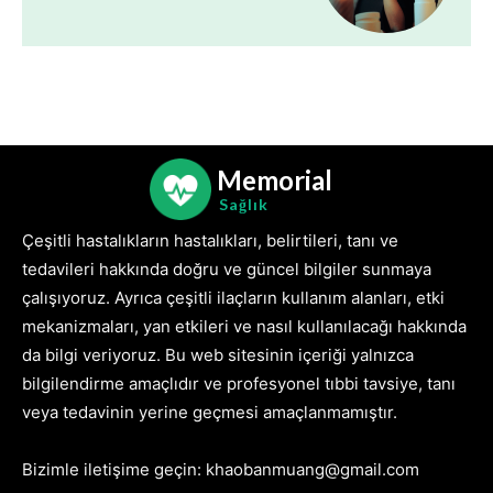
Memorial
Sağlık
Çeşitli hastalıkların hastalıkları, belirtileri, tanı ve
tedavileri hakkında doğru ve güncel bilgiler sunmaya
çalışıyoruz. Ayrıca çeşitli ilaçların kullanım alanları, etki
mekanizmaları, yan etkileri ve nasıl kullanılacağı hakkında
da bilgi veriyoruz. Bu web sitesinin içeriği yalnızca
bilgilendirme amaçlıdır ve profesyonel tıbbi tavsiye, tanı
veya tedavinin yerine geçmesi amaçlanmamıştır.
Bizimle iletişime geçin: khaobanmuang@gmail.com