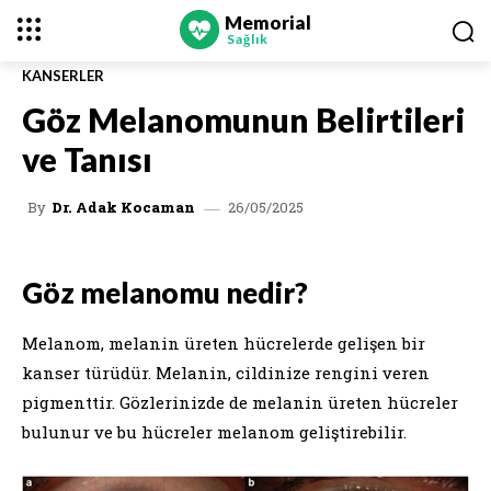
Memorial
Sağlık
KANSERLER
Göz Melanomunun Belirtileri
ve Tanısı
26/05/2025
By
Dr. Adak Kocaman
Göz melanomu nedir?
Melanom, melanin üreten hücrelerde gelişen bir
kanser türüdür. Melanin, cildinize rengini veren
pigmenttir. Gözlerinizde de melanin üreten hücreler
bulunur ve bu hücreler melanom geliştirebilir.