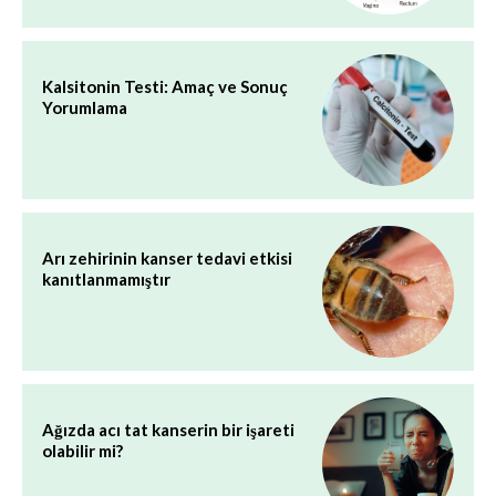
Kalsitonin Testi: Amaç ve Sonuç
Yorumlama
Arı zehirinin kanser tedavi etkisi
kanıtlanmamıştır
Ağızda acı tat kanserin bir işareti
olabilir mi?