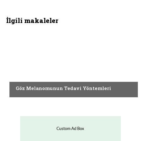
İlgili makaleler
KANSERLER
Göz Melanomunun Tedavi Yöntemleri