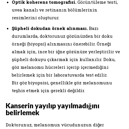
Optik koherens tomografisi.
Görüntüleme testi,
uvea kanalı ve retinanın bölümlerinin
resimlerini oluşturur.
Şüpheli dokudan örnek alınması.
Bazı
durumlarda, doktorunuz gözünüzden bir doku
örneği (biyopsi) alınmasını önerebilir. Örneği
almak için, ince bir iğne gözünüze yerleştirilir ve
şüpheli dokuyu çıkarmak için kullanılır. Doku,
göz melanomu hücreleri içerip içermediğini
belirlemek için bir laboratuvarda test edilir.
Bir göz biyopsisi, genellikle göz melanomunu
teşhis etmek için gerekli değildir.
Kanserin yayılıp yayılmadığını
belirlemek
Doktorunuz, melanomun vücudunuzun diğer