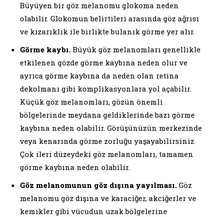
Büyüyen bir göz melanomu glokoma neden
olabilir. Glokomun belirtileri arasında göz ağrısı
ve kızarıklık ile birlikte bulanık görme yer alır.
Görme kaybı.
Büyük göz melanomları genellikle
etkilenen gözde görme kaybına neden olur ve
ayrıca görme kaybına da neden olan retina
dekolmanı gibi komplikasyonlara yol açabilir.
Küçük göz melanomları, gözün önemli
bölgelerinde meydana geldiklerinde bazı görme
kaybına neden olabilir. Görüşünüzün merkezinde
veya kenarında görme zorluğu yaşayabilirsiniz.
Çok ileri düzeydeki göz melanomları, tamamen
görme kaybına neden olabilir.
Göz melanomunun göz dışına yayılması.
Göz
melanomu göz dışına ve karaciğer, akciğerler ve
kemikler gibi vücudun uzak bölgelerine