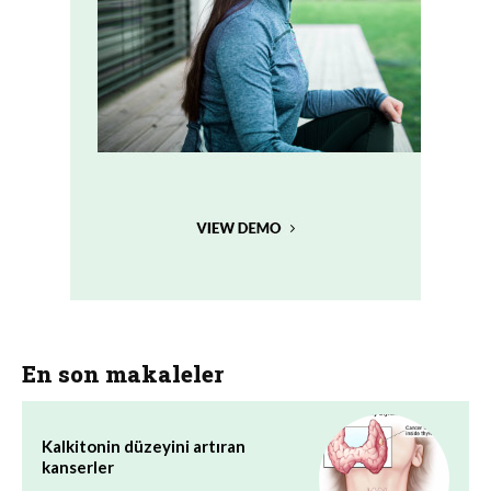
En son makaleler
Kalkitonin düzeyini artıran
kanserler