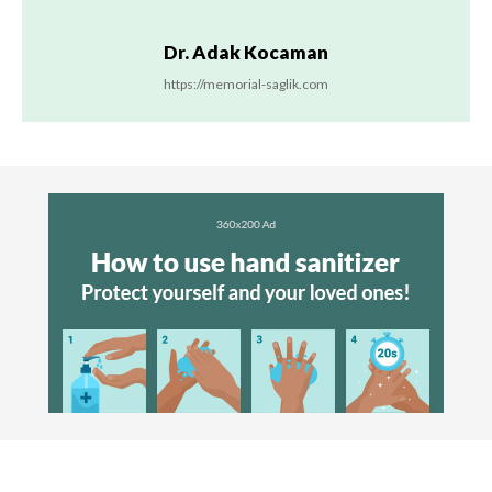
Dr. Adak Kocaman
https://memorial-saglik.com