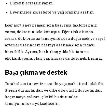
Düzenli egzersiz yapın.
Diyetinizde kolesterol ve yağ oranını azaltın.
Eğer aort anevrizması için bazı risk faktörleriniz
varsa, doktorunuzla konuşun. Eğer risk altında
iseniz, doktorunuz tansiyonunuzu düşürmek ve zayıf
arterler üzerindeki baskıyı azaltmak için tedavi
önerebilir. Ayrıca, her birkaç yılda bir tarama
ekokardiyogramları yaptırmayı da düşünebilirsiniz.
Başa çıkma ve destek
Torakal aort anevrizması ile yaşamak stresli olabilir.
Stresli durumlardan ve öfke gibi güçlü duygulardan
kaçınmaya çalışın, çünkü bu durumlar
tansiyonunuzu yükseltebilir.