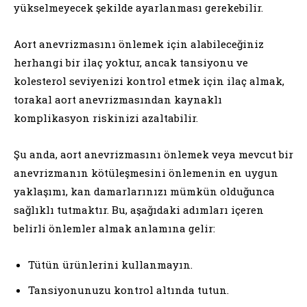
yükselmeyecek şekilde ayarlanması gerekebilir.
Aort anevrizmasını önlemek için alabileceğiniz
herhangi bir ilaç yoktur, ancak tansiyonu ve
kolesterol seviyenizi kontrol etmek için ilaç almak,
torakal aort anevrizmasından kaynaklı
komplikasyon riskinizi azaltabilir.
Şu anda, aort anevrizmasını önlemek veya mevcut bir
anevrizmanın kötüleşmesini önlemenin en uygun
yaklaşımı, kan damarlarınızı mümkün olduğunca
sağlıklı tutmaktır. Bu, aşağıdaki adımları içeren
belirli önlemler almak anlamına gelir:
Tütün ürünlerini kullanmayın.
Tansiyonunuzu kontrol altında tutun.