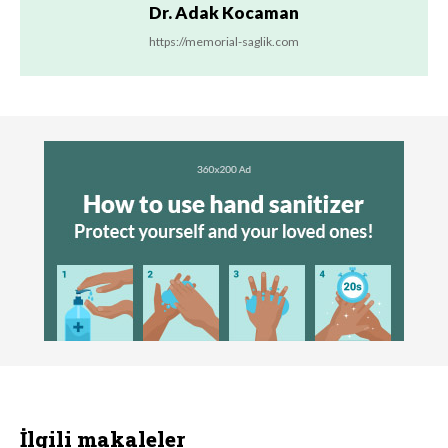
Dr. Adak Kocaman
https://memorial-saglik.com
İlgili makaleler