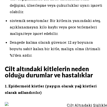
değişimi, ülserleşme veya çukurluklar uyarı işareti
olabilir.
sistemik semptomlar: Bir kitlenin yanındaki ateş,
açıklanamayan kilo kaybı veya gece terlemeleri
maligniteye işaret edebilir.
Dengede kalma olarak güvence: 12 ay boyunca
boyutu sabit kalan bir kitle, malign olma ihtimali
%1’den azdır.
Cilt altındaki kitlelerin neden
olduğu durumlar ve hastalıklar
1. Epidermoid kistler (yaygın olarak yağ kistleri
olarak adlandırılır)