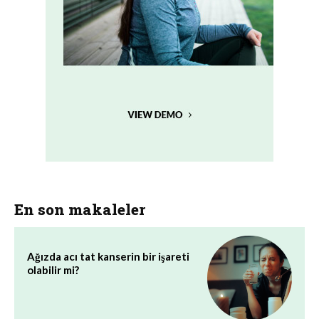
En son makaleler
Ağızda acı tat kanserin bir işareti
olabilir mi?