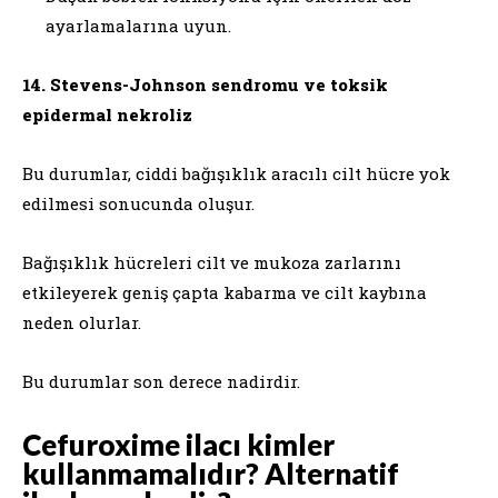
ayarlamalarına uyun.
14. Stevens-Johnson sendromu ve toksik
epidermal nekroliz
Bu durumlar, ciddi bağışıklık aracılı cilt hücre yok
edilmesi sonucunda oluşur.
Bağışıklık hücreleri cilt ve mukoza zarlarını
etkileyerek geniş çapta kabarma ve cilt kaybına
neden olurlar.
Bu durumlar son derece nadirdir.
Cefuroxime ilacı kimler
kullanmamalıdır? Alternatif