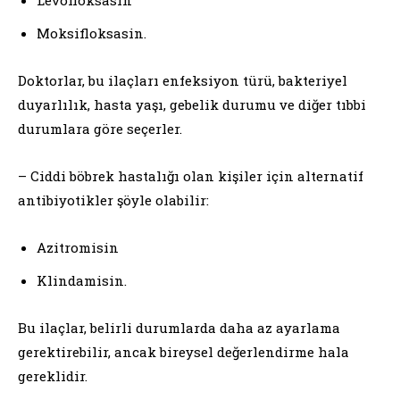
Moksifloksasin.
Doktorlar, bu ilaçları enfeksiyon türü, bakteriyel
duyarlılık, hasta yaşı, gebelik durumu ve diğer tıbbi
durumlara göre seçerler.
– Ciddi böbrek hastalığı olan kişiler için alternatif
antibiyotikler şöyle olabilir:
Azitromisin
Klindamisin.
Bu ilaçlar, belirli durumlarda daha az ayarlama
gerektirebilir, ancak bireysel değerlendirme hala
gereklidir.