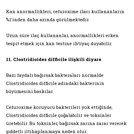
Kan anormallikleri, cefuroxime ilacı kullananların
%1’inden daha azında görülmektedir.
Uzun süre ilaç kullananlar, anormallikleri erken
tespit etmek için kan testine ihtiyaç duyabilir.
11. Clostridioides difficile ilişkili diyare
Bazı faydalı bağırsak bakteraları normalde
Clostridioides difficile adındaki bakterinin
büyümesini baskılar.
Cefuroxime koruyucu bakterileri yok ettiğinde,
Clostridioides difficile çoğalabilir ve toksinler
üretebilir. Bu toksinler, bağırsak zarına zarar vererek
şiddetli iltihaplanmaya neden olur.