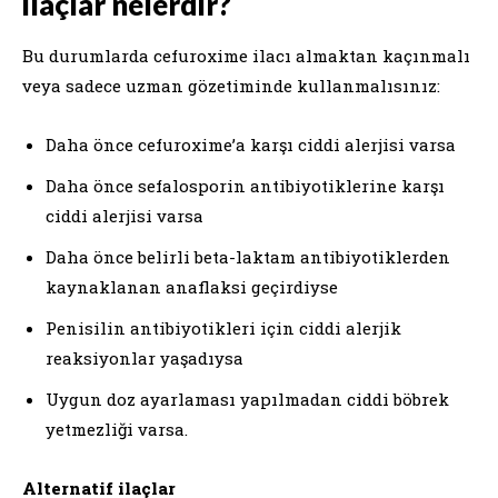
ilaçlar nelerdir?
Bu durumlarda cefuroxime ilacı almaktan kaçınmalı
veya sadece uzman gözetiminde kullanmalısınız:
Daha önce cefuroxime’a karşı ciddi alerjisi varsa
Daha önce sefalosporin antibiyotiklerine karşı
ciddi alerjisi varsa
Daha önce belirli beta-laktam antibiyotiklerden
kaynaklanan anaflaksi geçirdiyse
Penisilin antibiyotikleri için ciddi alerjik
reaksiyonlar yaşadıysa
Uygun doz ayarlaması yapılmadan ciddi böbrek
yetmezliği varsa.
Alternatif ilaçlar