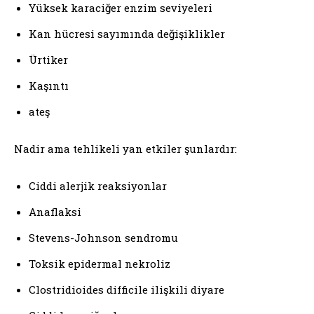
Yüksek karaciğer enzim seviyeleri
Kan hücresi sayımında değişiklikler
Ürtiker
Kaşıntı
ateş
Nadir ama tehlikeli yan etkiler şunlardır:
Ciddi alerjik reaksiyonlar
Anaflaksi
Stevens-Johnson sendromu
Toksik epidermal nekroliz
Clostridioides difficile ilişkili diyare