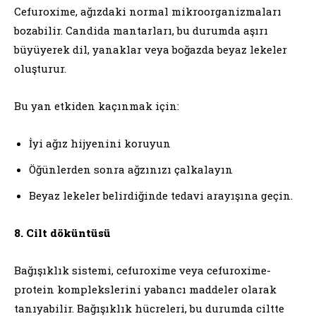
Cefuroxime, ağızdaki normal mikroorganizmaları
bozabilir. Candida mantarları, bu durumda aşırı
büyüyerek dil, yanaklar veya boğazda beyaz lekeler
oluşturur.
Bu yan etkiden kaçınmak için:
İyi ağız hijyenini koruyun
Öğünlerden sonra ağzınızı çalkalayın
Beyaz lekeler belirdiğinde tedavi arayışına geçin.
8. Cilt döküntüsü
Bağışıklık sistemi, cefuroxime veya cefuroxime-
protein komplekslerini yabancı maddeler olarak
tanıyabilir. Bağışıklık hücreleri, bu durumda ciltte