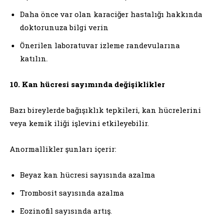
Daha önce var olan karaciğer hastalığı hakkında
doktorunuza bilgi verin
Önerilen laboratuvar izleme randevularına
katılın.
10. Kan hücresi sayımında değişiklikler
Bazı bireylerde bağışıklık tepkileri, kan hücrelerini
veya kemik iliği işlevini etkileyebilir.
Anormallikler şunları içerir:
Beyaz kan hücresi sayısında azalma
Trombosit sayısında azalma
Eozinofil sayısında artış.