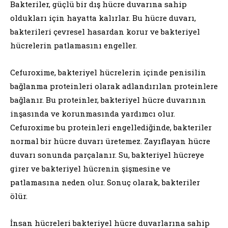
Bakteriler, güçlü bir dış hücre duvarına sahip
oldukları için hayatta kalırlar. Bu hücre duvarı,
bakterileri çevresel hasardan korur ve bakteriyel
hücrelerin patlamasını engeller.
Cefuroxime, bakteriyel hücrelerin içinde penisilin
bağlanma proteinleri olarak adlandırılan proteinlere
bağlanır. Bu proteinler, bakteriyel hücre duvarının
inşasında ve korunmasında yardımcı olur.
Cefuroxime bu proteinleri engellediğinde, bakteriler
normal bir hücre duvarı üretemez. Zayıflayan hücre
duvarı sonunda parçalanır. Su, bakteriyel hücreye
girer ve bakteriyel hücrenin şişmesine ve
patlamasına neden olur. Sonuç olarak, bakteriler
ölür.
İnsan hücreleri bakteriyel hücre duvarlarına sahip