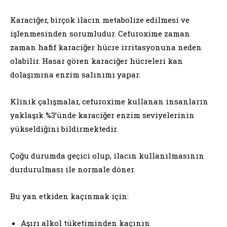
Karaciğer, birçok ilacın metabolize edilmesi ve
işlenmesinden sorumludur. Cefuroxime zaman
zaman hafif karaciğer hücre irritasyonuna neden
olabilir. Hasar gören karaciğer hücreleri kan
dolaşımına enzim salınımı yapar.
Klinik çalışmalar, cefuroxime kullanan insanların
yaklaşık %3’ünde karaciğer enzim seviyelerinin
yükseldiğini bildirmektedir.
Çoğu durumda geçici olup, ilacın kullanılmasının
durdurulması ile normale döner.
Bu yan etkiden kaçınmak için:
Aşırı alkol tüketiminden kaçının