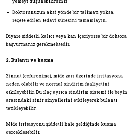
yemeyi düşünebilirsiniz
Doktorunuzun aksi yönde bir talimatı yoksa,
reçete edilen tedavi süresini tamamlayın.
Diyare şiddetli, kalıcı veya kan içeriyorsa bir doktora
başvurmanız gerekmektedir.
2. Bulantı ve kusma
Zinnat (cefuroxime), mide zarı üzerinde irritasyona
neden olabilir ve normal sindirim faaliyetini
etkileyebilir. Bu ilaç ayrıca sindirim sistemi ile beyin
arasındaki sinir sinyallerini etkileyerek bulantı
tetikleyebilir.
Mide irritasyonu şiddetli hale geldiğinde kusma
gerçekleşebilir.