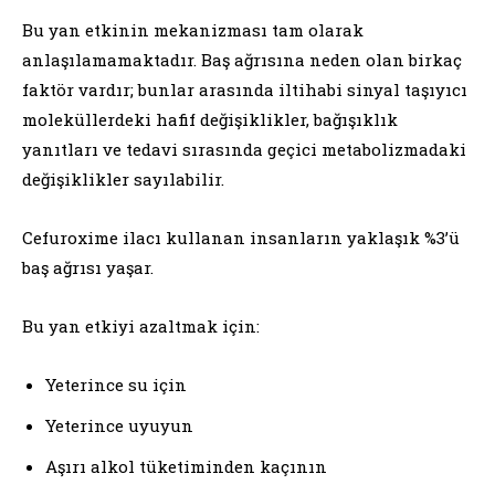
Bu yan etkinin mekanizması tam olarak
anlaşılamamaktadır. Baş ağrısına neden olan birkaç
faktör vardır; bunlar arasında iltihabi sinyal taşıyıcı
moleküllerdeki hafif değişiklikler, bağışıklık
yanıtları ve tedavi sırasında geçici metabolizmadaki
değişiklikler sayılabilir.
Cefuroxime ilacı kullanan insanların yaklaşık %3’ü
baş ağrısı yaşar.
Bu yan etkiyi azaltmak için:
Yeterince su için
Yeterince uyuyun
Aşırı alkol tüketiminden kaçının