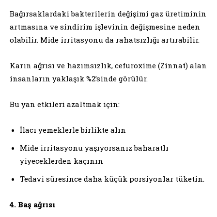
Bağırsaklardaki bakterilerin değişimi gaz üretiminin
artmasına ve sindirim işlevinin değişmesine neden
olabilir. Mide irritasyonu da rahatsızlığı artırabilir.
Karın ağrısı ve hazımsızlık, cefuroxime (Zinnat) alan
insanların yaklaşık %2’sinde görülür.
Bu yan etkileri azaltmak için:
İlacı yemeklerle birlikte alın
Mide irritasyonu yaşıyorsanız baharatlı
yiyeceklerden kaçının
Tedavi süresince daha küçük porsiyonlar tüketin.
4. Baş ağrısı