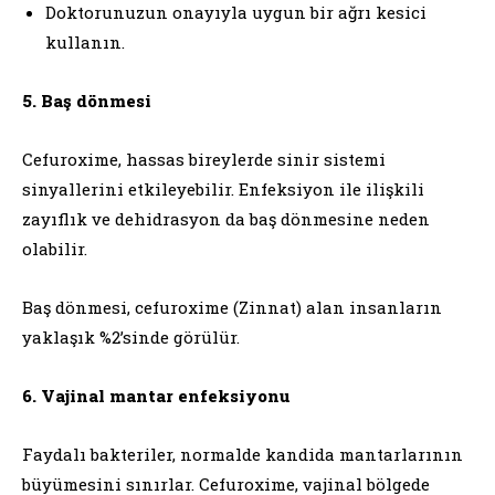
Doktorunuzun onayıyla uygun bir ağrı kesici
kullanın.
5. Baş dönmesi
Cefuroxime, hassas bireylerde sinir sistemi
sinyallerini etkileyebilir. Enfeksiyon ile ilişkili
zayıflık ve dehidrasyon da baş dönmesine neden
olabilir.
Baş dönmesi, cefuroxime (Zinnat) alan insanların
yaklaşık %2’sinde görülür.
6. Vajinal mantar enfeksiyonu
Faydalı bakteriler, normalde kandida mantarlarının
büyümesini sınırlar. Cefuroxime, vajinal bölgede