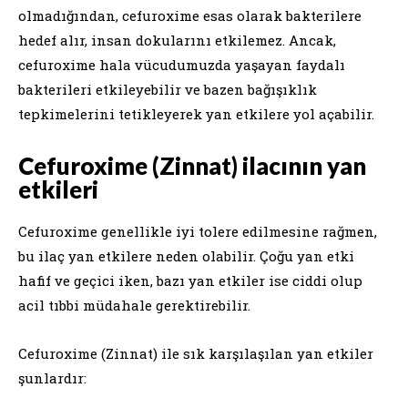
olmadığından, cefuroxime esas olarak bakterilere
hedef alır, insan dokularını etkilemez. Ancak,
cefuroxime hala vücudumuzda yaşayan faydalı
bakterileri etkileyebilir ve bazen bağışıklık
tepkimelerini tetikleyerek yan etkilere yol açabilir.
Cefuroxime (Zinnat) ilacının yan
etkileri
Cefuroxime genellikle iyi tolere edilmesine rağmen,
bu ilaç yan etkilere neden olabilir. Çoğu yan etki
hafif ve geçici iken, bazı yan etkiler ise ciddi olup
acil tıbbi müdahale gerektirebilir.
Cefuroxime (Zinnat) ile sık karşılaşılan yan etkiler
şunlardır: