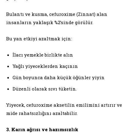
Bulantı ve kusma, cefuroxime (Zinnat) alan
insanların yaklaşık %2’sinde görülür.
Bu yan etkiyi azaltmak için:
İlacı yemekle birlikte alın
Yağlı yiyeceklerden kaçının
Gün boyunca daha küçük öğünler yiyin
Düzenli olarak sıvı tüketin.
Yiyecek, cefuroxime aksetilin emilimini artırır ve
mide rahatsızlığını azaltabilir.
3. Karın ağrısı ve hazımsızlık