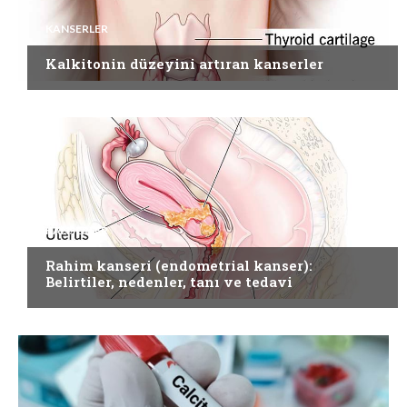
KANSERLER
Kalkitonin düzeyini artıran kanserler
KANSERLER
Rahim kanseri (endometrial kanser):
Belirtiler, nedenler, tanı ve tedavi