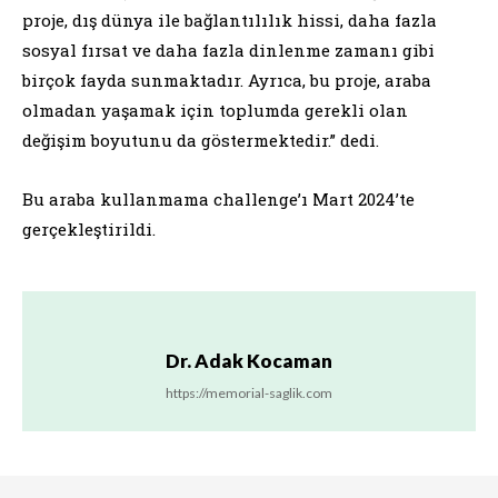
proje, dış dünya ile bağlantılılık hissi, daha fazla
sosyal fırsat ve daha fazla dinlenme zamanı gibi
birçok fayda sunmaktadır. Ayrıca, bu proje, araba
olmadan yaşamak için toplumda gerekli olan
değişim boyutunu da göstermektedir.” dedi.
Bu araba kullanmama challenge’ı Mart 2024’te
gerçekleştirildi.
Dr. Adak Kocaman
https://memorial-saglik.com