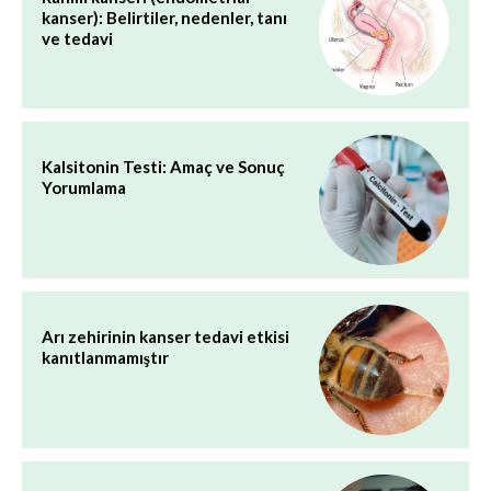
kanser): Belirtiler, nedenler, tanı
ve tedavi
Kalsitonin Testi: Amaç ve Sonuç
Yorumlama
Arı zehirinin kanser tedavi etkisi
kanıtlanmamıştır