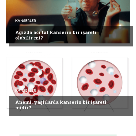
KANSERLER
Ağızda acı tat kanserin bir işareti
olabilir mi?
KANSERLER
Anemi, yaşlılarda kanserin bir işareti
midir?