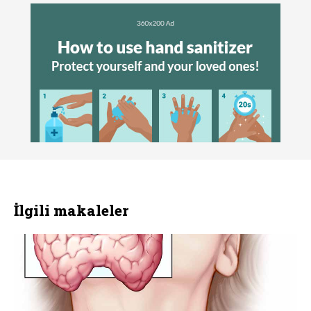
İlgili makaleler