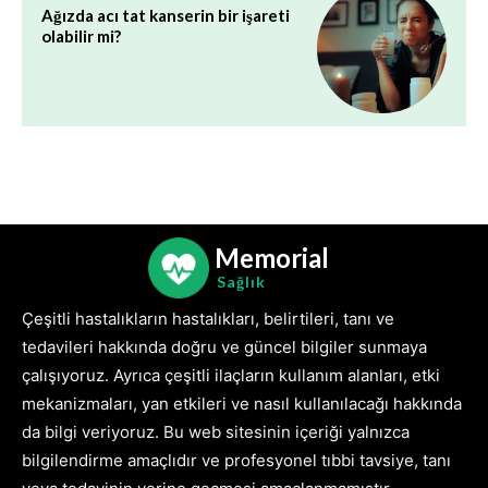
Ağızda acı tat kanserin bir işareti
olabilir mi?
Memorial
Sağlık
Çeşitli hastalıkların hastalıkları, belirtileri, tanı ve
tedavileri hakkında doğru ve güncel bilgiler sunmaya
çalışıyoruz. Ayrıca çeşitli ilaçların kullanım alanları, etki
mekanizmaları, yan etkileri ve nasıl kullanılacağı hakkında
da bilgi veriyoruz. Bu web sitesinin içeriği yalnızca
bilgilendirme amaçlıdır ve profesyonel tıbbi tavsiye, tanı