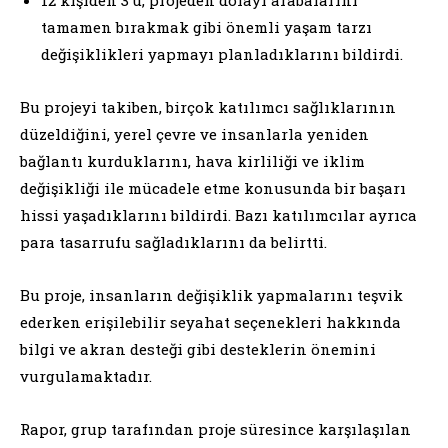
tamamen bırakmak gibi önemli yaşam tarzı
değişiklikleri yapmayı planladıklarını bildirdi.
Bu projeyi takiben, birçok katılımcı sağlıklarının
düzeldiğini, yerel çevre ve insanlarla yeniden
bağlantı kurduklarını, hava kirliliği ve iklim
değişikliği ile mücadele etme konusunda bir başarı
hissi yaşadıklarını bildirdi. Bazı katılımcılar ayrıca
para tasarrufu sağladıklarını da belirtti.
Bu proje, insanların değişiklik yapmalarını teşvik
ederken erişilebilir seyahat seçenekleri hakkında
bilgi ve akran desteği gibi desteklerin önemini
vurgulamaktadır.
Rapor, grup tarafından proje süresince karşılaşılan