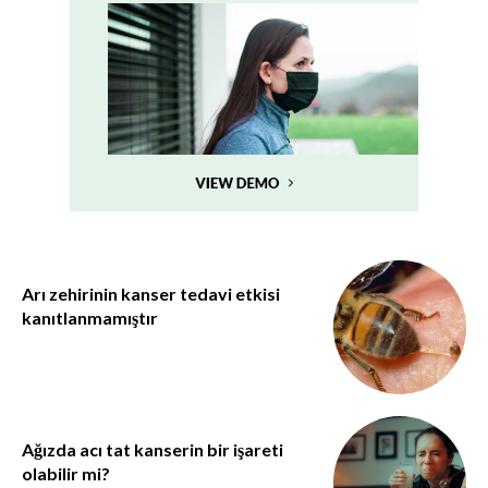
Arı zehirinin kanser tedavi etkisi
kanıtlanmamıştır
Ağızda acı tat kanserin bir işareti
olabilir mi?