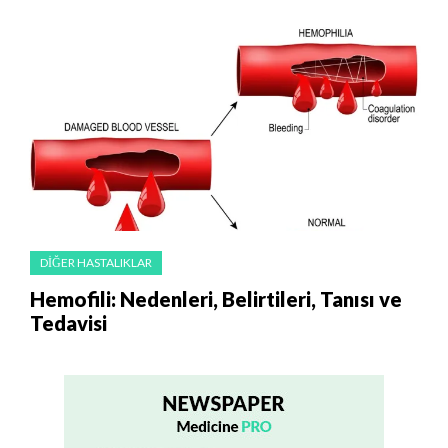
DIĞER HASTALIKLAR
Hemofili: Nedenleri, Belirtileri, Tanısı ve
Tedavisi