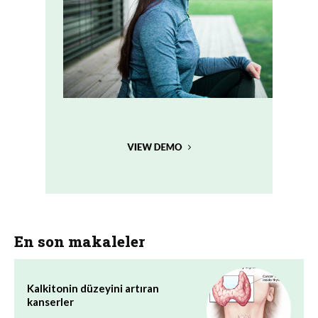
En son makaleler
Kalkitonin düzeyini artıran
kanserler