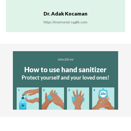
Dr. Adak Kocaman
https://memorial-saglik.com