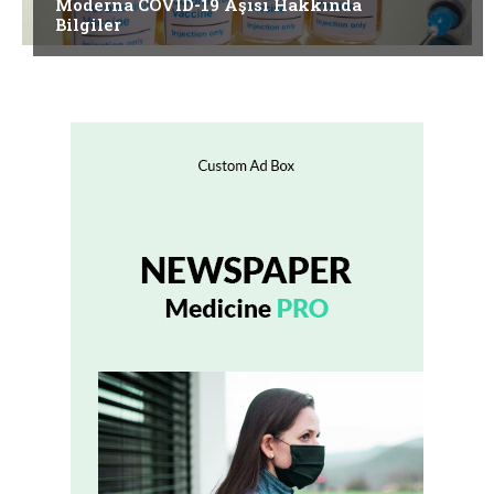
Moderna COVID-19 Aşısı Hakkında
Bilgiler