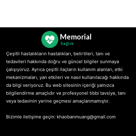
Memorial
Sağlık
Çeşitli hastalıkların hastalıkları, belirtileri, tanı ve
tedavileri hakkında doğru ve güncel bilgiler sunmaya
çalışıyoruz. Ayrıca çeşitli ilaçların kullanım alanları, etki
mekanizmaları, yan etkileri ve nasıl kullanılacağı hakkında
da bilgi veriyoruz. Bu web sitesinin içeriği yalnızca
bilgilendirme amaçlıdır ve profesyonel tıbbi tavsiye, tanı
veya tedavinin yerine geçmesi amaçlanmamıştır.
Bizimle iletişime geçin: khaobanmuang@gmail.com