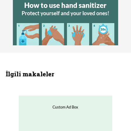
İlgili makaleler