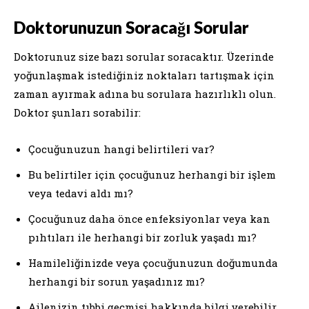
Doktorunuzun Soracağı Sorular
Doktorunuz size bazı sorular soracaktır. Üzerinde
yoğunlaşmak istediğiniz noktaları tartışmak için
zaman ayırmak adına bu sorulara hazırlıklı olun.
Doktor şunları sorabilir:
Çocuğunuzun hangi belirtileri var?
Bu belirtiler için çocuğunuz herhangi bir işlem
veya tedavi aldı mı?
Çocuğunuz daha önce enfeksiyonlar veya kan
pıhtıları ile herhangi bir zorluk yaşadı mı?
Hamileliğinizde veya çocuğunuzun doğumunda
herhangi bir sorun yaşadınız mı?
Ailenizin tıbbi geçmişi hakkında bilgi verebilir