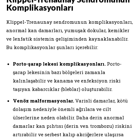
Komplikasyonları
Klippel-Trenaunay sendromunun komplikasyonları,
anormal kan damarları, yumuşak dokular, kemikler
ve lenfatik sistemin gelişiminden kaynaklanabilir.
Bu komplikasyonlar şunları içerebilir:
Porto-şarap lekesi komplikasyonları.
Porto-
şarap lekesinin bazı bölgeleri zamanla
kalınlaşabilir ve kanama ve enfeksiyon riski
taşıyan kabarcıklar (bleblar) oluşturabilir.
Venöz malformasyonlar.
Varisli damarlar, kötü
dolaşım nedeniyle önemli ağrılara ve cilt
ülserlerine neden olabilir. Daha derin anormal
damarlar kan pıhtısı (derin ven trombozu) riskini
artırabilir ve serbest kalıp akciğerlere ulaşırsa