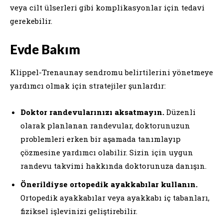
veya cilt ülserleri gibi komplikasyonlar için tedavi
gerekebilir.
Evde Bakım
Klippel-Trenaunay sendromu belirtilerini yönetmeye
yardımcı olmak için stratejiler şunlardır:
Doktor randevularınızı aksatmayın.
Düzenli
olarak planlanan randevular, doktorunuzun
problemleri erken bir aşamada tanımlayıp
çözmesine yardımcı olabilir. Sizin için uygun
randevu takvimi hakkında doktorunuza danışın.
Önerildiyse ortopedik ayakkabılar kullanın.
Ortopedik ayakkabılar veya ayakkabı iç tabanları,
fiziksel işlevinizi geliştirebilir.