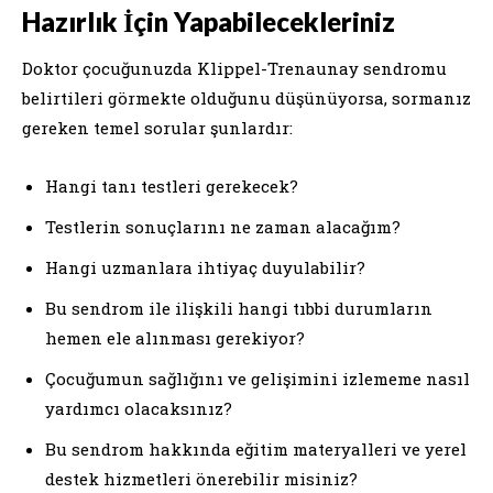
Hazırlık İçin Yapabilecekleriniz
Doktor çocuğunuzda Klippel-Trenaunay sendromu
belirtileri görmekte olduğunu düşünüyorsa, sormanız
gereken temel sorular şunlardır:
Hangi tanı testleri gerekecek?
Testlerin sonuçlarını ne zaman alacağım?
Hangi uzmanlara ihtiyaç duyulabilir?
Bu sendrom ile ilişkili hangi tıbbi durumların
hemen ele alınması gerekiyor?
Çocuğumun sağlığını ve gelişimini izlememe nasıl
yardımcı olacaksınız?
Bu sendrom hakkında eğitim materyalleri ve yerel
destek hizmetleri önerebilir misiniz?