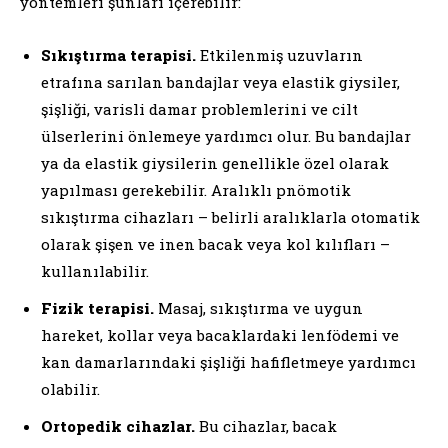
yöntemleri şunları içerebilir:
Sıkıştırma terapisi.
Etkilenmiş uzuvların
etrafına sarılan bandajlar veya elastik giysiler,
şişliği, varisli damar problemlerini ve cilt
ülserlerini önlemeye yardımcı olur. Bu bandajlar
ya da elastik giysilerin genellikle özel olarak
yapılması gerekebilir. Aralıklı pnömotik
sıkıştırma cihazları – belirli aralıklarla otomatik
olarak şişen ve inen bacak veya kol kılıfları –
kullanılabilir.
Fizik terapisi.
Masaj, sıkıştırma ve uygun
hareket, kollar veya bacaklardaki lenfödemi ve
kan damarlarındaki şişliği hafifletmeye yardımcı
olabilir.
Ortopedik cihazlar.
Bu cihazlar, bacak