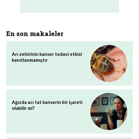
En son makaleler
Arı zehirinin kanser tedavi etkisi
kanıtlanmamıştır
Ağızda acı tat kanserin bir işareti
olabilir mi?