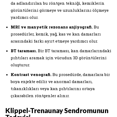
da adlandırılan bu röntgen tekniği, kemiklerin
görüntülerini görmeye ve uzunluklarını ölçmeye
yardımcı olur.
MRI ve manyetik rezonans anjiyografi.
Bu
prosedürler, kemik, yağ, kas ve kan damarları
arasındaki farkı ayırt etmeye yardımcı olur.
BT taraması.
Bir BT taraması, kan damarlarındaki
pıhtıları aramak için vücudun 3D görüntülerini
oluşturur.
Kontrast venografi.
Bu prosedürde, damarlara bir
boya enjekte edilir ve anormal damarları,
tıkanıklıkları veya kan pıhtılarını ortaya
çıkarabilen röntgenler alınır.
Klippel-Trenaunay Sendromunun