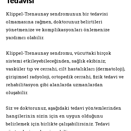
Tedavisi
Klippel-Trenaunay sendromunun bir tedavisi
olmamasına rağmen, doktorunuz belirtileri
yönetmenize ve komplikasyonları önlemenize
yardımcı olabilir.
Klippel-Trenaunay sendromu, vücuttaki birçok
sistemi etkileyebileceğinden, sağlık ekibiniz;
vasküler tıp ve cerrahi, cilt hastalıkları (dermatoloji),
girişimsel radyoloji, ortopedik cerrahi, fizik tedavi ve
rehabilitasyon gibi alanlarda uzmanlardan
oluşabilir.
Siz ve doktorunuz, aşağıdaki tedavi yöntemlerinden
hangilerinin sizin için en uygun olduğunu
belirlemek için birlikte çalışabilirsiniz. Tedavi