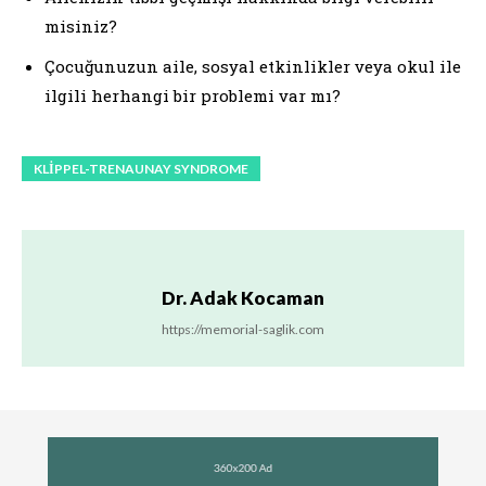
misiniz?
Çocuğunuzun aile, sosyal etkinlikler veya okul ile
ilgili herhangi bir problemi var mı?
KLIPPEL-TRENAUNAY SYNDROME
Dr. Adak Kocaman
https://memorial-saglik.com