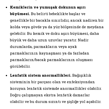
Kemiklerin ve yumuşak dokunun aşırı
büyümesi.
Bu belirti bebeklikte başlar ve
genellikle bir bacakla sınırlıdır, ancak nadiren bir
kolda veya gövde ya da yüz bölgesinde de meydana
gelebilir. Bu kemik ve doku aşırı büyümesi, daha
büyük ve daha uzun uzuvlar yaratır. Nadir
durumlarda, parmakların veya ayak
parmaklarının kaynaşması ya da fazladan
parmakların/bacak parmaklarının oluşması
görülebilir.
Lenfatik sistem anormallikleri.
Bağışıklık
sisteminin bir parçası olan ve enfeksiyondan
koruyan lenfatik sistemde anormallikler olabilir.
Doğru çalışmayan ekstra lenfatik damarlar
olabilir ve bu durum sızıntı ve şişliğe yol açabilir.