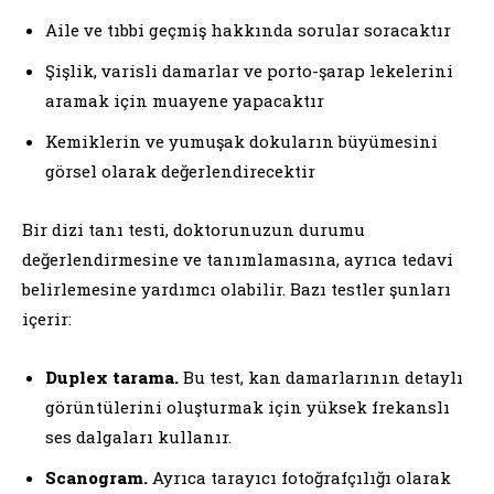
Aile ve tıbbi geçmiş hakkında sorular soracaktır
Şişlik, varisli damarlar ve porto-şarap lekelerini
aramak için muayene yapacaktır
Kemiklerin ve yumuşak dokuların büyümesini
görsel olarak değerlendirecektir
Bir dizi tanı testi, doktorunuzun durumu
değerlendirmesine ve tanımlamasına, ayrıca tedavi
belirlemesine yardımcı olabilir. Bazı testler şunları
içerir:
Duplex tarama.
Bu test, kan damarlarının detaylı
görüntülerini oluşturmak için yüksek frekanslı
ses dalgaları kullanır.
Scanogram.
Ayrıca tarayıcı fotoğrafçılığı olarak