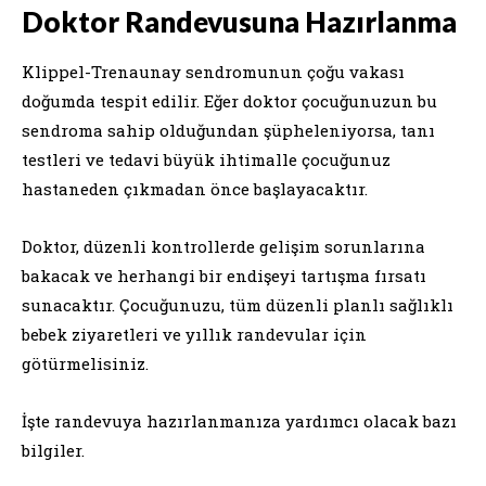
Doktor Randevusuna Hazırlanma
Klippel-Trenaunay sendromunun çoğu vakası
doğumda tespit edilir. Eğer doktor çocuğunuzun bu
sendroma sahip olduğundan şüpheleniyorsa, tanı
testleri ve tedavi büyük ihtimalle çocuğunuz
hastaneden çıkmadan önce başlayacaktır.
Doktor, düzenli kontrollerde gelişim sorunlarına
bakacak ve herhangi bir endişeyi tartışma fırsatı
sunacaktır. Çocuğunuzu, tüm düzenli planlı sağlıklı
bebek ziyaretleri ve yıllık randevular için
götürmelisiniz.
İşte randevuya hazırlanmanıza yardımcı olacak bazı
bilgiler.