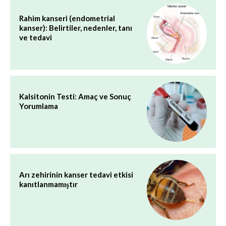
Rahim kanseri (endometrial
kanser): Belirtiler, nedenler, tanı
ve tedavi
Kalsitonin Testi: Amaç ve Sonuç
Yorumlama
Arı zehirinin kanser tedavi etkisi
kanıtlanmamıştır