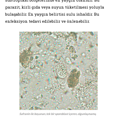
parazit, kirli gıda veya suyun tüketilmesi yoluyla
bulaşabilir. En yaygın belirtisi sulu ishaldir. Bu
enfeksiyon tedavi edilebilir ve önlenebilir.
Safranin ile boyanan, tek bir sporoblast içeren, olgunlaşmamış