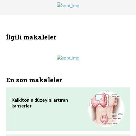
İlgili makaleler
En son makaleler
Kalkitonin düzeyini artıran
kanserler