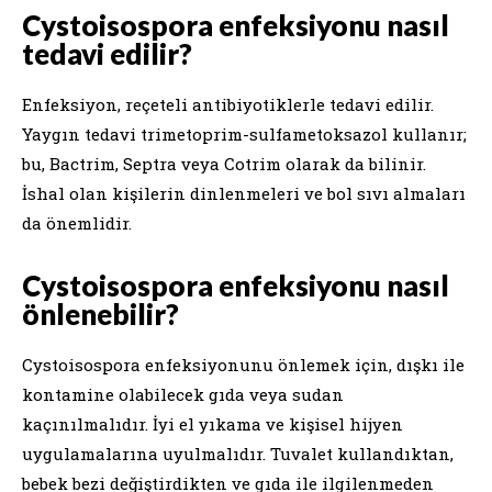
Cystoisospora enfeksiyonu nasıl
tedavi edilir?
Enfeksiyon, reçeteli antibiyotiklerle tedavi edilir.
Yaygın tedavi trimetoprim-sulfametoksazol kullanır;
bu, Bactrim, Septra veya Cotrim olarak da bilinir.
İshal olan kişilerin dinlenmeleri ve bol sıvı almaları
da önemlidir.
Cystoisospora enfeksiyonu nasıl
önlenebilir?
Cystoisospora enfeksiyonunu önlemek için, dışkı ile
kontamine olabilecek gıda veya sudan
kaçınılmalıdır. İyi el yıkama ve kişisel hijyen
uygulamalarına uyulmalıdır. Tuvalet kullandıktan,
bebek bezi değiştirdikten ve gıda ile ilgilenmeden