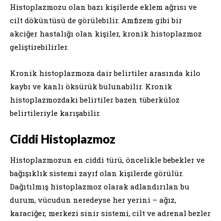
Histoplazmozu olan bazı kişilerde eklem ağrısı ve
cilt döküntüsü de görülebilir. Amfizem gibi bir
akciğer hastalığı olan kişiler, kronik histoplazmoz
geliştirebilirler.
Kronik histoplazmoza dair belirtiler arasında kilo
kaybı ve kanlı öksürük bulunabilir. Kronik
histoplazmozdaki belirtiler bazen tüberküloz
belirtileriyle karışabilir.
Ciddi Histoplazmoz
Histoplazmozun en ciddi türü, öncelikle bebekler ve
bağışıklık sistemi zayıf olan kişilerde görülür.
Dağıtılmış histoplazmoz olarak adlandırılan bu
durum, vücudun neredeyse her yerini – ağız,
karaciğer, merkezi sinir sistemi, cilt ve adrenal bezler