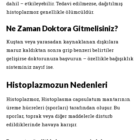
dahil – etkileyebilir. Tedavi edilmezse, dağıtılmış
histoplazmoz genellikle ölümcüldür.
Ne Zaman Doktora Gitmelisiniz?
Kuştan veya yarasadan kaynaklanan dışkılara
maruz kaldıktan sonra grip benzeri belirtiler
gelişirse doktorunuza başvurun – özellikle bağışıklık
sisteminiz zayıf ise.
Histoplazmozun Nedenleri
Histoplazmoz, Histoplasma capsulatum mantarının
üreme hücreleri (sporları) tarafından oluşur. Bu
sporlar, toprak veya diğer maddelerle disturb
edildiklerinde havaya karışır.