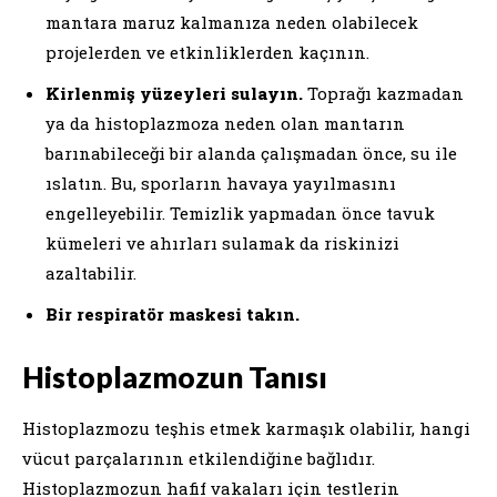
mantara maruz kalmanıza neden olabilecek
projelerden ve etkinliklerden kaçının.
Kirlenmiş yüzeyleri sulayın.
Toprağı kazmadan
ya da histoplazmoza neden olan mantarın
barınabileceği bir alanda çalışmadan önce, su ile
ıslatın. Bu, sporların havaya yayılmasını
engelleyebilir. Temizlik yapmadan önce tavuk
kümeleri ve ahırları sulamak da riskinizi
azaltabilir.
Bir respiratör maskesi takın.
Histoplazmozun Tanısı
Histoplazmozu teşhis etmek karmaşık olabilir, hangi
vücut parçalarının etkilendiğine bağlıdır.
Histoplazmozun hafif vakaları için testlerin