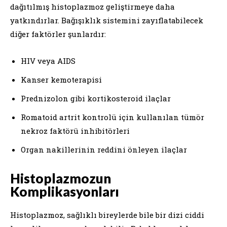
dağıtılmış histoplazmoz geliştirmeye daha
yatkındırlar. Bağışıklık sistemini zayıflatabilecek
diğer faktörler şunlardır:
HIV veya AIDS
Kanser kemoterapisi
Prednizolon gibi kortikosteroid ilaçlar
Romatoid artrit kontrolü için kullanılan tümör
nekroz faktörü inhibitörleri
Organ nakillerinin reddini önleyen ilaçlar
Histoplazmozun
Komplikasyonları
Histoplazmoz, sağlıklı bireylerde bile bir dizi ciddi