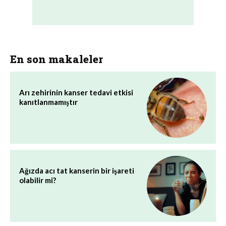
En son makaleler
Arı zehirinin kanser tedavi etkisi
kanıtlanmamıştır
Ağızda acı tat kanserin bir işareti
olabilir mi?