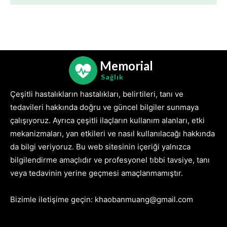
Memorial
Sağlık
Çeşitli hastalıkların hastalıkları, belirtileri, tanı ve
tedavileri hakkında doğru ve güncel bilgiler sunmaya
çalışıyoruz. Ayrıca çeşitli ilaçların kullanım alanları, etki
mekanizmaları, yan etkileri ve nasıl kullanılacağı hakkında
da bilgi veriyoruz. Bu web sitesinin içeriği yalnızca
bilgilendirme amaçlıdır ve profesyonel tıbbi tavsiye, tanı
veya tedavinin yerine geçmesi amaçlanmamıştır.
Bizimle iletişime geçin: khaobanmuang@gmail.com