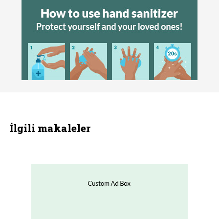
İlgili makaleler