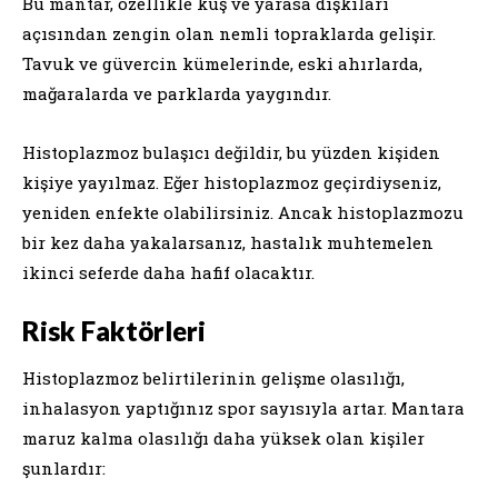
Bu mantar, özellikle kuş ve yarasa dışkıları
açısından zengin olan nemli topraklarda gelişir.
Tavuk ve güvercin kümelerinde, eski ahırlarda,
mağaralarda ve parklarda yaygındır.
Histoplazmoz bulaşıcı değildir, bu yüzden kişiden
kişiye yayılmaz. Eğer histoplazmoz geçirdiyseniz,
yeniden enfekte olabilirsiniz. Ancak histoplazmozu
bir kez daha yakalarsanız, hastalık muhtemelen
ikinci seferde daha hafif olacaktır.
Risk Faktörleri
Histoplazmoz belirtilerinin gelişme olasılığı,
inhalasyon yaptığınız spor sayısıyla artar. Mantara
maruz kalma olasılığı daha yüksek olan kişiler
şunlardır: