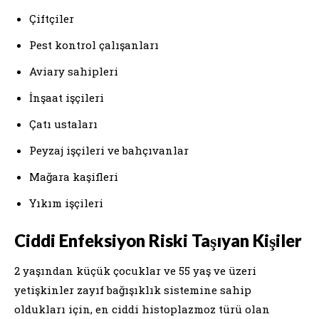
Çiftçiler
Pest kontrol çalışanları
Aviary sahipleri
İnşaat işçileri
Çatı ustaları
Peyzaj işçileri ve bahçıvanlar
Mağara kaşifleri
Yıkım işçileri
Ciddi Enfeksiyon Riski Taşıyan Kişiler
2 yaşından küçük çocuklar ve 55 yaş ve üzeri
yetişkinler zayıf bağışıklık sistemine sahip
oldukları için, en ciddi histoplazmoz türü olan