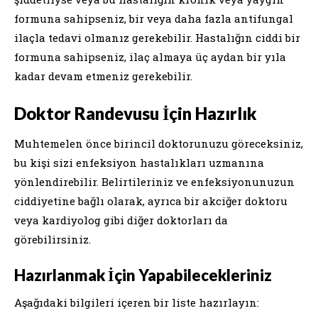
formuna sahipseniz, bir veya daha fazla antifungal
ilaçla tedavi olmanız gerekebilir. Hastalığın ciddi bir
formuna sahipseniz, ilaç almaya üç aydan bir yıla
kadar devam etmeniz gerekebilir.
Doktor Randevusu İçin Hazırlık
Muhtemelen önce birincil doktorunuzu göreceksiniz,
bu kişi sizi enfeksiyon hastalıkları uzmanına
yönlendirebilir. Belirtileriniz ve enfeksiyonunuzun
ciddiyetine bağlı olarak, ayrıca bir akciğer doktoru
veya kardiyolog gibi diğer doktorları da
görebilirsiniz.
Hazırlanmak İçin Yapabilecekleriniz
Aşağıdaki bilgileri içeren bir liste hazırlayın: