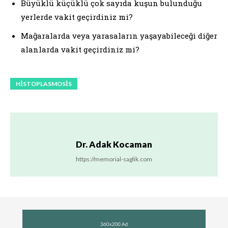
Büyüklü küçüklü çok sayıda kuşun bulunduğu
yerlerde vakit geçirdiniz mi?
Mağaralarda veya yarasaların yaşayabileceği diğer
alanlarda vakit geçirdiniz mi?
HISTOPLASMOSIS
Dr. Adak Kocaman
https://memorial-saglik.com