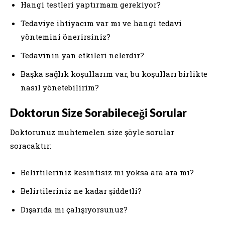
Hangi testleri yaptırmam gerekiyor?
Tedaviye ihtiyacım var mı ve hangi tedavi
yöntemini önerirsiniz?
Tedavinin yan etkileri nelerdir?
Başka sağlık koşullarım var, bu koşulları birlikte
nasıl yönetebilirim?
Doktorun Size Sorabileceği Sorular
Doktorunuz muhtemelen size şöyle sorular
soracaktır:
Belirtileriniz kesintisiz mi yoksa ara ara mı?
Belirtileriniz ne kadar şiddetli?
Dışarıda mı çalışıyorsunuz?