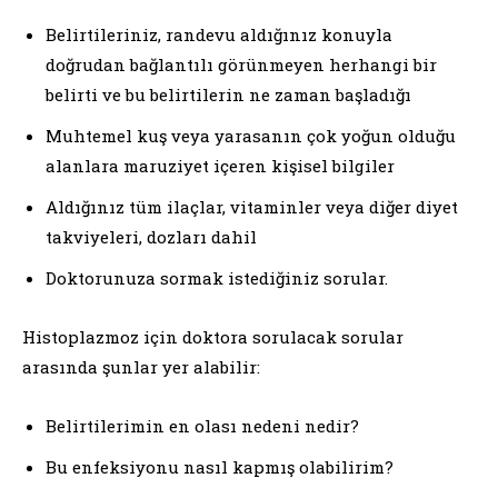
Belirtileriniz, randevu aldığınız konuyla
doğrudan bağlantılı görünmeyen herhangi bir
belirti ve bu belirtilerin ne zaman başladığı
Muhtemel kuş veya yarasanın çok yoğun olduğu
alanlara maruziyet içeren kişisel bilgiler
Aldığınız tüm ilaçlar, vitaminler veya diğer diyet
takviyeleri, dozları dahil
Doktorunuza sormak istediğiniz sorular.
Histoplazmoz için doktora sorulacak sorular
arasında şunlar yer alabilir:
Belirtilerimin en olası nedeni nedir?
Bu enfeksiyonu nasıl kapmış olabilirim?