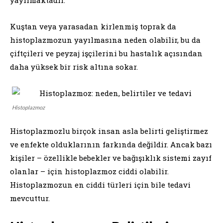
Kuştan veya yarasadan kirlenmiş toprak da
histoplazmozun yayılmasına neden olabilir, bu da
çiftçileri ve peyzaj işçilerini bu hastalık açısından
daha yüksek bir risk altına sokar.
Histoplazmoz
Histoplazmozlu birçok insan asla belirti geliştirmez
ve enfekte olduklarının farkında değildir. Ancak bazı
kişiler – özellikle bebekler ve bağışıklık sistemi zayıf
olanlar – için histoplazmoz ciddi olabilir.
Histoplazmozun en ciddi türleri için bile tedavi
mevcuttur.