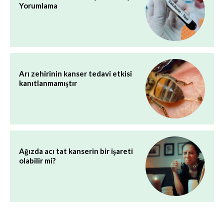
Yorumlama
Arı zehirinin kanser tedavi etkisi
kanıtlanmamıştır
Ağızda acı tat kanserin bir işareti
olabilir mi?