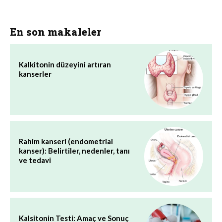
En son makaleler
Kalkitonin düzeyini artıran
kanserler
Rahim kanseri (endometrial
kanser): Belirtiler, nedenler, tanı
ve tedavi
Kalsitonin Testi: Amaç ve Sonuç