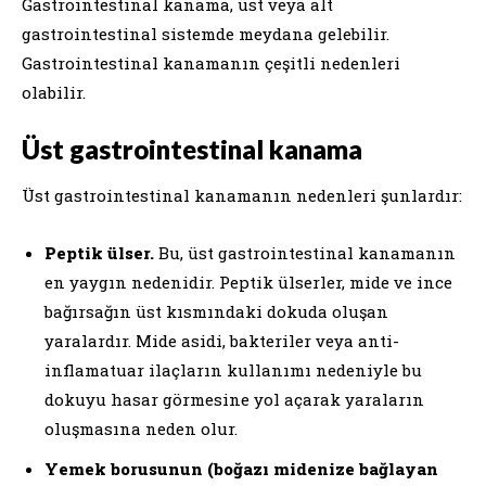
Gastrointestinal kanama, üst veya alt
gastrointestinal sistemde meydana gelebilir.
Gastrointestinal kanamanın çeşitli nedenleri
olabilir.
Üst gastrointestinal kanama
Üst gastrointestinal kanamanın nedenleri şunlardır:
Peptik ülser.
Bu, üst gastrointestinal kanamanın
en yaygın nedenidir. Peptik ülserler, mide ve ince
bağırsağın üst kısmındaki dokuda oluşan
yaralardır. Mide asidi, bakteriler veya anti-
inflamatuar ilaçların kullanımı nedeniyle bu
dokuyu hasar görmesine yol açarak yaraların
oluşmasına neden olur.
Yemek borusunun (boğazı midenize bağlayan