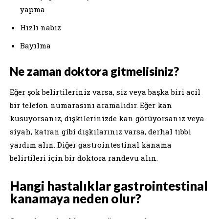
yapma
Hızlı nabız
Bayılma
Ne zaman doktora gitmelisiniz?
Eğer şok belirtileriniz varsa, siz veya başka biri acil
bir telefon numarasını aramalıdır. Eğer kan
kusuyorsanız, dışkilerinizde kan görüyorsanız veya
siyah, katran gibi dışkılarınız varsa, derhal tıbbi
yardım alın. Diğer gastrointestinal kanama
belirtileri için bir doktora randevu alın.
Hangi hastalıklar gastrointestinal
kanamaya neden olur?