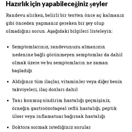
Hazırlık için yapabileceğiniz şeyler
Randevu alırken, belirli bir testten önce aç kalmanız
gibi önceden yapmanız gereken bir şey olup
olmadığını sorun. Aşağıdaki bilgileri listeleyin:
Semptomlarınız, randevunuzu almanızın
nedenine bağlı görünmeyen semptomlar da dahil
olmak üzere ve bu semptomların ne zaman
başladığı
Aldığınız tüm ilaçlar, vitaminler veya diğer besin
takviyeleri, ilaç dozları dahil
Tanı konmuş sindirim hastalığı geçmişiniz,
örneğin gastroözofageal reflü hastalığı, peptik
ülser veya inflamatuar bağırsak hastalığı
Doktora sormak istediğiniz sorular