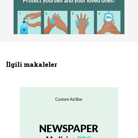
İlgili makaleler