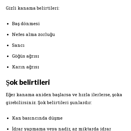
Gizli kanama belirtileri:
Baş dönmesi
Nefes alma zorluğu
Sancı
Göğüs ağrısı
Karın ağrısı
Şok belirtileri
Eğer kanama aniden başlarsa ve hızla ilerlerse, şoka
girebilirsiniz. Şok belirtileri şunlardır:
Kan basıncında düşme
İdrar yapmama veya nadir, az miktarda idrar