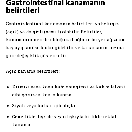
Gastrointestinal kanamanın
belirtileri
Gastrointestinal kanamanın belirtileri ya belirgin
(açık) ya da gizli (occult) olabilir. Belirtiler,
kanamanın nerede olduğuna bağlıdır; bu yer, ağızdan
başlayıp anüse kadar gidebilir ve kanamanın hızına
göre değişiklik gösterebilir.
Açık kanama belirtileri:
Kırmızı veya koyu kahverengimsi ve kahve telvesi
gibi görünen kanla kusma
Siyah veya katran gibi dışkı
Genellikle dışkide veya dışkıyla birlikte rektal
kanama