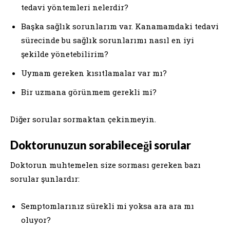
tedavi yöntemleri nelerdir?
Başka sağlık sorunlarım var. Kanamamdaki tedavi
sürecinde bu sağlık sorunlarımı nasıl en iyi
şekilde yönetebilirim?
Uymam gereken kısıtlamalar var mı?
Bir uzmana görünmem gerekli mi?
Diğer sorular sormaktan çekinmeyin.
Doktorunuzun sorabileceği sorular
Doktorun muhtemelen size sorması gereken bazı
sorular şunlardır:
Semptomlarınız sürekli mi yoksa ara ara mı
oluyor?