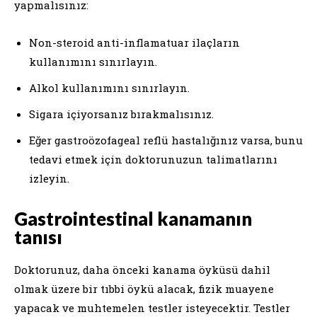
yapmalısınız:
Non-steroid anti-inflamatuar ilaçların
kullanımını sınırlayın.
Alkol kullanımını sınırlayın.
Sigara içiyorsanız bırakmalısınız.
Eğer gastroözofageal reflü hastalığınız varsa, bunu
tedavi etmek için doktorunuzun talimatlarını
izleyin.
Gastrointestinal kanamanın
tanısı
Doktorunuz, daha önceki kanama öyküsü dahil
olmak üzere bir tıbbi öykü alacak, fizik muayene
yapacak ve muhtemelen testler isteyecektir. Testler