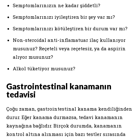
Semptomlarınızın ne kadar şiddetli?
Semptomlarınızı iyileştiren bir şey var mı?
Semptomlarınızı kötüleştiren bir durum var mı?
Non-steroidal anti-inflamatuar ilaç kullanıyor
musunuz? Reçeteli veya reçetesiz, ya da aspirin
alıyor musunuz?
Alkol tüketiyor musunuz?
Gastrointestinal kanamanın
tedavisi
Çoğu zaman, gastrointestinal kanama kendiliğinden
durur. Eğer kanama durmazsa, tedavi kanamanın
kaynağına bağlıdır. Birçok durumda, kanamanın
kontrol altına alınması için bazı testler sırasında