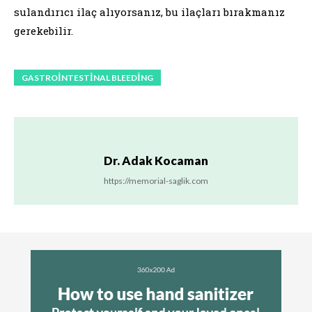
sulandırıcı ilaç alıyorsanız, bu ilaçları bırakmanız
gerekebilir.
GASTROINTESTINAL BLEEDING
Dr. Adak Kocaman
https://memorial-saglik.com