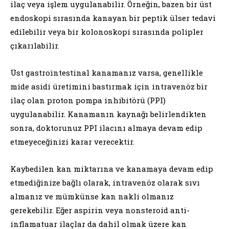
ilaç veya işlem uygulanabilir. Örneğin, bazen bir üst
endoskopi sırasında kanayan bir peptik ülser tedavi
edilebilir veya bir kolonoskopi sırasında polipler
çıkarılabilir.
Üst gastrointestinal kanamanız varsa, genellikle
mide asidi üretimini bastırmak için intravenöz bir
ilaç olan proton pompa inhibitörü (PPI)
uygulanabilir. Kanamanın kaynağı belirlendikten
sonra, doktorunuz PPI ilacını almaya devam edip
etmeyeceğinizi karar verecektir.
Kaybedilen kan miktarına ve kanamaya devam edip
etmediğinize bağlı olarak, intravenöz olarak sıvı
almanız ve mümkünse kan nakli olmanız
gerekebilir. Eğer aspirin veya nonsteroid anti-
inflamatuar ilaçlar da dahil olmak üzere kan