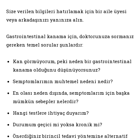
Size verilen bilgileri hatırlamak için bir aile üyesi
veya arkadaşınızı yanınıza alın.
Gastrointestinal kanama için, doktorunuza sormanız
gereken temel sorular şunlardır:
Kan görmüyorum, peki neden bir gastrointestinal
kanama olduğunu düşünüyorsunuz?
Semptomlarımın muhtemel nedeni nedir?
En olası neden dışında, semptomlarım için başka
mümkün sebepler nelerdir?
Hangi testlere ihtiyaç duyarım?
Durumum geçici mi yoksa kronik mi?
Önerdiğiniz birincil tedavi yöntemine alternatif