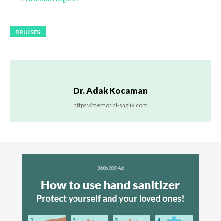
BRUISES
Dr. Adak Kocaman
https://memorial-saglik.com