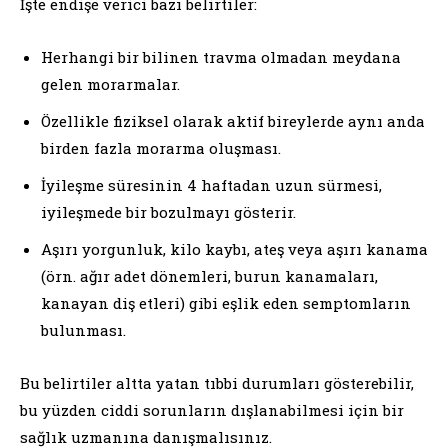
İşte endişe verici bazı belirtiler:
Herhangi bir bilinen travma olmadan meydana
gelen morarmalar.
Özellikle fiziksel olarak aktif bireylerde aynı anda
birden fazla morarma oluşması.
İyileşme süresinin 4 haftadan uzun sürmesi,
iyileşmede bir bozulmayı gösterir.
Aşırı yorgunluk, kilo kaybı, ateş veya aşırı kanama
(örn. ağır adet dönemleri, burun kanamaları,
kanayan diş etleri) gibi eşlik eden semptomların
bulunması.
Bu belirtiler altta yatan tıbbi durumları gösterebilir,
bu yüzden ciddi sorunların dışlanabilmesi için bir
sağlık uzmanına danışmalısınız.