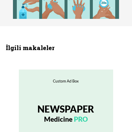
İlgili makaleler