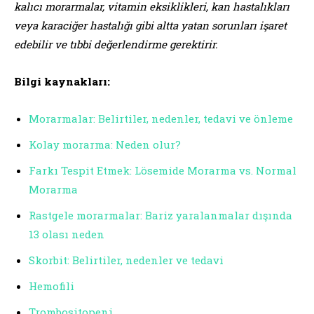
kalıcı morarmalar, vitamin eksiklikleri, kan hastalıkları
veya karaciğer hastalığı gibi altta yatan sorunları işaret
edebilir ve tıbbi değerlendirme gerektirir.
Bilgi kaynakları:
Morarmalar: Belirtiler, nedenler, tedavi ve önleme
Kolay morarma: Neden olur?
Farkı Tespit Etmek: Lösemide Morarma vs. Normal
Morarma
Rastgele morarmalar: Bariz yaralanmalar dışında
13 olası neden
Skorbit: Belirtiler, nedenler ve tedavi
Hemofili
Trombositopeni