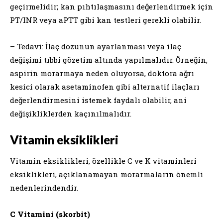
geçirmelidir; kan pıhtılaşmasını değerlendirmek için
PT/INR veya aPTT gibi kan testleri gerekli olabilir.
– Tedavi: İlaç dozunun ayarlanması veya ilaç
değişimi tıbbi gözetim altında yapılmalıdır. Örneğin,
aspirin morarmaya neden oluyorsa, doktora ağrı
kesici olarak asetaminofen gibi alternatif ilaçları
değerlendirmesini istemek faydalı olabilir, ani
değişikliklerden kaçınılmalıdır.
Vitamin eksiklikleri
Vitamin eksiklikleri, özellikle C ve K vitaminleri
eksiklikleri, açıklanamayan morarmaların önemli
nedenlerindendir.
C Vitamini (skorbit)