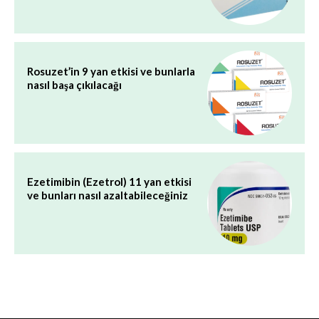
Rosuzet’in 9 yan etkisi ve bunlarla
nasıl başa çıkılacağı
Ezetimibin (Ezetrol) 11 yan etkisi
ve bunları nasıl azaltabileceğiniz