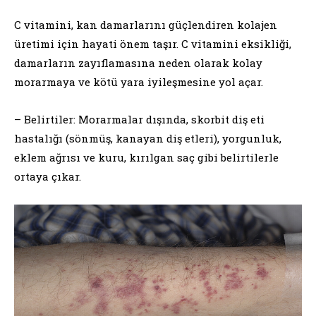
C vitamini, kan damarlarını güçlendiren kolajen
üretimi için hayati önem taşır. C vitamini eksikliği,
damarların zayıflamasına neden olarak kolay
morarmaya ve kötü yara iyileşmesine yol açar.
– Belirtiler: Morarmalar dışında, skorbit diş eti
hastalığı (sönmüş, kanayan diş etleri), yorgunluk,
eklem ağrısı ve kuru, kırılgan saç gibi belirtilerle
ortaya çıkar.