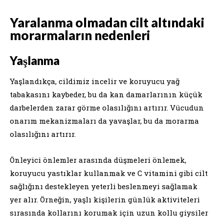
Yaralanma olmadan cilt altındaki
morarmaların nedenleri
Yaşlanma
Yaşlandıkça, cildimiz incelir ve koruyucu yağ
tabakasını kaybeder, bu da kan damarlarının küçük
darbelerden zarar görme olasılığını artırır. Vücudun
onarım mekanizmaları da yavaşlar, bu da morarma
olasılığını artırır.
Önleyici önlemler arasında düşmeleri önlemek,
koruyucu yastıklar kullanmak ve C vitamini gibi cilt
sağlığını destekleyen yeterli beslenmeyi sağlamak
yer alır. Örneğin, yaşlı kişilerin günlük aktiviteleri
sırasında kollarını korumak için uzun kollu giysiler