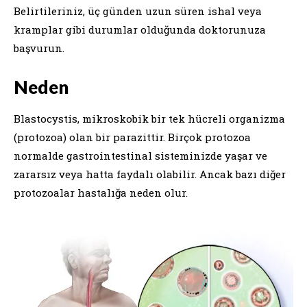
Belirtileriniz, üç günden uzun süren ishal veya
kramplar gibi durumlar olduğunda doktorunuza
başvurun.
Neden
Blastocystis, mikroskobik bir tek hücreli organizma
(protozoa) olan bir parazittir. Birçok protozoa
normalde gastrointestinal sisteminizde yaşar ve
zararsız veya hatta faydalı olabilir. Ancak bazı diğer
protozoalar hastalığa neden olur.