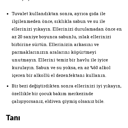
Tuvalet kullandıktan sonra, ayrıca gıda ile
ilgilenmeden önce, sıklıkla sabun ve su ile
ellerinizi yıkayın. Ellerinizi durulamadan önce en
az 20 saniye boyunca sabunlu, ıslak ellerinizi
birbirine sürtün. Ellerinizin arkasını ve
parmaklarınızın aralarını köpürtmeyi
unutmayın. Ellerini temiz bir havlu ile iyice
kurulayın. Sabun ve su yoksa, en az %60 alkol
içeren bir alkollü el dezenfektanı kullanın.
Bir bezi değiştirdikten sonra ellerinizi iyi yıkayın,
özellikle bir çocuk bakım merkezinde
çalışıyorsanız, eldiven giymiş olsanız bile.
Tanı