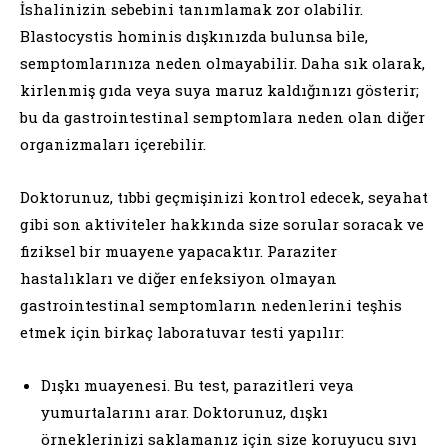
İshalinizin sebebini tanımlamak zor olabilir.
Blastocystis hominis dışkınızda bulunsa bile,
semptomlarınıza neden olmayabilir. Daha sık olarak,
kirlenmiş gıda veya suya maruz kaldığınızı gösterir;
bu da gastrointestinal semptomlara neden olan diğer
organizmaları içerebilir.
Doktorunuz, tıbbi geçmişinizi kontrol edecek, seyahat
gibi son aktiviteler hakkında size sorular soracak ve
fiziksel bir muayene yapacaktır. Paraziter
hastalıkları ve diğer enfeksiyon olmayan
gastrointestinal semptomların nedenlerini teşhis
etmek için birkaç laboratuvar testi yapılır:
Dışkı muayenesi. Bu test, parazitleri veya
yumurtalarını arar. Doktorunuz, dışkı
örneklerinizi saklamanız için size koruyucu sıvı