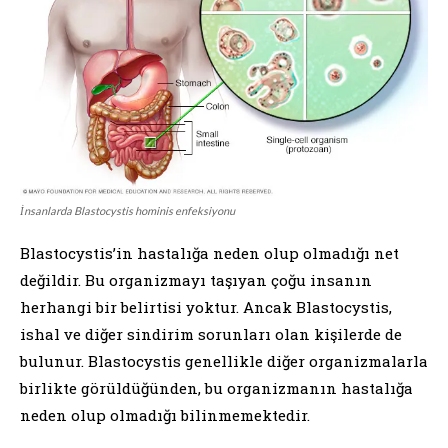
İnsanlarda Blastocystis hominis enfeksiyonu
Blastocystis’in hastalığa neden olup olmadığı net
değildir. Bu organizmayı taşıyan çoğu insanın
herhangi bir belirtisi yoktur. Ancak Blastocystis,
ishal ve diğer sindirim sorunları olan kişilerde de
bulunur. Blastocystis genellikle diğer organizmalarla
birlikte görüldüğünden, bu organizmanın hastalığa
neden olup olmadığı bilinmemektedir.