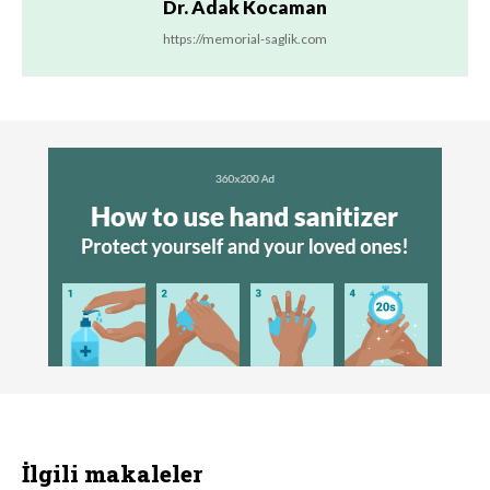
Dr. Adak Kocaman
https://memorial-saglik.com
İlgili makaleler