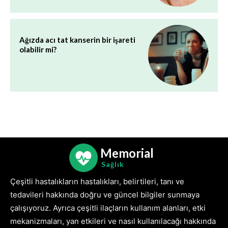
Ağızda acı tat kanserin bir işareti
olabilir mi?
Memorial
Sağlık
Çeşitli hastalıkların hastalıkları, belirtileri, tanı ve
tedavileri hakkında doğru ve güncel bilgiler sunmaya
çalışıyoruz. Ayrıca çeşitli ilaçların kullanım alanları, etki
mekanizmaları, yan etkileri ve nasıl kullanılacağı hakkında