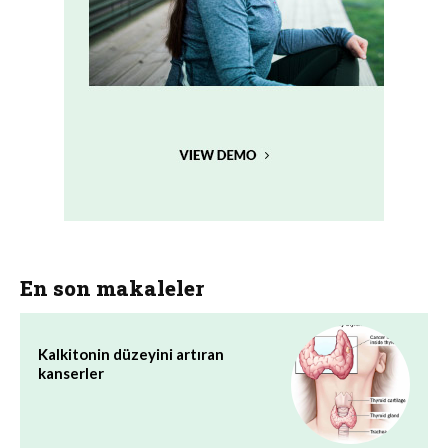
En son makaleler
Kalkitonin düzeyini artıran
kanserler