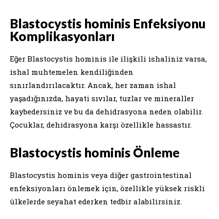
Blastocystis hominis Enfeksiyonu
Komplikasyonları
Eğer Blastocystis hominis ile ilişkili ishaliniz varsa,
ishal muhtemelen kendiliğinden
sınırlandırılacaktır. Ancak, her zaman ishal
yaşadığınızda, hayati sıvılar, tuzlar ve mineraller
kaybedersiniz ve bu da dehidrasyona neden olabilir.
Çocuklar, dehidrasyona karşı özellikle hassastır.
Blastocystis hominis Önleme
Blastocystis hominis veya diğer gastrointestinal
enfeksiyonları önlemek için, özellikle yüksek riskli
ülkelerde seyahat ederken tedbir alabilirsiniz.