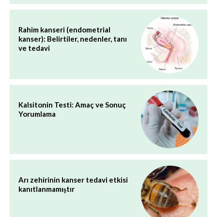
Rahim kanseri (endometrial
kanser): Belirtiler, nedenler, tanı
ve tedavi
Kalsitonin Testi: Amaç ve Sonuç
Yorumlama
Arı zehirinin kanser tedavi etkisi
kanıtlanmamıştır