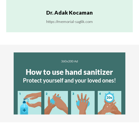
Dr. Adak Kocaman
https://memorial-saglik.com