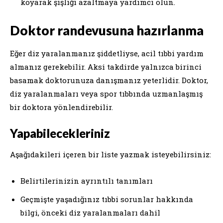
koyarak şişliği azaltmaya yardımcı olun.
Doktor randevusuna hazırlanma
Eğer diz yaralanmanız şiddetliyse, acil tıbbi yardım
almanız gerekebilir. Aksi takdirde yalnızca birinci
basamak doktorunuza danışmanız yeterlidir. Doktor,
diz yaralanmaları veya spor tıbbında uzmanlaşmış
bir doktora yönlendirebilir.
Yapabilecekleriniz
Aşağıdakileri içeren bir liste yazmak isteyebilirsiniz:
Belirtilerinizin ayrıntılı tanımları
Geçmişte yaşadığınız tıbbi sorunlar hakkında
bilgi, önceki diz yaralanmaları dahil