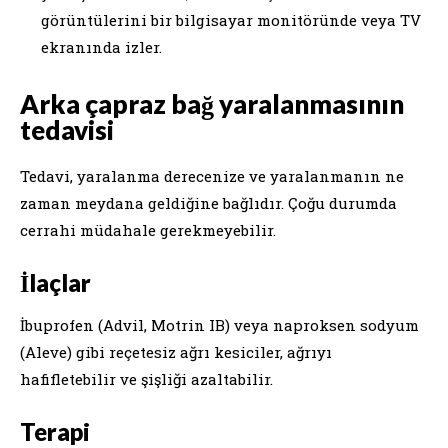
görüntülerini bir bilgisayar monitöründe veya TV
ekranında izler.
Arka çapraz bağ yaralanmasının
tedavisi
Tedavi, yaralanma derecenize ve yaralanmanın ne
zaman meydana geldiğine bağlıdır. Çoğu durumda
cerrahi müdahale gerekmeyebilir.
İlaçlar
İbuprofen (Advil, Motrin IB) veya naproksen sodyum
(Aleve) gibi reçetesiz ağrı kesiciler, ağrıyı
hafifletebilir ve şişliği azaltabilir.
Terapi