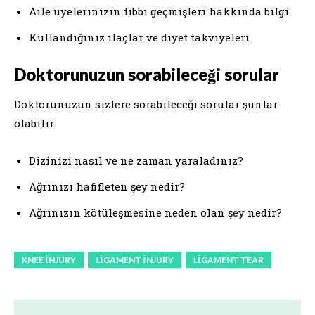
Aile üyelerinizin tıbbi geçmişleri hakkında bilgi
Kullandığınız ilaçlar ve diyet takviyeleri
Doktorunuzun sorabileceği sorular
Doktorunuzun sizlere sorabileceği sorular şunlar
olabilir:
Dizinizi nasıl ve ne zaman yaraladınız?
Ağrınızı hafifleten şey nedir?
Ağrınızın kötüleşmesine neden olan şey nedir?
KNEE INJURY
LIGAMENT INJURY
LIGAMENT TEAR