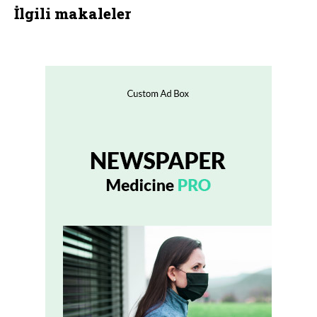
İlgili makaleler