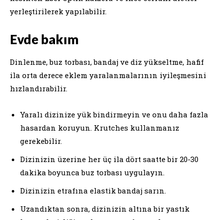
yerleştirilerek yapılabilir.
Evde bakım
Dinlenme, buz torbası, bandaj ve diz yükseltme, hafif
ila orta derece eklem yaralanmalarının iyileşmesini
hızlandırabilir.
Yaralı dizinize yük bindirmeyin ve onu daha fazla
hasardan koruyun. Krutches kullanmanız
gerekebilir.
Dizinizin üzerine her üç ila dört saatte bir 20-30
dakika boyunca buz torbası uygulayın.
Dizinizin etrafına elastik bandaj sarın.
Uzandıktan sonra, dizinizin altına bir yastık