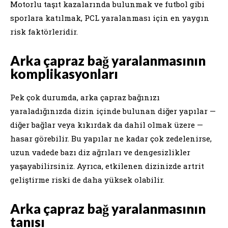
Motorlu taşıt kazalarında bulunmak ve futbol gibi
sporlara katılmak, PCL yaralanması için en yaygın
risk faktörleridir.
Arka çapraz bağ yaralanmasının
komplikasyonları
Pek çok durumda, arka çapraz bağınızı
yaraladığınızda dizin içinde bulunan diğer yapılar —
diğer bağlar veya kıkırdak da dahil olmak üzere —
hasar görebilir. Bu yapılar ne kadar çok zedelenirse,
uzun vadede bazı diz ağrıları ve dengesizlikler
yaşayabilirsiniz. Ayrıca, etkilenen dizinizde artrit
geliştirme riski de daha yüksek olabilir.
Arka çapraz bağ yaralanmasının
tanısı