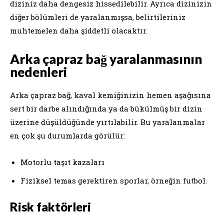
diziniz daha dengesiz hissedilebilir. Ayrıca dizinizin
diğer bölümleri de yaralanmışsa, belirtileriniz
muhtemelen daha şiddetli olacaktır.
Arka çapraz bağ yaralanmasının
nedenleri
Arka çapraz bağ, kaval kemiğinizin hemen aşağısına
sert bir darbe alındığında ya da bükülmüş bir dizin
üzerine düşüldüğünde yırtılabilir. Bu yaralanmalar
en çok şu durumlarda görülür:
Motorlu taşıt kazaları
Fiziksel temas gerektiren sporlar, örneğin futbol.
Risk faktörleri