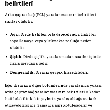
belirtileri
Arka çapraz bağ (PCL) yaralanmasının belirtileri
şunlar olabilir:
Ağrı.
Dizde hafiften orta dereceli ağrı, hafif bir
topallamaya veya yürümekte zorluğa neden
olabilir.
Şişlik.
Dizde şişlik, yaralanmadan saatler içinde
hızla meydana gelir.
Dengesizlik.
Diziniz gevşek hissedilebilir.
Eğer dizinizin diğer bölümlerinde yaralanma yoksa,
arka çapraz bağ yaralanmasının belirtileri o kadar
hafif olabilir ki bir şeylerin yanlış olduğunu fark
etmeyebilirsiniz. Zamanla ağrı kötüleşebilir ve