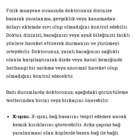
Fizik muayene sırasında doktorunuz dizinize
basarak yaralanma, gevşeklik veya kanamadan
dolayı eklemde sıvı olup olmadığını kontrol edebilir.
Doktor, dizinizi, bacağınızı veya ayak bileğinizi farklı
yönlere hareket ettirerek durmanızı ve yürümeyi
isteyebilir. Doktorunuz, yaralı bacağınızı sağlıklı
olanla karşılaştırarak dizde veya kaval kemiğinde
herhangi bir sarkma veya anormal hareket olup
olmadığını kontrol edecektir.
Bazı durumlarda doktorunuz, aşağıdaki görüntüleme
testlerinden birini veya birkaçını önerebilir:
X-ışını.
X-ışını, bağ hasarını tespit edemez ancak
kemik kırıklarını gösterebilir. Arka çapraz bağ
yaralanması olan kişilerde bazen bağ ile bağlı