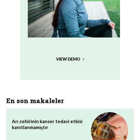
En son makaleler
Arı zehirinin kanser tedavi etkisi
kanıtlanmamıştır