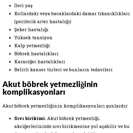
İleri yaş
Kollardaki veya bacaklardaki damar tıkanıklıkları
(periferik arter hastalığı)
Şeker hastalığı
Yüksek tansiyon
Kalp yetmezliği
Böbrek hastalıkları
Karaciğer hastalıkları
Belirli kanser türleri ve bunların tedavileri
Akut böbrek yetmezliğinin
komplikasyonları
Akut böbrek yetmezliğinin komplikasyonları şunlardır:
Sıvı birikimi.
Akut böbrek yetmezliği,
akciğerlerinizde sıvı birikmesine yol açabilir ve bu