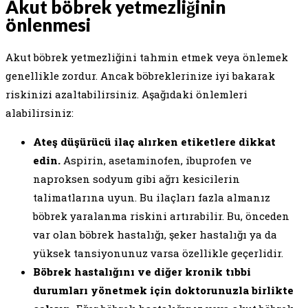
Akut böbrek yetmezliğinin
önlenmesi
Akut böbrek yetmezliğini tahmin etmek veya önlemek
genellikle zordur. Ancak böbreklerinize iyi bakarak
riskinizi azaltabilirsiniz. Aşağıdaki önlemleri
alabilirsiniz:
Ateş düşürücü ilaç alırken etiketlere dikkat
edin.
Aspirin, asetaminofen, ibuprofen ve
naproksen sodyum gibi ağrı kesicilerin
talimatlarına uyun. Bu ilaçları fazla almanız
böbrek yaralanma riskini artırabilir. Bu, önceden
var olan böbrek hastalığı, şeker hastalığı ya da
yüksek tansiyonunuz varsa özellikle geçerlidir.
Böbrek hastalığını ve diğer kronik tıbbi
durumları yönetmek için doktorunuzla birlikte