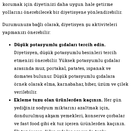
korumak için diyetinizi daha uygun hale getirme
yollarını önerebilecek bir diyetisyene yönlendirebilir.
Durumunuza bağlı olarak, diyetisyen şu aktiviteleri
yapmanızı önerebilir:
Düşük potasyumlu gıdaları tercih edin.
Diyetisyen, düşük potasyumlu besinleri tercih
etmenizi önerebilir. Yüksek potasyumlu gıdalar
arasında muz, portakal, patates, ıspanak ve
domates bulunur. Düşük potasyumlu gıdalara
örnek olarak elma, karnabahar, biber, üzüm ve çilek
verilebilir.
Ekleme tuzu olan ürünlerden kaçının.
Her gün
yediğiniz sodyum miktarını azaltmak için,
dondurulmuş akşam yemekleri, konserve çorbalar
ve fast food gibi ek tuz içeren ürünlerden kaçının.