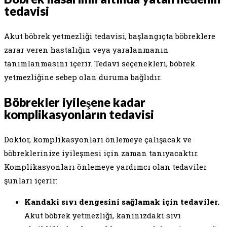
tedavisi
Akut böbrek yetmezliği tedavisi, başlangıçta böbreklere
zarar veren hastalığın veya yaralanmanın
tanımlanmasını içerir. Tedavi seçenekleri, böbrek
yetmezliğine sebep olan duruma bağlıdır.
Böbrekler iyileşene kadar
komplikasyonların tedavisi
Doktor, komplikasyonları önlemeye çalışacak ve
böbreklerinize iyileşmesi için zaman tanıyacaktır.
Komplikasyonları önlemeye yardımcı olan tedaviler
şunları içerir:
Kandaki sıvı dengesini sağlamak için tedaviler.
Akut böbrek yetmezliği, kanınızdaki sıvı