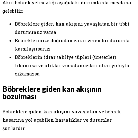
Akut böbrek yetmezliği aşağıdaki durumlarda meydana
gelebilir:
Böbreklere giden kan akışını yavaşlatan bir tıbbi
durumunuz varsa
Böbreklerinize doğrudan zarar veren bir durumla
karşılaşırsanız
Böbreklerin idrar tahliye tüpleri (üreterler)
tıkanırsa ve atıklar vücudunuzdan idrar yoluyla
çıkamazsa
Böbreklere giden kan akışının
bozulması
Böbreklere giden kan akışını yavaşlatan ve böbrek
hasarına yol açabilen hastalıklar ve durumlar
şunlardır: